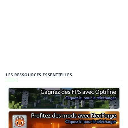
LES RESSOURCES ESSENTIELLES
Optifine