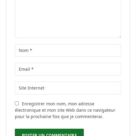
Enregistrer mon nom, mon adresse
électronique et mon site Web dans ce navigateur
pour la prochaine fois que je commenterai.