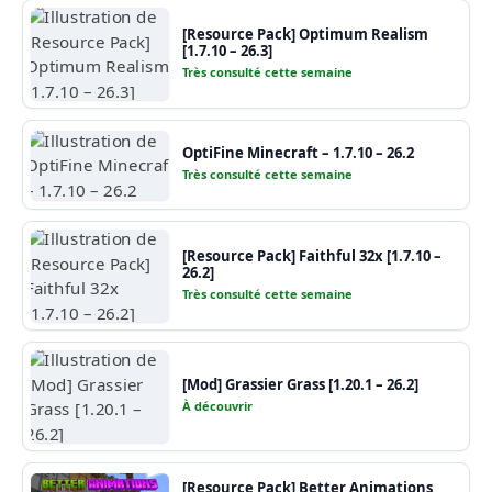
[Resource Pack] Optimum Realism
[1.7.10 – 26.3]
Très consulté cette semaine
OptiFine Minecraft – 1.7.10 – 26.2
Très consulté cette semaine
[Resource Pack] Faithful 32x [1.7.10 –
26.2]
Très consulté cette semaine
[Mod] Grassier Grass [1.20.1 – 26.2]
À découvrir
[Resource Pack] Better Animations