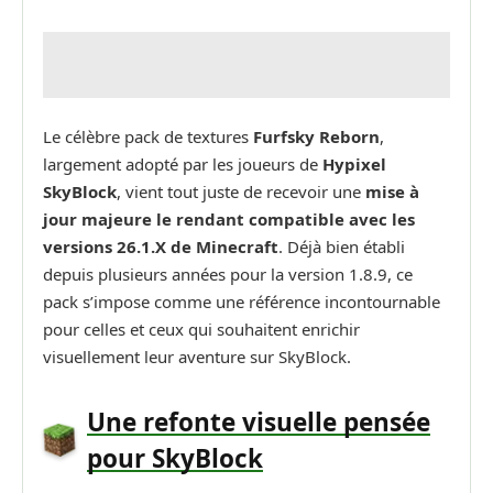
Le célèbre pack de textures
Furfsky Reborn
,
largement adopté par les joueurs de
Hypixel
SkyBlock
, vient tout juste de recevoir une
mise à
jour majeure le rendant compatible avec les
versions 26.1.X de Minecraft
. Déjà bien établi
depuis plusieurs années pour la version 1.8.9, ce
pack s’impose comme une référence incontournable
pour celles et ceux qui souhaitent enrichir
visuellement leur aventure sur SkyBlock.
Une refonte visuelle pensée
pour SkyBlock