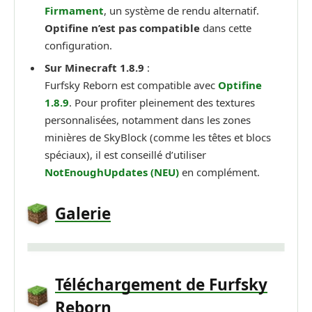
Firmament
, un système de rendu alternatif.
Optifine n’est pas compatible
dans cette
configuration.
Sur Minecraft 1.8.9
:
Furfsky Reborn est compatible avec
Optifine
1.8.9
. Pour profiter pleinement des textures
personnalisées, notamment dans les zones
minières de SkyBlock (comme les têtes et blocs
spéciaux), il est conseillé d’utiliser
NotEnoughUpdates (NEU)
en complément.
Galerie
Téléchargement de Furfsky
Reborn