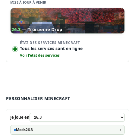
MISE À JOUR À VENIR
26.3
— Troisième Drop
ÉTAT DES SERVICES MINECRAFT
Tous les services sont en ligne
Voir l’état des services
PERSONNALISER MINECRAFT
Je joue en
Mods
26.3