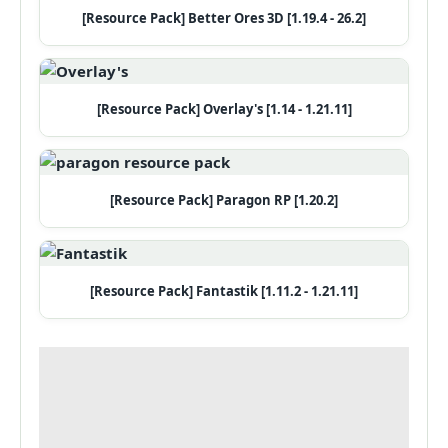
[Resource Pack] Better Ores 3D [1.19.4 - 26.2]
[Resource Pack] Overlay's [1.14 - 1.21.11]
[Resource Pack] Paragon RP [1.20.2]
[Resource Pack] Fantastik [1.11.2 - 1.21.11]