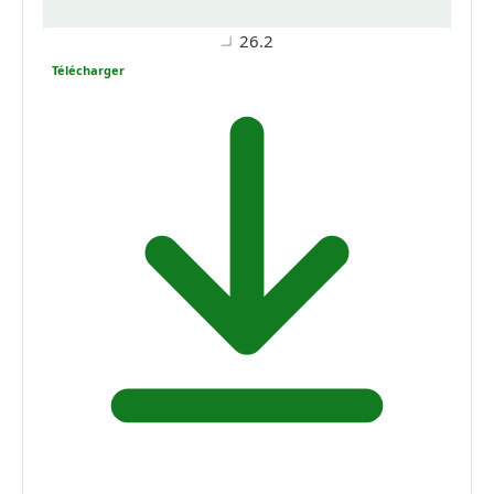
26.2
Télécharger