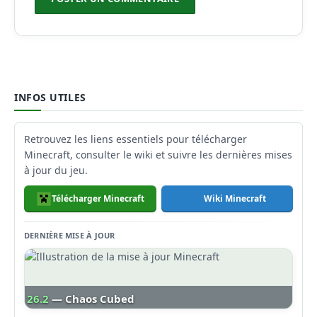
INFOS UTILES
Retrouvez les liens essentiels pour télécharger
Minecraft, consulter le wiki et suivre les dernières mises
à jour du jeu.
Télécharger Minecraft
Wiki Minecraft
DERNIÈRE MISE À JOUR
26.2
— Chaos Cubed