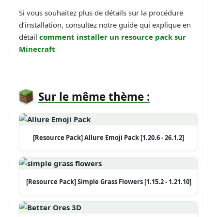
Si vous souhaitez plus de détails sur la procédure
d’installation, consultez notre guide qui explique en
détail
comment installer un resource pack sur
Minecraft
Sur le même thème :
[Resource Pack] Allure Emoji Pack [1.20.6 - 26.1.2]
[Resource Pack] Simple Grass Flowers [1.15.2 - 1.21.10]