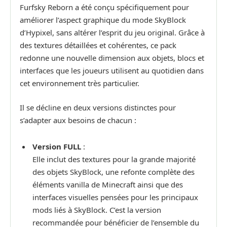
Furfsky Reborn a été conçu spécifiquement pour
améliorer l’aspect graphique du mode SkyBlock
d’Hypixel, sans altérer l’esprit du jeu original. Grâce à
des textures détaillées et cohérentes, ce pack
redonne une nouvelle dimension aux objets, blocs et
interfaces que les joueurs utilisent au quotidien dans
cet environnement très particulier.
Il se décline en deux versions distinctes pour
s’adapter aux besoins de chacun :
Version FULL
:
Elle inclut des textures pour la grande majorité
des objets SkyBlock, une refonte complète des
éléments vanilla de Minecraft ainsi que des
interfaces visuelles pensées pour les principaux
mods liés à SkyBlock. C’est la version
recommandée pour bénéficier de l’ensemble du