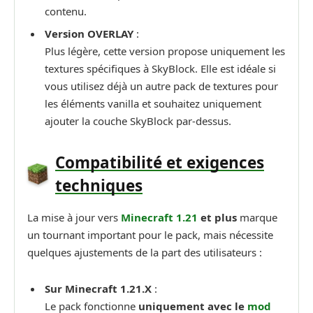
contenu.
Version OVERLAY
:
Plus légère, cette version propose uniquement les
textures spécifiques à SkyBlock. Elle est idéale si
vous utilisez déjà un autre pack de textures pour
les éléments vanilla et souhaitez uniquement
ajouter la couche SkyBlock par-dessus.
Compatibilité et exigences
techniques
La mise à jour vers
Minecraft 1.21
et plus
marque
un tournant important pour le pack, mais nécessite
quelques ajustements de la part des utilisateurs :
Sur Minecraft 1.21.X
:
Le pack fonctionne
uniquement avec le
mod