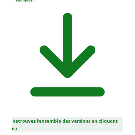
Télécharger
Retrouvez l’ensemble des versions en cliquant
ici