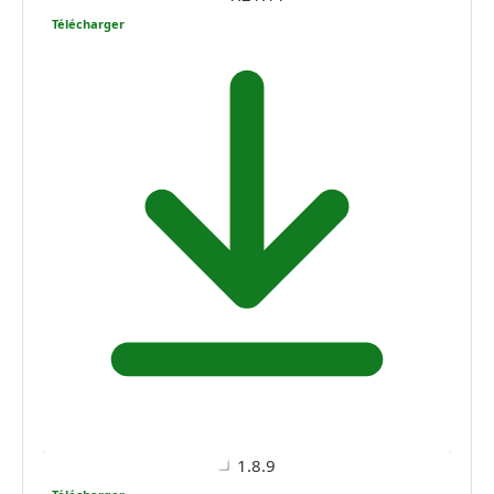
Télécharger
1.8.9