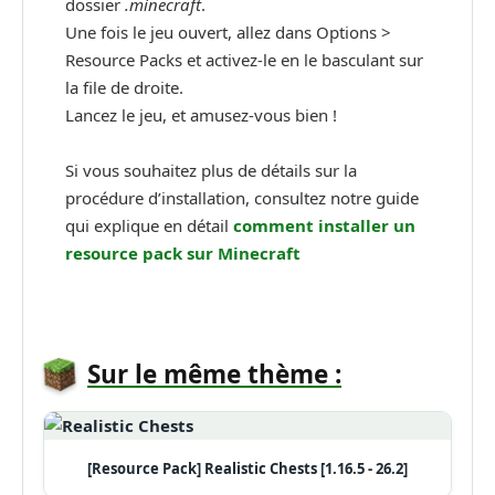
dossier
.minecraft
.
Une fois le jeu ouvert, allez dans Options >
Resource Packs et activez-le en le basculant sur
la file de droite.
Lancez le jeu, et amusez-vous bien !
Si vous souhaitez plus de détails sur la
procédure d’installation, consultez notre guide
qui explique en détail
comment installer un
resource pack sur Minecraft
Sur le même thème :
[Resource Pack] Realistic Chests [1.16.5 - 26.2]