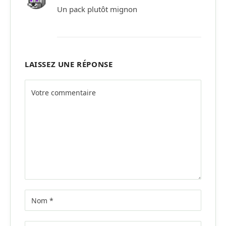
Un pack plutôt mignon
LAISSEZ UNE RÉPONSE
Alternative: