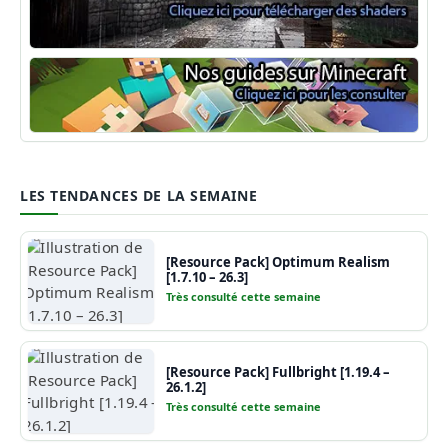
Shaders Minecraft
Guide Minecraft
LES TENDANCES DE LA SEMAINE
[Resource Pack] Optimum Realism
[1.7.10 – 26.3]
Très consulté cette semaine
[Resource Pack] Fullbright [1.19.4 –
26.1.2]
Très consulté cette semaine