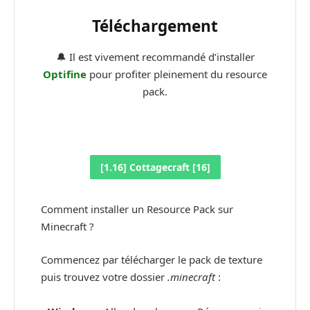
Téléchargement
🔔 Il est vivement recommandé d’installer
Optifine
pour profiter pleinement du resource
pack.
[1.16] Cottagecraft [16]
Comment installer un Resource Pack sur
Minecraft ?
Commencez par télécharger le pack de texture
puis trouvez votre dossier
.minecraft
: