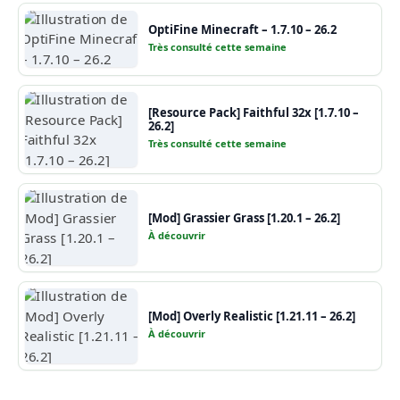
OptiFine Minecraft – 1.7.10 – 26.2
Très consulté cette semaine
[Resource Pack] Faithful 32x [1.7.10 –
26.2]
Très consulté cette semaine
[Mod] Grassier Grass [1.20.1 – 26.2]
À découvrir
[Mod] Overly Realistic [1.21.11 – 26.2]
À découvrir