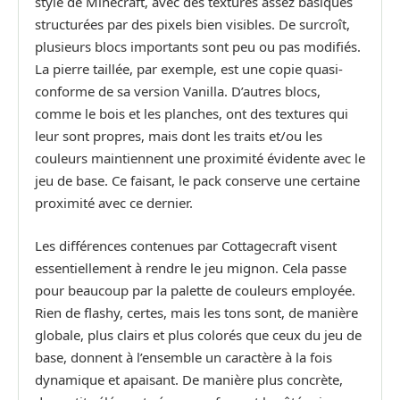
style de Minecraft, avec des textures assez basiques
structurées par des pixels bien visibles. De surcroît,
plusieurs blocs importants sont peu ou pas modifiés.
La pierre taillée, par exemple, est une copie quasi-
conforme de sa version Vanilla. D’autres blocs,
comme le bois et les planches, ont des textures qui
leur sont propres, mais dont les traits et/ou les
couleurs maintiennent une proximité évidente avec le
jeu de base. Ce faisant, le pack conserve une certaine
proximité avec ce dernier.
Les différences contenues par Cottagecraft visent
essentiellement à rendre le jeu mignon. Cela passe
pour beaucoup par la palette de couleurs employée.
Rien de flashy, certes, mais les tons sont, de manière
globale, plus clairs et plus colorés que ceux du jeu de
base, donnent à l’ensemble un caractère à la fois
dynamique et apaisant. De manière plus concrète,