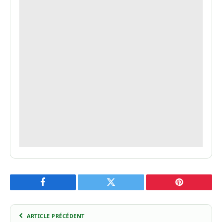
Facebook
Twitter
Pinterest
ARTICLE PRÉCÉDENT