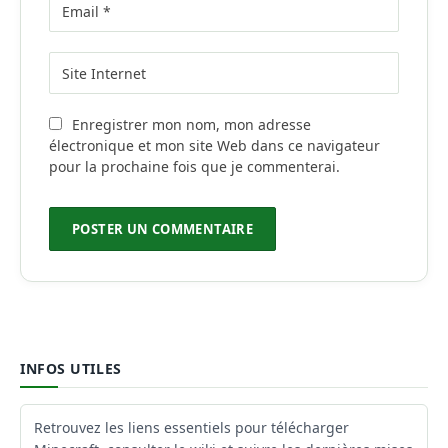
Enregistrer mon nom, mon adresse
électronique et mon site Web dans ce navigateur
pour la prochaine fois que je commenterai.
INFOS UTILES
Retrouvez les liens essentiels pour télécharger