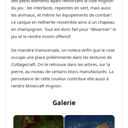
des petits éléments épars renforcent le côté mignon
du jeu : les interfaces, repeintes en vert, mais aussi
les animaux, et même les équipements de combat !
Le casque en netherite ressemble ainsi à un chapeau
en champignon. Tout est donc fait pour “désarmer” le
jeu et le rendre moins offensif.
De manière transversale, on notera enfin que le rose
occupe une place prééminente dans les textures de
Cottagecraft. On le retrouve dans les arbres, sur la
pierre, au niveau de certains blocs manufacturés. La
persistance de cette couleur contribue elle aussi à
rendre Minecraft mignon.
Galerie