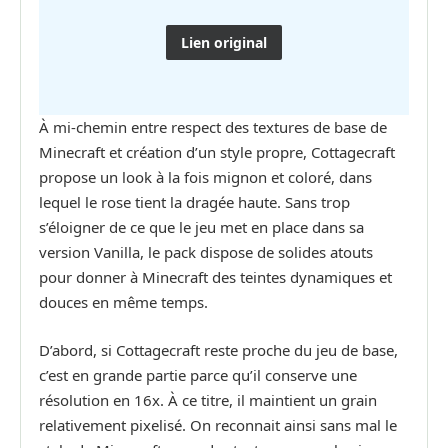
Lien original
À mi-chemin entre respect des textures de base de
Minecraft et création d’un style propre, Cottagecraft
propose un look à la fois mignon et coloré, dans
lequel le rose tient la dragée haute. Sans trop
s’éloigner de ce que le jeu met en place dans sa
version Vanilla, le pack dispose de solides atouts
pour donner à Minecraft des teintes dynamiques et
douces en même temps.
D’abord, si Cottagecraft reste proche du jeu de base,
c’est en grande partie parce qu’il conserve une
résolution en 16x. À ce titre, il maintient un grain
relativement pixelisé. On reconnait ainsi sans mal le