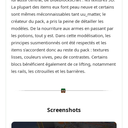
La plupart des items eux font peau neuve et certains
sont mêmes méconnaissables tant uu_matter, le
créateur du pack, a pris la peine de détailler les
modèles. De la nourriture aux armes en passant par
les potions, tout y est. Dans cette modélisation, les
principes susmentionnés ont été respectés et les
items s’accordent donc au reste du pack : textures
lisses, couleurs vives, peu de contrastes. Certains
blocs bénéficient également de ce lifting, notamment
les rails, les citrouilles et les barrières.
Screenshots