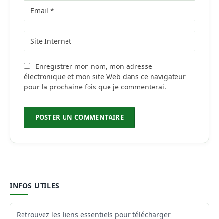
Enregistrer mon nom, mon adresse
électronique et mon site Web dans ce navigateur
pour la prochaine fois que je commenterai.
INFOS UTILES
Retrouvez les liens essentiels pour télécharger