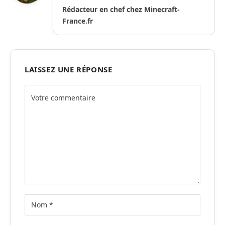
Rédacteur en chef chez Minecraft-
France.fr
LAISSEZ UNE RÉPONSE
Alternative: