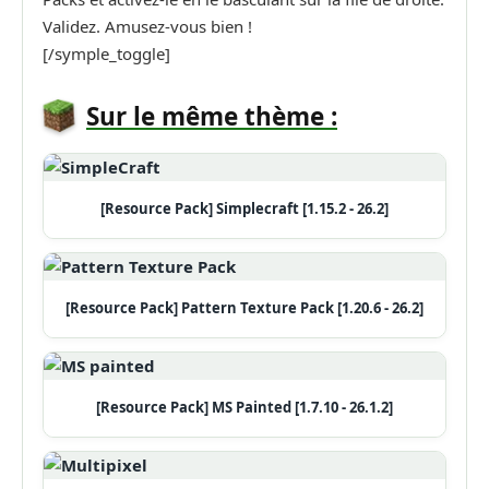
Validez. Amusez-vous bien !
[/symple_toggle]
Sur le même thème :
[Resource Pack] Simplecraft [1.15.2 - 26.2]
[Resource Pack] Pattern Texture Pack [1.20.6 - 26.2]
[Resource Pack] MS Painted [1.7.10 - 26.1.2]