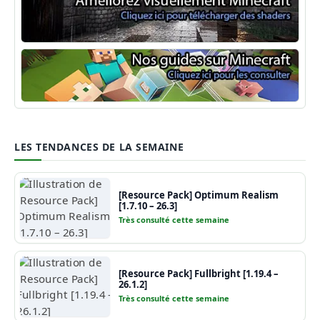
Shaders Minecraft
Guide Minecraft
LES TENDANCES DE LA SEMAINE
[Resource Pack] Optimum Realism
[1.7.10 – 26.3]
Très consulté cette semaine
[Resource Pack] Fullbright [1.19.4 –
26.1.2]
Très consulté cette semaine