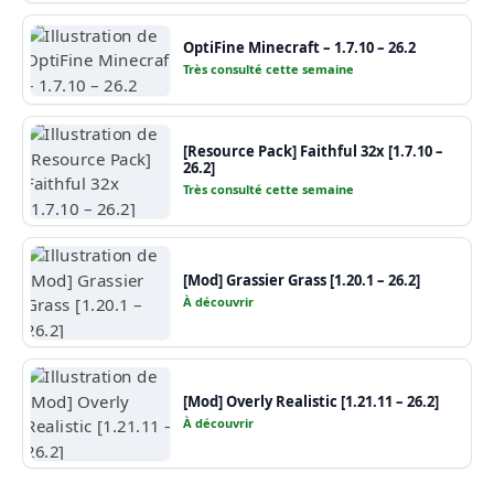
OptiFine Minecraft – 1.7.10 – 26.2
Très consulté cette semaine
[Resource Pack] Faithful 32x [1.7.10 –
26.2]
Très consulté cette semaine
[Mod] Grassier Grass [1.20.1 – 26.2]
À découvrir
[Mod] Overly Realistic [1.21.11 – 26.2]
À découvrir