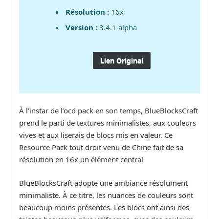
Résolution :
16x
Version :
3.4.1 alpha
Lien Original
À l’instar de l’ocd pack en son temps, BlueBlocksCraft
prend le parti de textures minimalistes, aux couleurs
vives et aux liserais de blocs mis en valeur. Ce
Resource Pack tout droit venu de Chine fait de sa
résolution en 16x un élément central
BlueBlocksCraft adopte une ambiance résolument
minimaliste. À ce titre, les nuances de couleurs sont
beaucoup moins présentes. Les blocs ont ainsi des