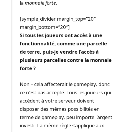
la
monnaie forte
.
[symple_divider margin_top=”20″
margin_bottom=”20″]
Si tous les joueurs ont accès à une
fonctionnalité, comme une parcelle
de terre, puis-je vendre l’accès à
plusieurs parcelles contre la monnaie
forte ?
Non – cela affecterait le gameplay, donc
ce n’est pas accepté. Tous les joueurs qui
accèdent à votre serveur doivent
disposer des mêmes possibilités en
terme de gameplay, peu importe l’argent
investi. La même règle s’applique aux