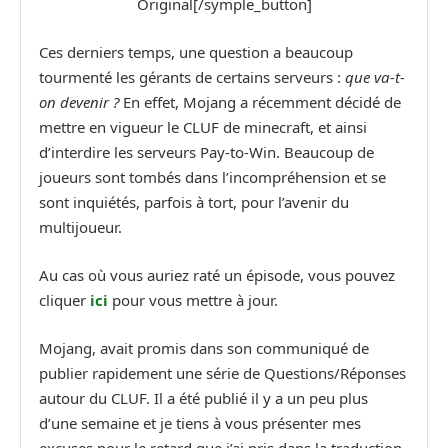
Original[/symple_button]
Ces derniers temps, une question a beaucoup
tourmenté les gérants de certains serveurs :
que va-t-
on devenir ?
En effet, Mojang a récemment décidé de
mettre en vigueur le CLUF de minecraft, et ainsi
d’interdire les serveurs Pay-to-Win. Beaucoup de
joueurs sont tombés dans l’incompréhension et se
sont inquiétés, parfois à tort, pour l’avenir du
multijoueur.
Au cas où vous auriez raté un épisode, vous pouvez
cliquer
ici
pour vous mettre à jour.
Mojang, avait promis dans son communiqué de
publier rapidement une série de Questions/Réponses
autour du CLUF. Il a été publié il y a un peu plus
d’une semaine et je tiens à vous présenter mes