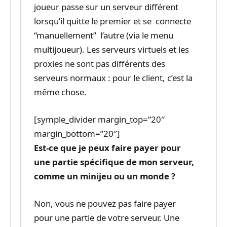
joueur passe sur un serveur différent
lorsqu’il quitte le premier et se connecte
“manuellement” l’autre (via le menu
multijoueur). Les serveurs virtuels et les
proxies ne sont pas différents des
serveurs normaux : pour le client, c’est la
même chose.
[symple_divider margin_top=”20″
margin_bottom=”20″]
Est-ce que je peux faire payer pour
une partie spécifique de mon serveur,
comme un minijeu ou un monde ?
Non, vous ne pouvez pas faire payer
pour une partie de votre serveur. Une