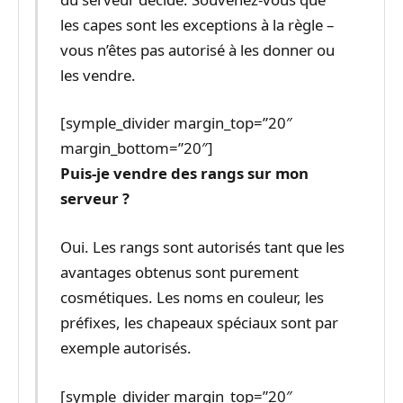
les capes sont les exceptions à la règle –
vous n’êtes pas autorisé à les donner ou
les vendre.
[symple_divider margin_top=”20″
margin_bottom=”20″]
Puis-je vendre des rangs sur mon
serveur ?
Oui. Les rangs sont autorisés tant que les
avantages obtenus sont purement
cosmétiques. Les noms en couleur, les
préfixes, les chapeaux spéciaux sont par
exemple autorisés.
[symple_divider margin_top=”20″