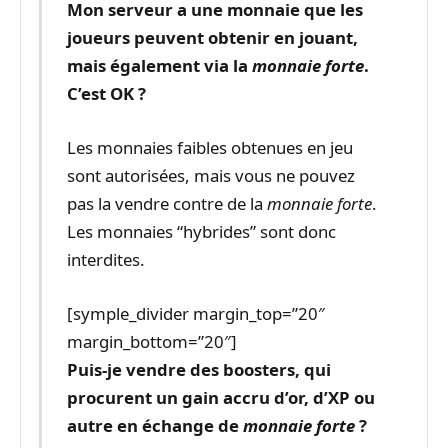
Mon serveur a une monnaie que les
joueurs peuvent obtenir en jouant,
mais également via la
monnaie forte
.
C’est OK ?
Les monnaies faibles obtenues en jeu
sont autorisées, mais vous ne pouvez
pas la vendre contre de la
monnaie forte
.
Les monnaies “hybrides” sont donc
interdites.
[symple_divider margin_top=”20″
margin_bottom=”20″]
Puis-je vendre des boosters, qui
procurent un gain accru d’or, d’XP ou
autre en échange de
monnaie forte
?