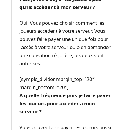
qu’ils accèdent à mon serveur ?
Oui. Vous pouvez choisir comment les
joueurs accèdent à votre serveur. Vous
pouvez faire payer une unique fois pour
l’accès à votre serveur ou bien demander
une cotisation régulière, les deux sont
autorisés.
[symple_divider margin_top=”20″
margin_bottom=”20″]
À quelle fréquence puis-je faire payer
les joueurs pour accéder à mon
serveur ?
Vous pouvez faire payer les joueurs aussi