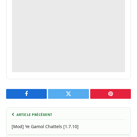
Facebook
Twitter
Pinterest
ARTICLE PRÉCÉDENT
[Mod] Ye Gamol Chattels [1.7.10]