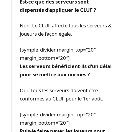
Est-ce que des serveurs sont
dispensés d’appliquer le CLUF ?
Non. Le CLUF affecte tous les serveurs &
joueurs de façon égale.
[symple_divider margin_top=”20″
margin_bottom=”20″]
Les serveurs bénéficient-ils d’un délai
pour se mettre aux normes ?
Oui. Tous les serveurs doivent être
conformes au CLUF pour le 1er août.
[symple_divider margin_top=”20″
margin_bottom=”20″]
Puis-je faire payer les joueurs pour