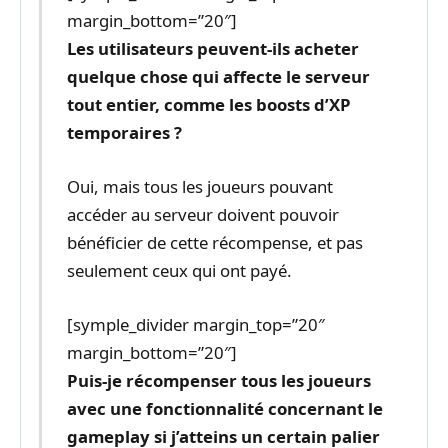
margin_bottom=”20″]
Les utilisateurs peuvent-ils acheter
quelque chose qui affecte le serveur
tout entier, comme les boosts d’XP
temporaires ?
Oui, mais tous les joueurs pouvant
accéder au serveur doivent pouvoir
bénéficier de cette récompense, et pas
seulement ceux qui ont payé.
[symple_divider margin_top=”20″
margin_bottom=”20″]
Puis-je récompenser tous les joueurs
avec une fonctionnalité concernant le
gameplay si j’atteins un certain palier