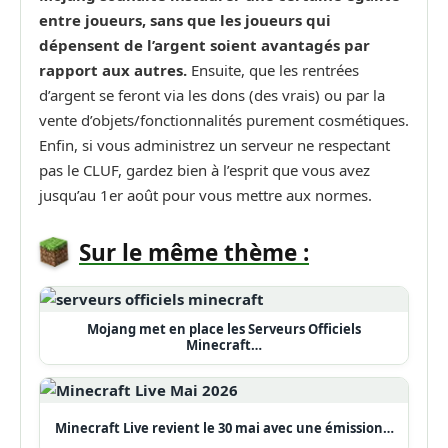
entre joueurs, sans que les joueurs qui
dépensent de l’argent soient avantagés par
rapport aux autres.
Ensuite, que les rentrées
d’argent se feront via les dons (des vrais) ou par la
vente d’objets/fonctionnalités purement cosmétiques.
Enfin, si vous administrez un serveur ne respectant
pas le CLUF, gardez bien à l’esprit que vous avez
jusqu’au 1er août pour vous mettre aux normes.
Sur le même thème :
Mojang met en place les Serveurs Officiels
Minecraft…
Minecraft Live revient le 30 mai avec une émission…