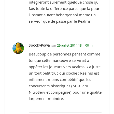
integreront surement quelque chose qui
fais toute la difference parce que la pour
l’instant autant heberger soi meme un
serveur que de passe par le Realms .
SpookyPowa
sur
29 juillet 2014 13 h 00 min
Beaucoup de personnes pensent comme
toi que cette manœuvre servirait à
appâter les joueurs vers Realms. Y’a juste
un tout petit truc qui cloche : Realms est
infiniment moins compétitif que les
concurrents historiques (MTXServ,
NitroServ et compagnie) pour une qualité
largement moindre.