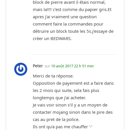
block de pierre avant il étais normal,
mais la!!!! c’est comme du papier gris.Et
apres j’ai vraiment une question
comment faire la commandes pour
détruire un block toute les 5s.j’essaye de
créer un BEDWARS.
Peter
sur
10 août 2017 22 h 51 min
Merci de ta réponse.
Opposition de payement est a faire dans
les 2 mois qui suite, sela fais plus
longtemps que j’ai acheter.
Je vais voir sinon s’il y a un moyen de
contacter mojang sinon dans le pire des
cas au pret de la police.
Ils ont qu’a pas me chauffer ‘-‘