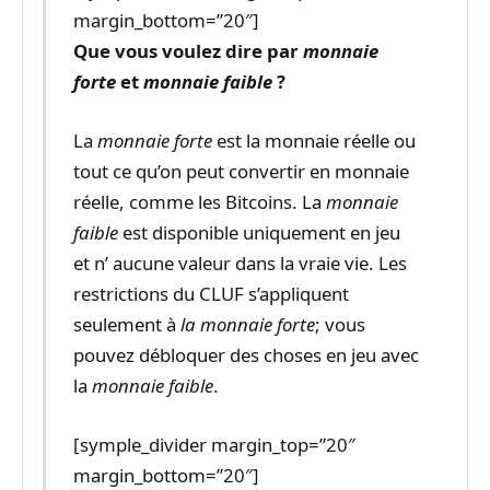
margin_bottom=”20″]
Que vous voulez dire par
monnaie
forte
et
monnaie faible
?
La
monnaie forte
est la monnaie réelle ou
tout ce qu’on peut convertir en monnaie
réelle, comme les Bitcoins. La
monnaie
faible
est disponible uniquement en jeu
et n’ aucune valeur dans la vraie vie. Les
restrictions du CLUF s’appliquent
seulement à
la monnaie forte
; vous
pouvez débloquer des choses en jeu avec
la
monnaie faible
.
[symple_divider margin_top=”20″
margin_bottom=”20″]