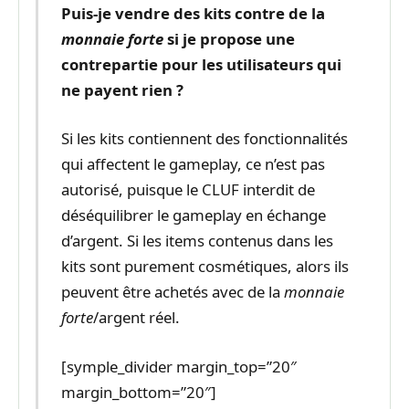
Puis-je vendre des kits contre de la
monnaie forte
si je propose une
contrepartie pour les utilisateurs qui
ne payent rien ?
Si les kits contiennent des fonctionnalités
qui affectent le gameplay, ce n’est pas
autorisé, puisque le CLUF interdit de
déséquilibrer le gameplay en échange
d’argent. Si les items contenus dans les
kits sont purement cosmétiques, alors ils
peuvent être achetés avec de la
monnaie
forte
/argent réel.
[symple_divider margin_top=”20″
margin_bottom=”20″]