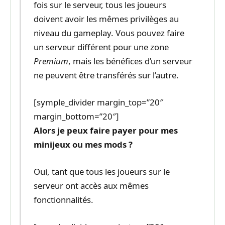
fois sur le serveur, tous les joueurs
doivent avoir les mêmes privilèges au
niveau du gameplay. Vous pouvez faire
un serveur différent pour une zone
Premium
, mais les bénéfices d’un serveur
ne peuvent être transférés sur l’autre.
[symple_divider margin_top=”20″
margin_bottom=”20″]
Alors je peux faire payer pour mes
minijeux ou mes mods ?
Oui, tant que tous les joueurs sur le
serveur ont accès aux mêmes
fonctionnalités.