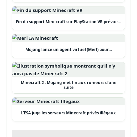
Fin du support Minecraft sur PlayStation VR prévue…
Mojang lance un agent virtuel (Merl) pour…
Minecraft 2 : Mojang met fin aux rumeurs d’une
suite
L’ESA juge les serveurs Minecraft privés illégaux