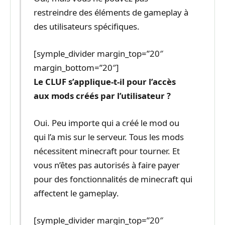
restreindre des éléments de gameplay à
des utilisateurs spécifiques.
[symple_divider margin_top=”20″
margin_bottom=”20″]
Le CLUF s’applique-t-il pour l’accès
aux mods créés par l’utilisateur ?
Oui. Peu importe qui a créé le mod ou
qui l’a mis sur le serveur. Tous les mods
nécessitent minecraft pour tourner. Et
vous n’êtes pas autorisés à faire payer
pour des fonctionnalités de minecraft qui
affectent le gameplay.
[symple_divider margin_top=”20″