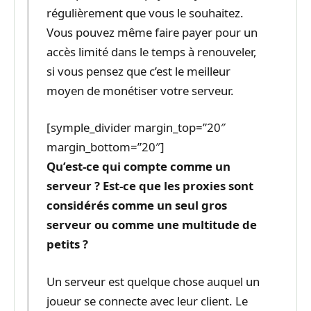
régulièrement que vous le souhaitez.
Vous pouvez même faire payer pour un
accès limité dans le temps à renouveler,
si vous pensez que c’est le meilleur
moyen de monétiser votre serveur.
[symple_divider margin_top=”20″
margin_bottom=”20″]
Qu’est-ce qui compte comme un
serveur ? Est-ce que les proxies sont
considérés comme un seul gros
serveur ou comme une multitude de
petits ?
Un serveur est quelque chose auquel un
joueur se connecte avec leur client. Le