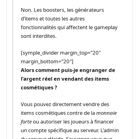
Non. Les boosters, les générateurs
d’items et toutes les autres
fonctionnalités qui affectent le gameplay
sont interdites.
[symple_divider margin_top=”20″
margin_bottom=”20″]
Alors comment puis-je engranger de
l’argent réel en vendant des items
cosmétiques ?
Vous pouvez directement vendre des
items cosmétiques contre de la
monnaie
forte
ou autoriser les joueurs à financer
un compte spécifique au serveur. L’admin
du serveur décide. Souvenez-vous que