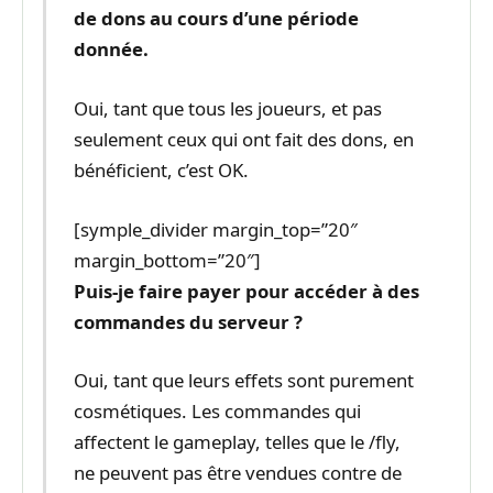
de dons au cours d’une période
donnée.
Oui, tant que tous les joueurs, et pas
seulement ceux qui ont fait des dons, en
bénéficient, c’est OK.
[symple_divider margin_top=”20″
margin_bottom=”20″]
Puis-je faire payer pour accéder à des
commandes du serveur ?
Oui, tant que leurs effets sont purement
cosmétiques. Les commandes qui
affectent le gameplay, telles que le /fly,
ne peuvent pas être vendues contre de