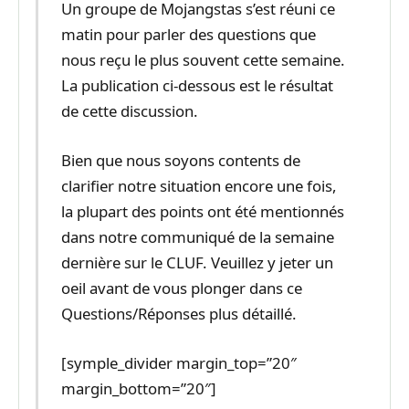
Un groupe de Mojangstas s’est réuni ce
matin pour parler des questions que
nous reçu le plus souvent cette semaine.
La publication ci-dessous est le résultat
de cette discussion.
Bien que nous soyons contents de
clarifier notre situation encore une fois,
la plupart des points ont été mentionnés
dans notre communiqué de la semaine
dernière sur le CLUF. Veuillez y jeter un
oeil avant de vous plonger dans ce
Questions/Réponses plus détaillé.
[symple_divider margin_top=”20″
margin_bottom=”20″]