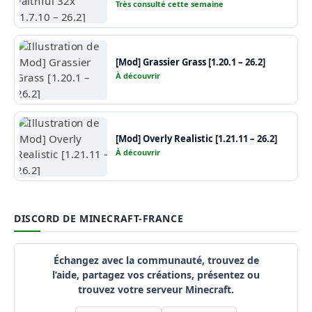
Très consulté cette semaine
[Mod] Grassier Grass [1.20.1 – 26.2]
À découvrir
[Mod] Overly Realistic [1.21.11 – 26.2]
À découvrir
DISCORD DE MINECRAFT-FRANCE
Échangez avec la communauté, trouvez de
l’aide, partagez vos créations, présentez ou
trouvez votre serveur Minecraft.