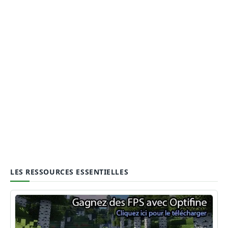
LES RESSOURCES ESSENTIELLES