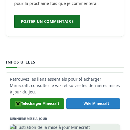
pour la prochaine fois que je commenterai.
INFOS UTILES
Retrouvez les liens essentiels pour télécharger
Minecraft, consulter le wiki et suivre les dernières mises
à jour du jeu.
Télécharger Minecraft
Wiki Minecraft
DERNIÈRE MISE À JOUR