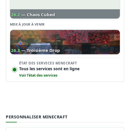
26.2
— Chaos Cubed
MISE À JOUR À VENIR
26.3
— Troisième Drop
ÉTAT DES SERVICES MINECRAFT
Tous les services sont en ligne
Voir l’état des services
PERSONNALISER MINECRAFT