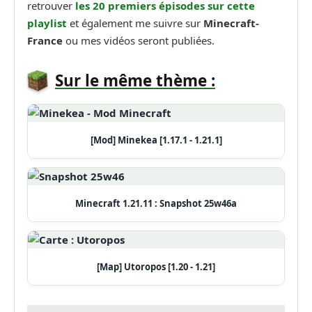
retrouver
les 20 premiers épisodes sur cette
playlist
et également me suivre sur
Minecraft-
France
ou mes vidéos seront publiées.
Sur le même thème :
[Mod] Minekea [1.17.1 - 1.21.1]
Minecraft 1.21.11 : Snapshot 25w46a
[Map] Utoropos [1.20 - 1.21]