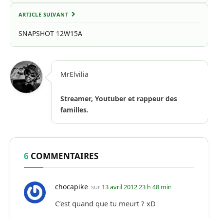
ARTICLE SUIVANT
SNAPSHOT 12W15A
MrElvilia
Streamer, Youtuber et rappeur des
familles.
6
COMMENTAIRES
chocapike
sur
13 avril 2012 23 h 48 min
C’est quand que tu meurt ? xD