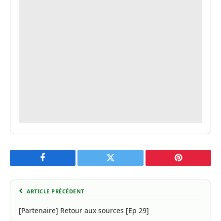
Facebook
Twitter
Pinterest
ARTICLE PRÉCÉDENT
[Partenaire] Retour aux sources [Ep 29]