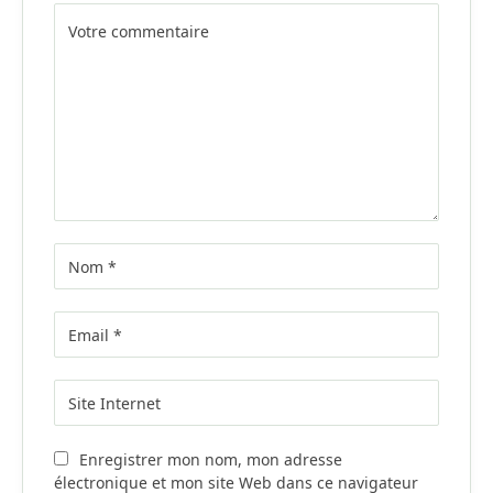
Alternative:
Enregistrer mon nom, mon adresse
électronique et mon site Web dans ce navigateur