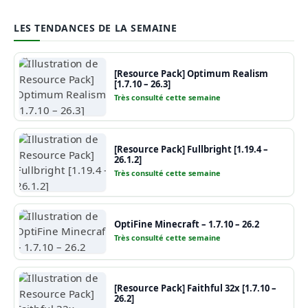
LES TENDANCES DE LA SEMAINE
[Resource Pack] Optimum Realism
[1.7.10 – 26.3]
Très consulté cette semaine
[Resource Pack] Fullbright [1.19.4 –
26.1.2]
Très consulté cette semaine
OptiFine Minecraft – 1.7.10 – 26.2
Très consulté cette semaine
[Resource Pack] Faithful 32x [1.7.10 –
26.2]