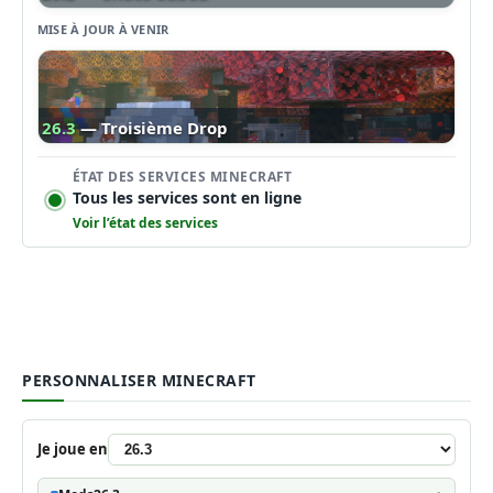
MISE À JOUR À VENIR
26.3
— Troisième Drop
ÉTAT DES SERVICES MINECRAFT
Tous les services sont en ligne
Voir l’état des services
PERSONNALISER MINECRAFT
Je joue en