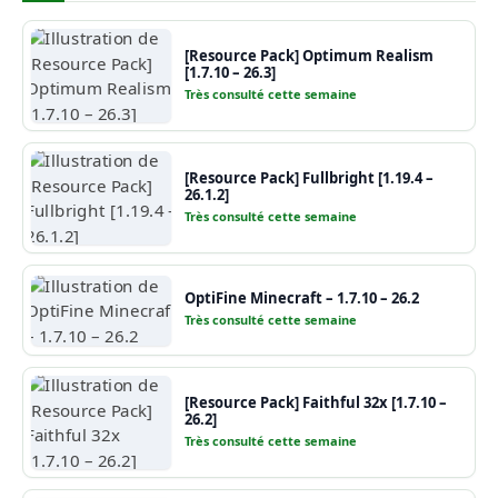
[Resource Pack] Optimum Realism
[1.7.10 – 26.3]
Très consulté cette semaine
[Resource Pack] Fullbright [1.19.4 –
26.1.2]
Très consulté cette semaine
OptiFine Minecraft – 1.7.10 – 26.2
Très consulté cette semaine
[Resource Pack] Faithful 32x [1.7.10 –
26.2]
Très consulté cette semaine