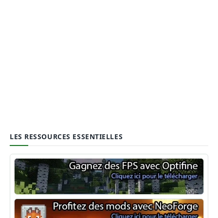
LES RESSOURCES ESSENTIELLES
Optifine