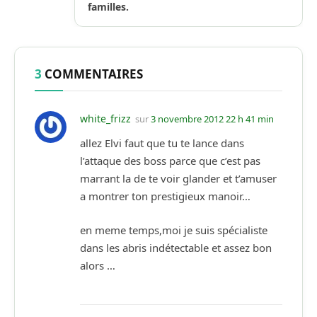
familles.
3
COMMENTAIRES
white_frizz
sur
3 novembre 2012 22 h 41 min
allez Elvi faut que tu te lance dans
l’attaque des boss parce que c’est pas
marrant la de te voir glander et t’amuser
a montrer ton prestigieux manoir…
en meme temps,moi je suis spécialiste
dans les abris indétectable et assez bon
alors …