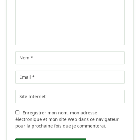
Enregistrer mon nom, mon adresse
électronique et mon site Web dans ce navigateur
pour la prochaine fois que je commenterai.