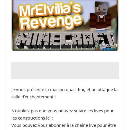
Je vous présente la maison quasi fini, et on attaque la
salle d’enchantement !
N’oubliez pas que vous pouvez suivre les lives pour
les constructions ici :
Vous pouvez vous abonner à la chaîne live pour être