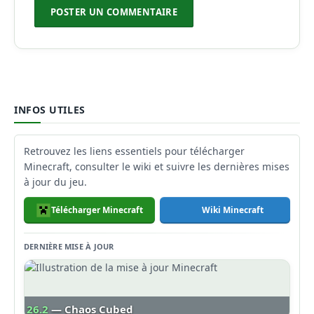
INFOS UTILES
Retrouvez les liens essentiels pour télécharger
Minecraft, consulter le wiki et suivre les dernières mises
à jour du jeu.
Télécharger Minecraft
Wiki Minecraft
DERNIÈRE MISE À JOUR
26.2
— Chaos Cubed