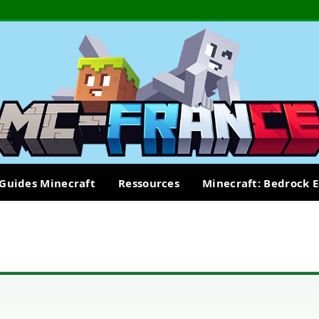
Guides Minecraft
Ressources
Minecraft: Bedrock E