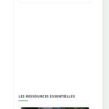
LES RESSOURCES ESSENTIELLES