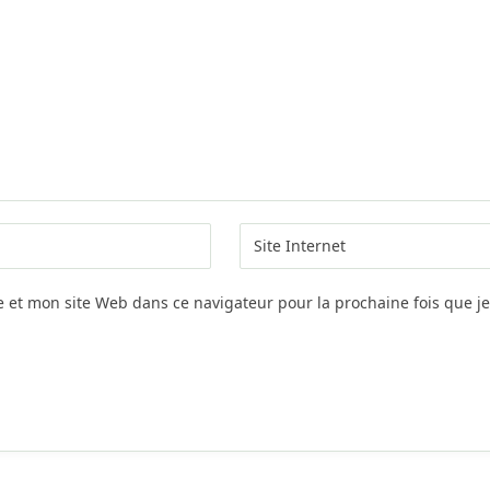
et mon site Web dans ce navigateur pour la prochaine fois que je