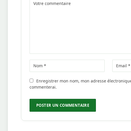
Enregistrer mon nom, mon adresse électronique 
commenterai.