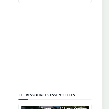
LES RESSOURCES ESSENTIELLES