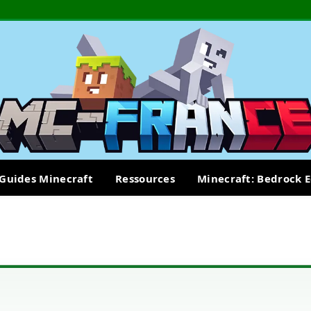
Guides Minecraft
Ressources
Minecraft: Bedrock E