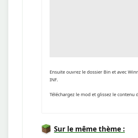
Ensuite ouvrez le dossier Bin et avec Win
INF.
Téléchargez le mod et glissez le contenu 
Sur le même thème :