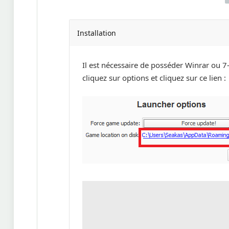
Installation
Il est nécessaire de posséder Winrar ou 7-
cliquez sur options et cliquez sur ce lien :