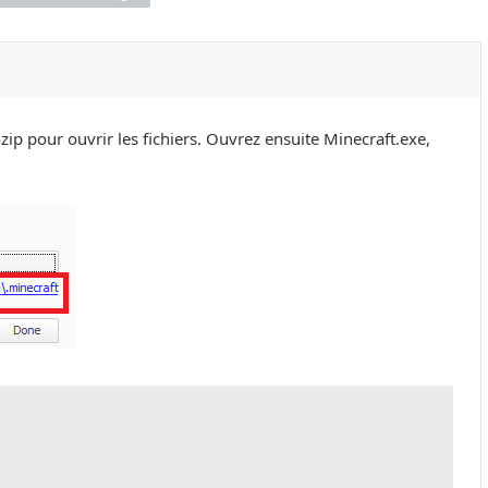
zip pour ouvrir les fichiers. Ouvrez ensuite Minecraft.exe,