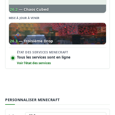
26.2
— Chaos Cubed
MISE À JOUR À VENIR
26.3
— Troisième Drop
ÉTAT DES SERVICES MINECRAFT
Tous les services sont en ligne
Voir l’état des services
PERSONNALISER MINECRAFT