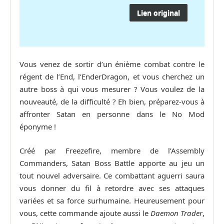
Lien original
Vous venez de sortir d’un énième combat contre le
régent de l’End, l’EnderDragon, et vous cherchez un
autre boss à qui vous mesurer ? Vous voulez de la
nouveauté, de la difficulté ? Eh bien, préparez-vous à
affronter Satan en personne dans le No Mod
éponyme !
Créé par Freezefire, membre de l’Assembly
Commanders, Satan Boss Battle apporte au jeu un
tout nouvel adversaire. Ce combattant aguerri saura
vous donner du fil à retordre avec ses attaques
variées et sa force surhumaine. Heureusement pour
vous, cette commande ajoute aussi le
Daemon Trader
,