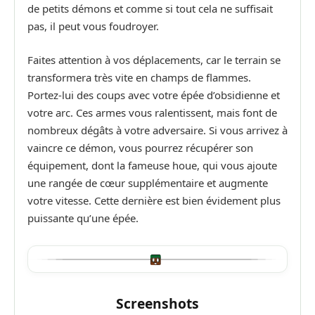
de petits démons et comme si tout cela ne suffisait
pas, il peut vous foudroyer.
Faites attention à vos déplacements, car le terrain se
transformera très vite en champs de flammes.
Portez-lui des coups avec votre épée d’obsidienne et
votre arc. Ces armes vous ralentissent, mais font de
nombreux dégâts à votre adversaire. Si vous arrivez à
vaincre ce démon, vous pourrez récupérer son
équipement, dont la fameuse houe, qui vous ajoute
une rangée de cœur supplémentaire et augmente
votre vitesse. Cette dernière est bien évidement plus
puissante qu’une épée.
Screenshots