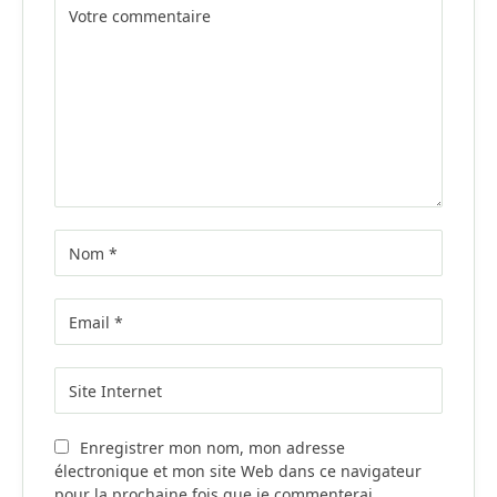
Enregistrer mon nom, mon adresse
électronique et mon site Web dans ce navigateur
pour la prochaine fois que je commenterai.