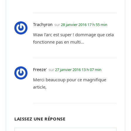
Trachyron
sur
28 janvier 2016 17 h 55 min
Waw l’arc est super ! dommage que cela
fonctionne pas en multi…
Freeze'
sur
27 janvier 2016 13 h 07 min
Merci beaucoup pour ce magnifique
article,
LAISSEZ UNE RÉPONSE
Alternative: