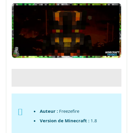
Auteur :
Freezefire
Version de Minecraft :
1.8