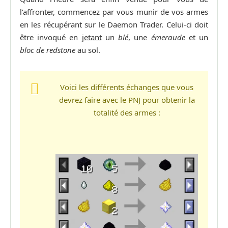
l’affronter, commencez par vous munir de vos armes
en les récupérant sur le Daemon Trader. Celui-ci doit
être invoqué en
jetant
un
blé
, une
émeraude
et un
bloc de redstone
au sol.
Voici les différents échanges que vous
devrez faire avec le PNJ pour obtenir la
totalité des armes :