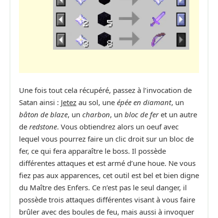
Une fois tout cela récupéré, passez à l’invocation de
Satan ainsi :
Jetez
au sol, une
épée en diamant
, un
bâton de blaze
, un
charbon
, un
bloc de fer
et un autre
de
redstone
. Vous obtiendrez alors un oeuf avec
lequel vous pourrez faire un clic droit sur un bloc de
fer, ce qui fera apparaître le boss. Il possède
différentes attaques et est armé d’une houe. Ne vous
fiez pas aux apparences, cet outil est bel et bien digne
du Maître des Enfers. Ce n’est pas le seul danger, il
possède trois attaques différentes visant à vous faire
brûler avec des boules de feu, mais aussi à invoquer