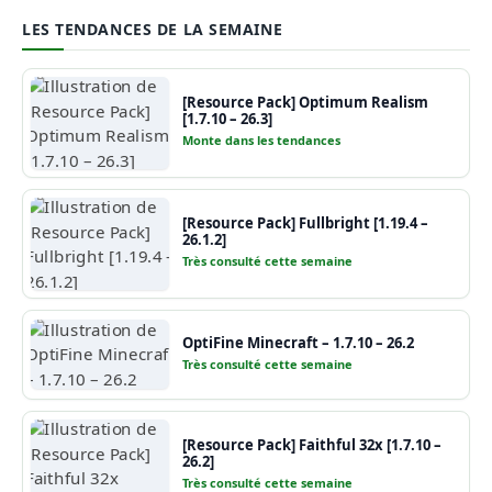
LES TENDANCES DE LA SEMAINE
[Resource Pack] Optimum Realism
[1.7.10 – 26.3]
Monte dans les tendances
[Resource Pack] Fullbright [1.19.4 –
26.1.2]
Très consulté cette semaine
OptiFine Minecraft – 1.7.10 – 26.2
Très consulté cette semaine
[Resource Pack] Faithful 32x [1.7.10 –
26.2]
Très consulté cette semaine