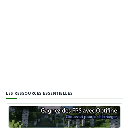
LES RESSOURCES ESSENTIELLES
Optifine