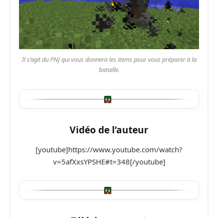
Il s’agit du PNJ qui vous donnera les items pour vous préparer à la
bataille.
Vidéo de l’auteur
[youtube]https://www.youtube.com/watch?
v=5afXxsYPSHE#t=348[/youtube]