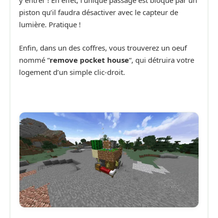
piston qu’il faudra désactiver avec le capteur de
lumière. Pratique !
Enfin, dans un des coffres, vous trouverez un oeuf
nommé “
remove pocket house
“, qui détruira votre
logement d’un simple clic-droit.