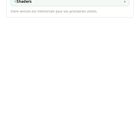
Shaders
Votre version est mémorisée pour vos prochaines visites.