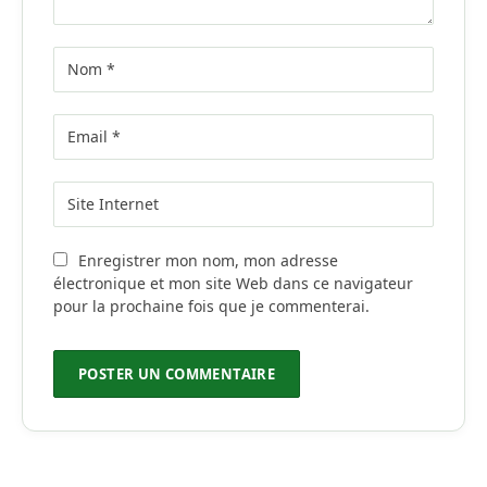
Enregistrer mon nom, mon adresse
électronique et mon site Web dans ce navigateur
pour la prochaine fois que je commenterai.