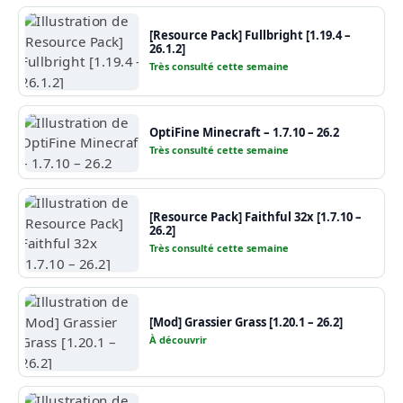
[Resource Pack] Fullbright [1.19.4 –
26.1.2]
Très consulté cette semaine
OptiFine Minecraft – 1.7.10 – 26.2
Très consulté cette semaine
[Resource Pack] Faithful 32x [1.7.10 –
26.2]
Très consulté cette semaine
[Mod] Grassier Grass [1.20.1 – 26.2]
À découvrir