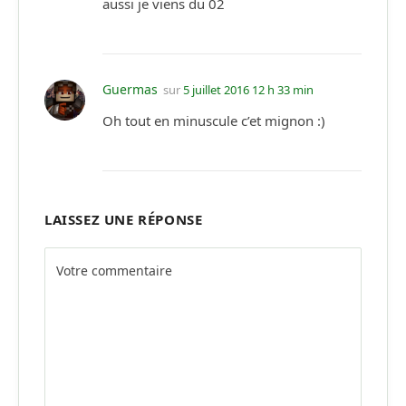
aussi je viens du 02
Guermas
sur
5 juillet 2016 12 h 33 min
Oh tout en minuscule c’et mignon :)
LAISSEZ UNE RÉPONSE
Alternative: