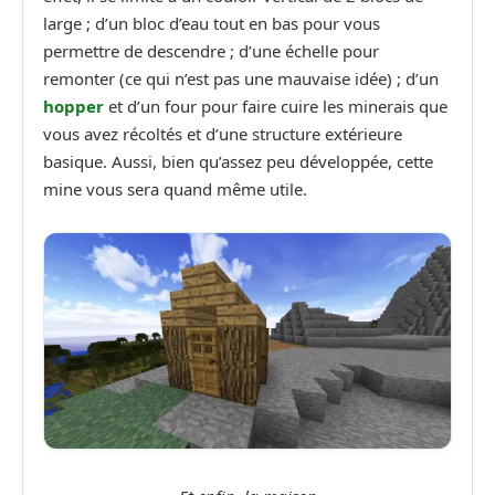
large ; d’un bloc d’eau tout en bas pour vous
permettre de descendre ; d’une échelle pour
remonter (ce qui n’est pas une mauvaise idée) ; d’un
hopper
et d’un four pour faire cuire les minerais que
vous avez récoltés et d’une structure extérieure
basique. Aussi, bien qu’assez peu développée, cette
mine vous sera quand même utile.