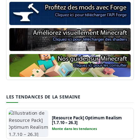
Minecraft Forge
Shaders Minecraft
Guide Minecraft
LES TENDANCES DE LA SEMAINE
[Resource Pack] Optimum Realism
[1.7.10 – 26.3]
Monte dans les tendances