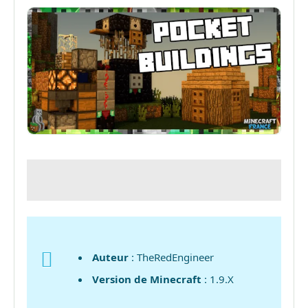
Auteur
: TheRedEngineer
Version de Minecraft
: 1.9.X