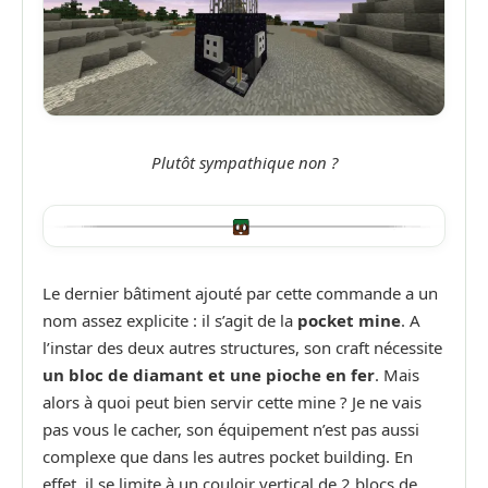
Plutôt sympathique non ?
Le dernier bâtiment ajouté par cette commande a un
nom assez explicite : il s’agit de la
pocket mine
. A
l’instar des deux autres structures, son craft nécessite
un bloc de diamant et une pioche en fer
. Mais
alors à quoi peut bien servir cette mine ? Je ne vais
pas vous le cacher, son équipement n’est pas aussi
complexe que dans les autres pocket building. En
effet, il se limite à un couloir vertical de 2 blocs de