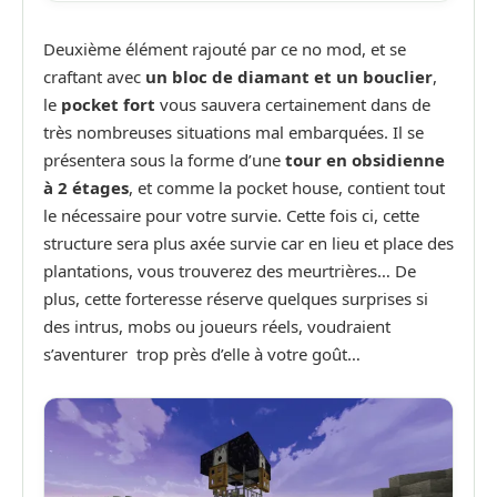
Deuxième élément rajouté par ce no mod, et se
craftant avec
un bloc de diamant et un bouclier
,
le
pocket fort
vous sauvera certainement dans de
très nombreuses situations mal embarquées. Il se
présentera sous la forme d’une
tour en obsidienne
à 2 étages
, et comme la pocket house, contient tout
le nécessaire pour votre survie. Cette fois ci, cette
structure sera plus axée survie car en lieu et place des
plantations, vous trouverez des meurtrières… De
plus, cette forteresse réserve quelques surprises si
des intrus, mobs ou joueurs réels, voudraient
s’aventurer trop près d’elle à votre goût…