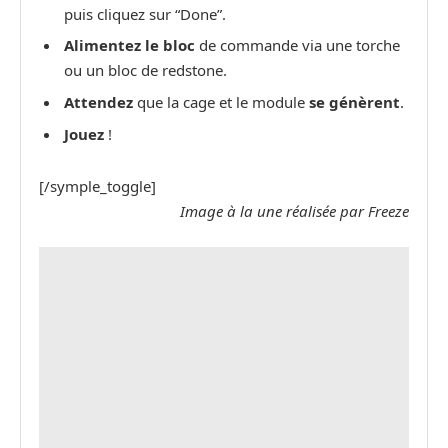
puis cliquez sur “Done”.
Alimentez le bloc
de commande via une torche
ou un bloc de redstone.
Attendez
que la cage et le module
se génèrent
.
Jouez
!
[/symple_toggle]
Image à la une réalisée par Freeze