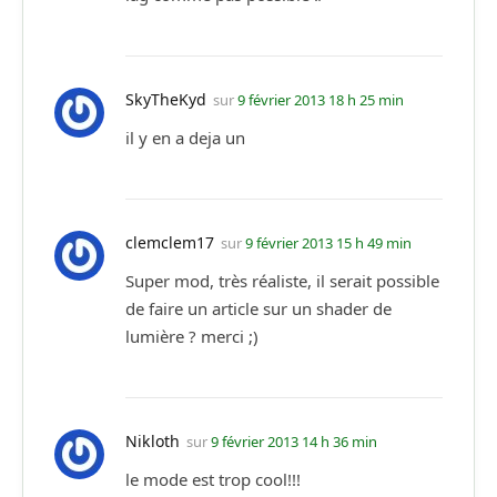
SkyTheKyd
sur
9 février 2013 18 h 25 min
il y en a deja un
clemclem17
sur
9 février 2013 15 h 49 min
Super mod, très réaliste, il serait possible
de faire un article sur un shader de
lumière ? merci ;)
Nikloth
sur
9 février 2013 14 h 36 min
le mode est trop cool!!!