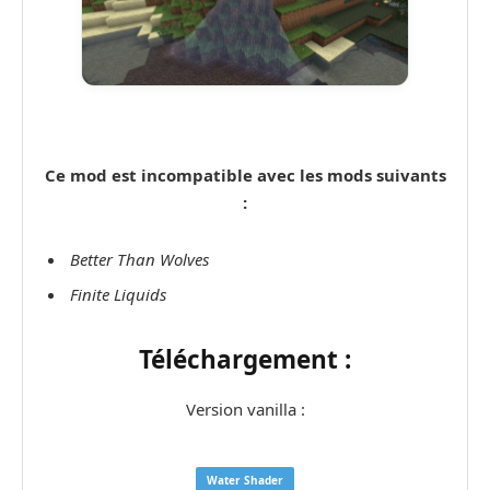
Ce mod est incompatible avec les mods suivants
:
Better Than Wolves
Finite Liquids
Téléchargement :
Version vanilla :
Water Shader