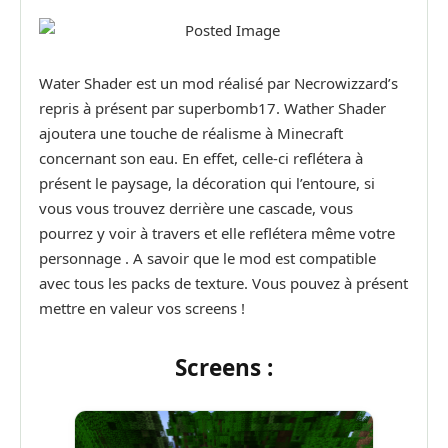
Water Shader est un mod réalisé par Necrowizzard’s
repris à présent par superbomb17. Wather Shader
ajoutera une touche de réalisme à Minecraft
concernant son eau. En effet, celle-ci reflétera à
présent le paysage, la décoration qui l’entoure, si
vous vous trouvez derrière une cascade, vous
pourrez y voir à travers et elle reflétera même votre
personnage . A savoir que le mod est compatible
avec tous les packs de texture. Vous pouvez à présent
mettre en valeur vos screens !
Screens :