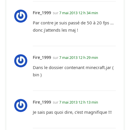
Fire_1999
sur
7 mai 2013 12 h 34 min
Par contre je suis passé de 50 à 20 fps …
donc j’attends les maj !
Fire_1999
sur
7 mai 2013 12 h 29 min
Dans le dossier contenant minecraft.jar (
bin )
Fire_1999
sur
7 mai 2013 12 h 13 min
Je sais pas quoi dire, c’est magnifique !!!