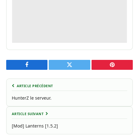
Facebook
Twitter
Pinterest
ARTICLE PRÉCÉDENT
HunterZ le serveur.
ARTICLE SUIVANT
[Mod] Lanterns [1.5.2]