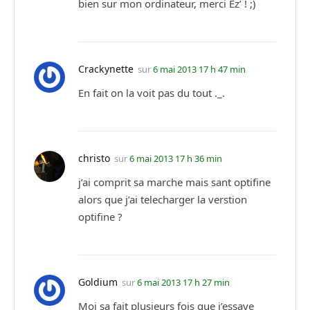
bien sur mon ordinateur, merci Ez’ ! ;)
Crackynette
sur
6 mai 2013 17 h 47 min
En fait on la voit pas du tout ._.
christo
sur
6 mai 2013 17 h 36 min
j’ai comprit sa marche mais sant optifine
alors que j’ai telecharger la verstion
optifine ?
Goldium
sur
6 mai 2013 17 h 27 min
Moi sa fait plusieurs fois que j’essaye