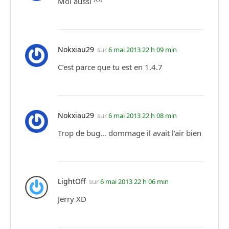
Moi aussi ^^
Nokxiau29
sur
6 mai 2013 22 h 09 min
C’est parce que tu est en 1.4.7
Nokxiau29
sur
6 mai 2013 22 h 08 min
Trop de bug… dommage il avait l’air bien
LightOff
sur
6 mai 2013 22 h 06 min
Jerry XD