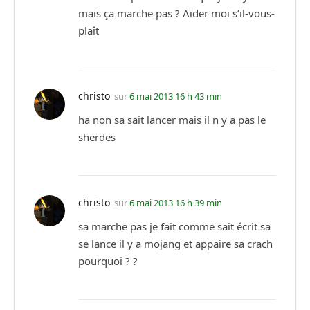
mais ça marche pas ? Aider moi s’il-vous-
plaît
christo
sur
6 mai 2013 16 h 43 min
ha non sa sait lancer mais il n y a pas le
sherdes
christo
sur
6 mai 2013 16 h 39 min
sa marche pas je fait comme sait écrit sa
se lance il y a mojang et appaire sa crach
pourquoi ? ?