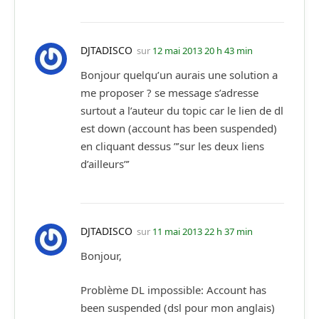
DJTADISCO
sur
12 mai 2013 20 h 43 min
Bonjour quelqu’un aurais une solution a
me proposer ? se message s’adresse
surtout a l’auteur du topic car le lien de dl
est down (account has been suspended)
en cliquant dessus ”’sur les deux liens
d’ailleurs”’
DJTADISCO
sur
11 mai 2013 22 h 37 min
Bonjour,
Problème DL impossible: Account has
been suspended (dsl pour mon anglais)