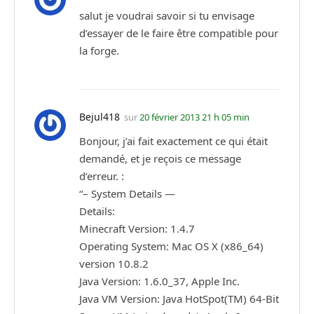
salut je voudrai savoir si tu envisage
d’essayer de le faire être compatible pour
la forge.
Bejul418
sur
20 février 2013 21 h 05 min
Bonjour, j’ai fait exactement ce qui était
demandé, et je reçois ce message
d’erreur. :
“– System Details —
Details:
Minecraft Version: 1.4.7
Operating System: Mac OS X (x86_64)
version 10.8.2
Java Version: 1.6.0_37, Apple Inc.
Java VM Version: Java HotSpot(TM) 64-Bit