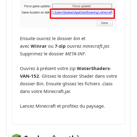
Ensuite ouvrez le dossier
bin
et
avec
Winrar
ou
7-zip
ouvrez
minecraft.jar.
Supprimez le dossier
META-INF
.
Ouvrez à présent votre zip
WaterShaders-
VAN-152
. Glissez le dossier Shader dans votre
dossier Bin. Ensuite glissez les fichiers .class
dans votre Minecraft.jar.
Lancez Minecraft et profitez du paysage.