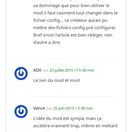
sa dommage que pour bien utiliser le
mod il faut casiment tout changer dans le
fichier config… Le créateur aurais pu
mettre des fichiers config pré-configurer.
Bref sinon l’article est bien rédiger, rien
d’autre a dire.
ADX
sur
23 juillet 2015 17 h 00 min
Le lien du mod et mort
Vance
sur
25 juin 2015 1 h 00 min
L’idée du mod est sympa; mais ça
accélère vraiment trop, même en mettant