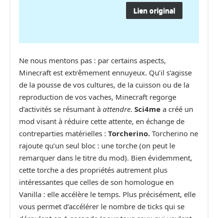
Lien original
Ne nous mentons pas : par certains aspects,
Minecraft est extrêmement ennuyeux. Qu’il s’agisse
de la pousse de vos cultures, de la cuisson ou de la
reproduction de vos vaches, Minecraft regorge
d’activités se résumant à
attendre
.
Sci4me
a créé un
mod visant à réduire cette attente, en échange de
contreparties matérielles :
Torcherino.
Torcherino ne
rajoute qu’un seul bloc : une torche (on peut le
remarquer dans le titre du mod). Bien évidemment,
cette torche a des propriétés autrement plus
intéressantes que celles de son homologue en
Vanilla : elle accélère le temps. Plus précisément, elle
vous permet d’accélérer le nombre de ticks qui se