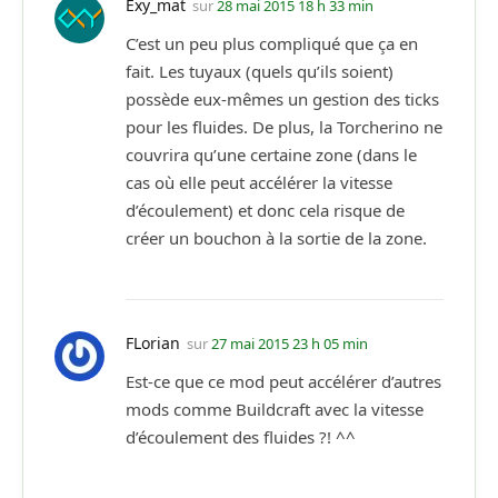
Exy_mat
sur
28 mai 2015 18 h 33 min
C’est un peu plus compliqué que ça en
fait. Les tuyaux (quels qu’ils soient)
possède eux-mêmes un gestion des ticks
pour les fluides. De plus, la Torcherino ne
couvrira qu’une certaine zone (dans le
cas où elle peut accélérer la vitesse
d’écoulement) et donc cela risque de
créer un bouchon à la sortie de la zone.
FLorian
sur
27 mai 2015 23 h 05 min
Est-ce que ce mod peut accélérer d’autres
mods comme Buildcraft avec la vitesse
d’écoulement des fluides ?! ^^