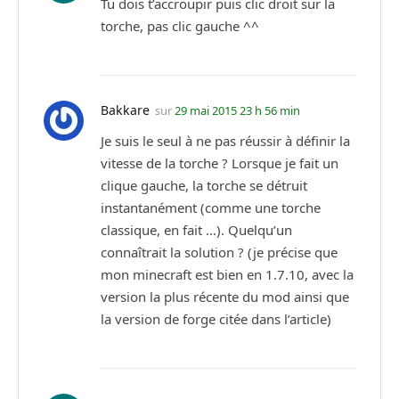
Tu dois t’accroupir puis clic droit sur la
torche, pas clic gauche ^^
Bakkare
sur
29 mai 2015 23 h 56 min
Je suis le seul à ne pas réussir à définir la
vitesse de la torche ? Lorsque je fait un
clique gauche, la torche se détruit
instantanément (comme une torche
classique, en fait …). Quelqu’un
connaîtrait la solution ? (je précise que
mon minecraft est bien en 1.7.10, avec la
version la plus récente du mod ainsi que
la version de forge citée dans l’article)