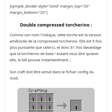
[symple_divider style=”solid” margin_top=”20″
margin_bottom=”20″]
Double compressed torcherino :
Comme son nom l’indique, cette torche est la version
améliorée de la compressed torcherino. Elle est 9 fois
plus puissante que celle-ci, et donc 81 fois davantage
que la torcherino de base ! Autant vous dire qu’avec
elle, le blé pousse instantanément…
Son craft doit être activé dans le fichier config du
mod.