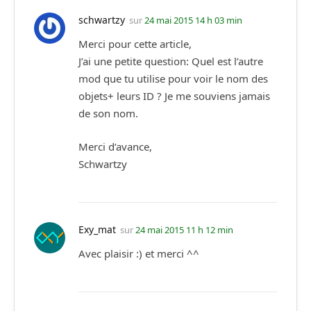
schwartzy
sur
24 mai 2015 14 h 03 min
Merci pour cette article,
J’ai une petite question: Quel est l’autre
mod que tu utilise pour voir le nom des
objets+ leurs ID ? Je me souviens jamais
de son nom.
Merci d’avance,
Schwartzy
Exy_mat
sur
24 mai 2015 11 h 12 min
Avec plaisir :) et merci ^^