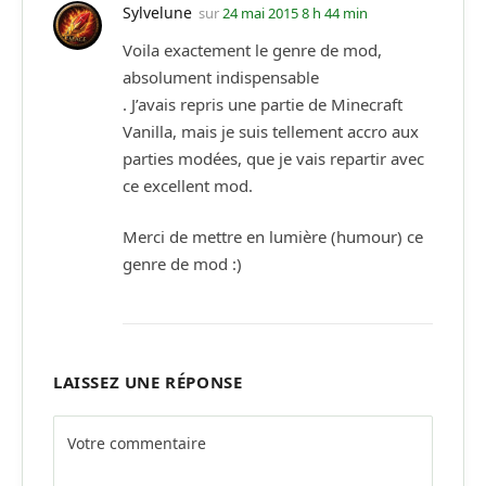
Sylvelune
sur
24 mai 2015 8 h 44 min
Voila exactement le genre de mod,
absolument indispensable
. J’avais repris une partie de Minecraft
Vanilla, mais je suis tellement accro aux
parties modées, que je vais repartir avec
ce excellent mod.
Merci de mettre en lumière (humour) ce
genre de mod :)
LAISSEZ UNE RÉPONSE
Alternative: