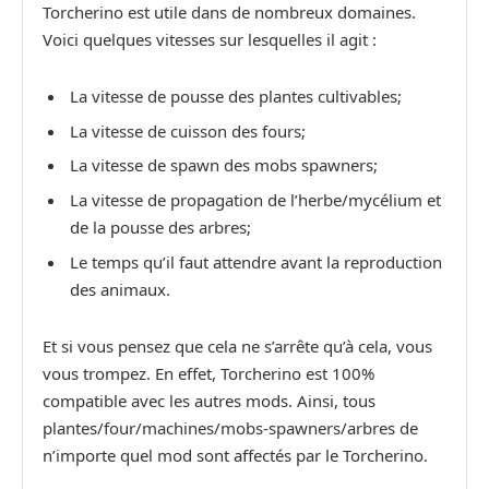
Torcherino est utile dans de nombreux domaines.
Voici quelques vitesses sur lesquelles il agit :
La vitesse de pousse des plantes cultivables;
La vitesse de cuisson des fours;
La vitesse de spawn des mobs spawners;
La vitesse de propagation de l’herbe/mycélium et
de la pousse des arbres;
Le temps qu’il faut attendre avant la reproduction
des animaux.
Et si vous pensez que cela ne s’arrête qu’à cela, vous
vous trompez. En effet, Torcherino est 100%
compatible avec les autres mods. Ainsi, tous
plantes/four/machines/mobs-spawners/arbres de
n’importe quel mod sont affectés par le Torcherino.