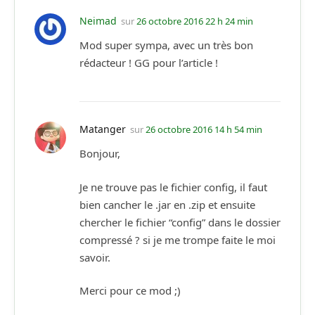
Neimad
sur
26 octobre 2016 22 h 24 min
Mod super sympa, avec un très bon
rédacteur ! GG pour l’article !
Matanger
sur
26 octobre 2016 14 h 54 min
Bonjour,
Je ne trouve pas le fichier config, il faut
bien cancher le .jar en .zip et ensuite
chercher le fichier “config” dans le dossier
compressé ? si je me trompe faite le moi
savoir.
Merci pour ce mod ;)