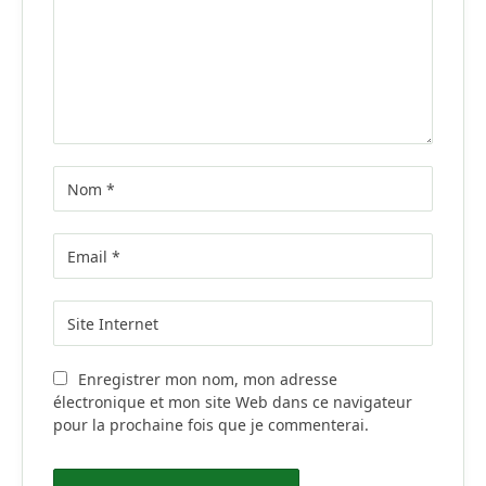
Enregistrer mon nom, mon adresse
électronique et mon site Web dans ce navigateur
pour la prochaine fois que je commenterai.