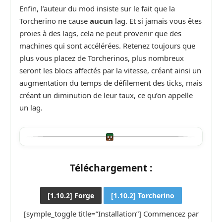
Enfin, l’auteur du mod insiste sur le fait que la
Torcherino ne cause
aucun
lag. Et si jamais vous êtes
proies à des lags, cela ne peut provenir que des
machines qui sont accélérées. Retenez toujours que
plus vous placez de Torcherinos, plus nombreux
seront les blocs affectés par la vitesse, créant ainsi un
augmentation du temps de défilement des ticks, mais
créant un diminution de leur taux, ce qu’on appelle
un lag.
Téléchargement :
[1.10.2] Forge
[1.10.2] Torcherino
[symple_toggle title=”Installation”] Commencez par