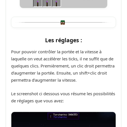
Les réglages :
Pour pouvoir contrôler la portée et la vitesse à
laquelle on veut accélérer les ticks, il ne suffit que de
quelques clics. Premièrement, un clic droit permettra
d’augmenter la portée. Ensuite, un shift+clic droit
permettra d’augmenter la vitesse.
Le screenshot ci dessous vous résume les possibilités
de réglages que vous avez: