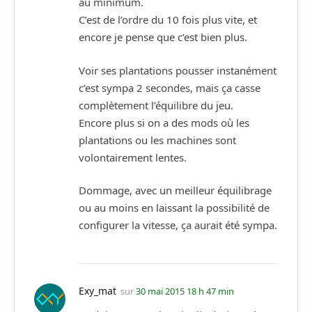
au minimum.
C’est de l’ordre du 10 fois plus vite, et
encore je pense que c’est bien plus.
Voir ses plantations pousser instanément
c’est sympa 2 secondes, mais ça casse
complètement l’équilibre du jeu.
Encore plus si on a des mods où les
plantations ou les machines sont
volontairement lentes.
Dommage, avec un meilleur équilibrage
ou au moins en laissant la possibilité de
configurer la vitesse, ça aurait été sympa.
Exy_mat
sur
30 mai 2015 18 h 47 min