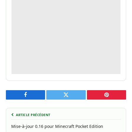
Facebook
Twitter
Pinterest
ARTICLE PRÉCÉDENT
Mise-à-jour 0.16 pour Minecraft Pocket Edition