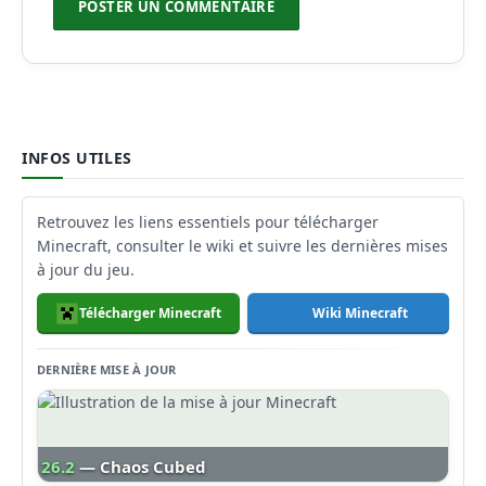
INFOS UTILES
Retrouvez les liens essentiels pour télécharger
Minecraft, consulter le wiki et suivre les dernières mises
à jour du jeu.
Télécharger Minecraft
Wiki Minecraft
DERNIÈRE MISE À JOUR
26.2
— Chaos Cubed