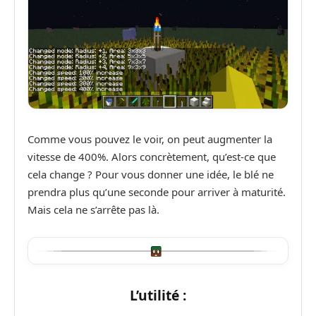
Comme vous pouvez le voir, on peut augmenter la
vitesse de 400%. Alors concrètement, qu’est-ce que
cela change ? Pour vous donner une idée, le blé ne
prendra plus qu’une seconde pour arriver à maturité.
Mais cela ne s’arrête pas là.
L’utilité :