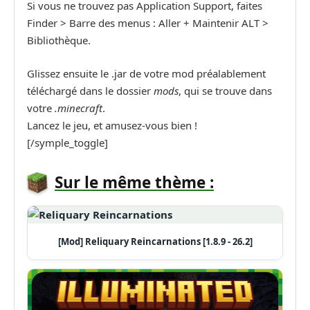
Si vous ne trouvez pas Application Support, faites
Finder > Barre des menus : Aller + Maintenir ALT >
Bibliothèque.
Glissez ensuite le .jar de votre mod préalablement
téléchargé dans le dossier
mods
, qui se trouve dans
votre
.minecraft
.
Lancez le jeu, et amusez-vous bien !
[/symple_toggle]
Sur le même thème :
[Mod] Reliquary Reincarnations [1.8.9 - 26.2]