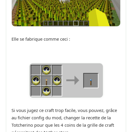
Elle se fabrique comme ceci :
Si vous jugez ce craft trop facile, vous pouvez, grâce
au fichier config du mod, changer la recette de la
Totcherino pour que les 4 coins de la grille de craft