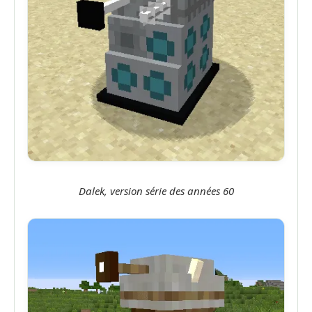
Dalek, version série des années 60