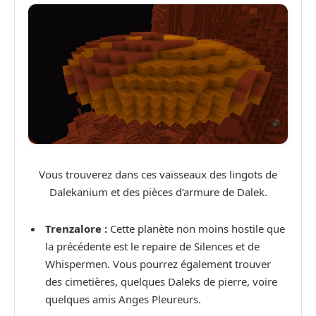
Vous trouverez dans ces vaisseaux des lingots de
Dalekanium et des pièces d’armure de Dalek.
Trenzalore :
Cette planète non moins hostile que
la précédente est le repaire de Silences et de
Whispermen. Vous pourrez également trouver
des cimetières, quelques Daleks de pierre, voire
quelques amis Anges Pleureurs.