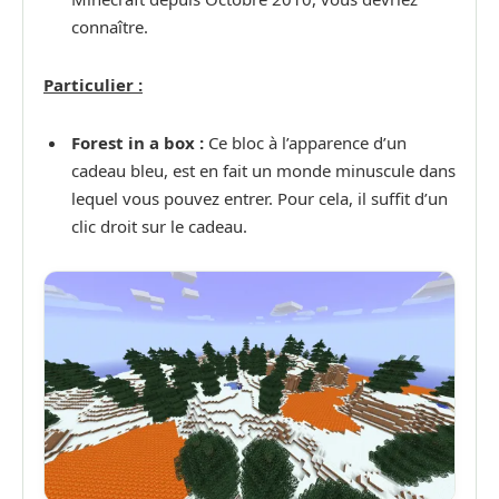
connaître.
Particulier :
Forest in a box :
Ce bloc à l’apparence d’un
cadeau bleu, est en fait un monde minuscule dans
lequel vous pouvez entrer. Pour cela, il suffit d’un
clic droit sur le cadeau.