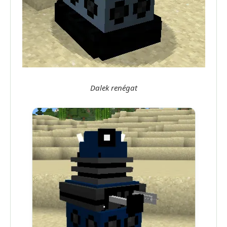
Dalek renégat