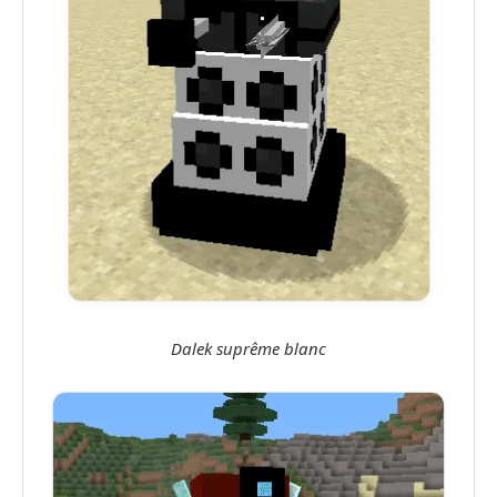
Dalek suprême blanc