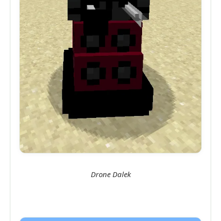
Drone Dalek