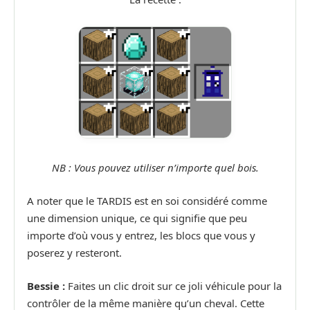
NB : Vous pouvez utiliser n’importe quel bois.
A noter que le TARDIS est en soi considéré comme
une dimension unique, ce qui signifie que peu
importe d’où vous y entrez, les blocs que vous y
poserez y resteront.
Bessie :
Faites un clic droit sur ce joli véhicule pour la
contrôler de la même manière qu’un cheval. Cette