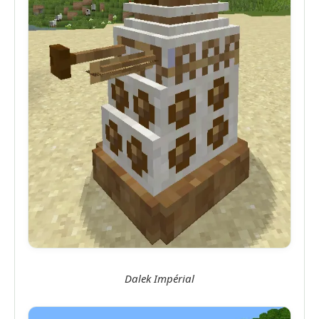
Dalek Impérial