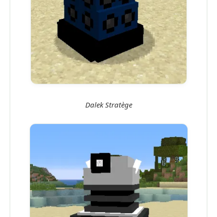
Dalek Stratège