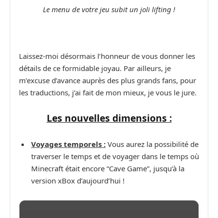
Le menu de votre jeu subit un joli lifting !
Laissez-moi désormais l’honneur de vous donner les
détails de ce formidable joyau. Par ailleurs, je
m’excuse d’avance auprès des plus grands fans, pour
les traductions, j’ai fait de mon mieux, je vous le jure.
Les nouvelles dimensions :
Voyages temporels :
Vous aurez la possibilité de
traverser le temps et de voyager dans le temps où
Minecraft était encore “Cave Game”, jusqu’à la
version xBox d’aujourd’hui !