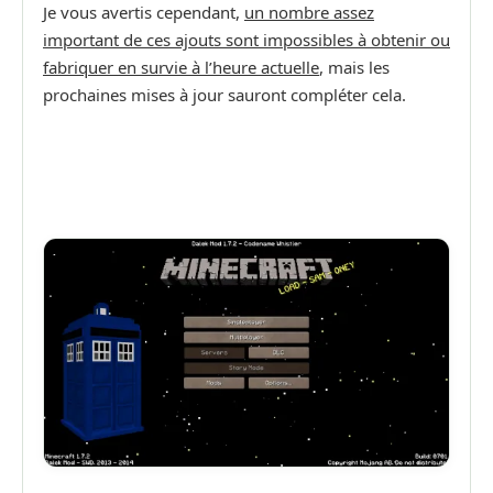
Je vous avertis cependant,
un nombre assez
important de ces ajouts sont impossibles à obtenir ou
fabriquer en survie à l’heure actuelle
, mais les
prochaines mises à jour sauront compléter cela.