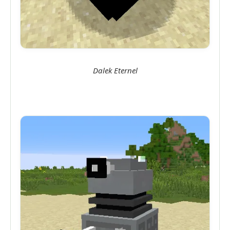
Dalek Eternel