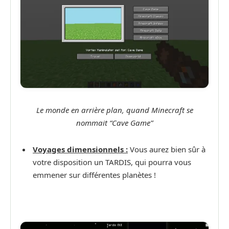
Le monde en arrière plan, quand Minecraft se
nommait “Cave Game”
Voyages dimensionnels :
Vous aurez bien sûr à
votre disposition un TARDIS, qui pourra vous
emmener sur différentes planètes !