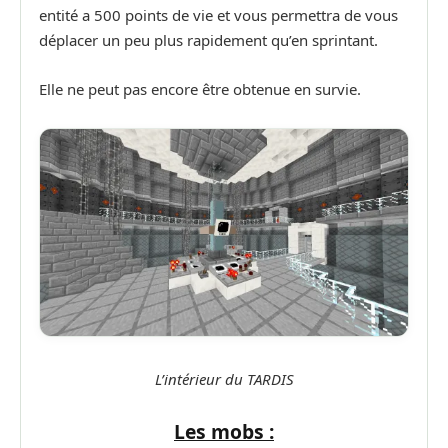
entité a 500 points de vie et vous permettra de vous
déplacer un peu plus rapidement qu’en sprintant.
Elle ne peut pas encore être obtenue en survie.
L’intérieur du TARDIS
Les mobs :