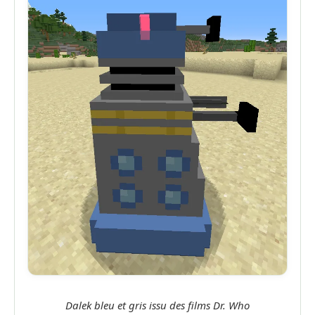
Dalek bleu et gris issu des films Dr. Who