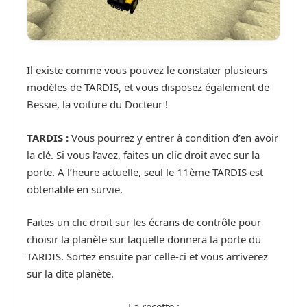
Il existe comme vous pouvez le constater plusieurs
modèles de TARDIS, et vous disposez également de
Bessie, la voiture du Docteur !
TARDIS :
Vous pourrez y entrer à condition d’en avoir
la clé. Si vous l’avez, faites un clic droit avec sur la
porte. A l’heure actuelle, seul le 11ème TARDIS est
obtenable en survie.
Faites un clic droit sur les écrans de contrôle pour
choisir la planète sur laquelle donnera la porte du
TARDIS. Sortez ensuite par celle-ci et vous arriverez
sur la dite planète.
La recette :