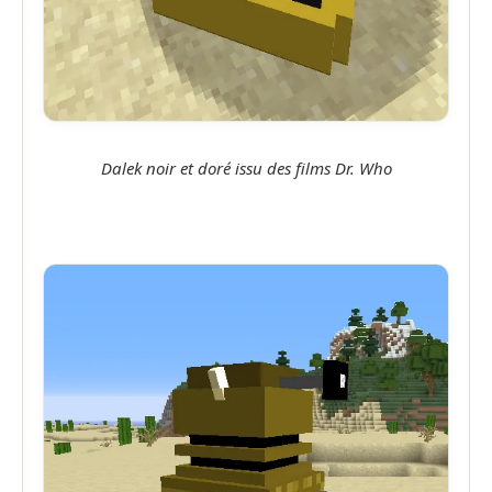
Dalek noir et doré issu des films Dr. Who