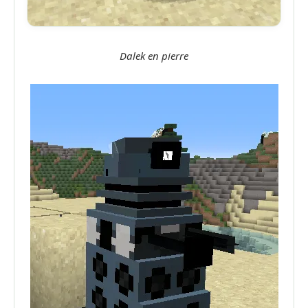
Dalek en pierre