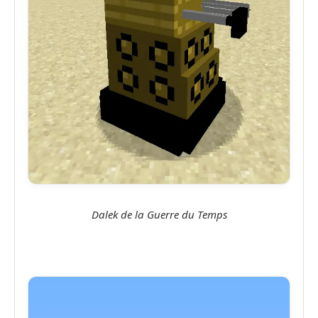
Dalek de la Guerre du Temps