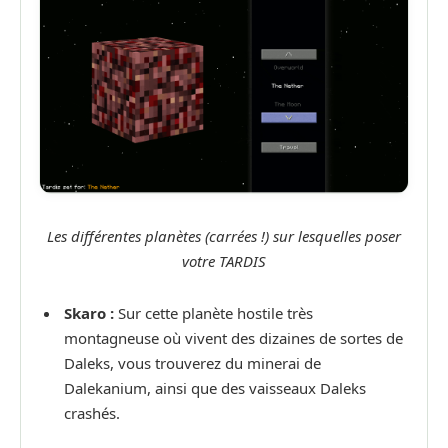
Les différentes planètes (carrées !) sur lesquelles poser
votre TARDIS
Skaro :
Sur cette planète hostile très
montagneuse où vivent des dizaines de sortes de
Daleks, vous trouverez du minerai de
Dalekanium, ainsi que des vaisseaux Daleks
crashés.