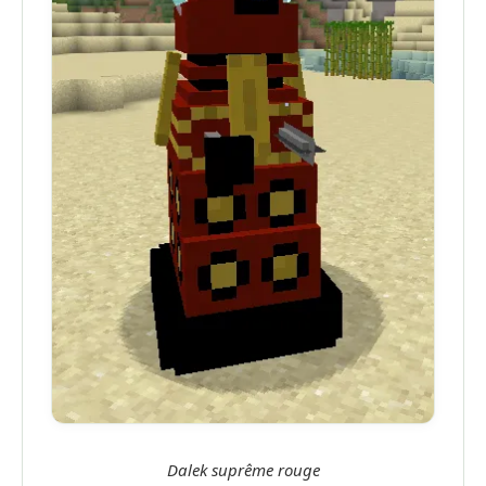
Dalek suprême rouge