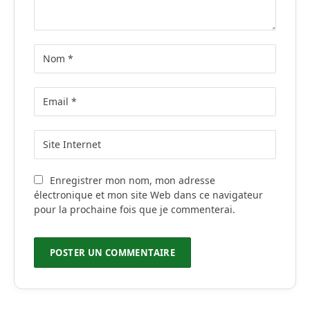
Enregistrer mon nom, mon adresse
électronique et mon site Web dans ce navigateur
pour la prochaine fois que je commenterai.