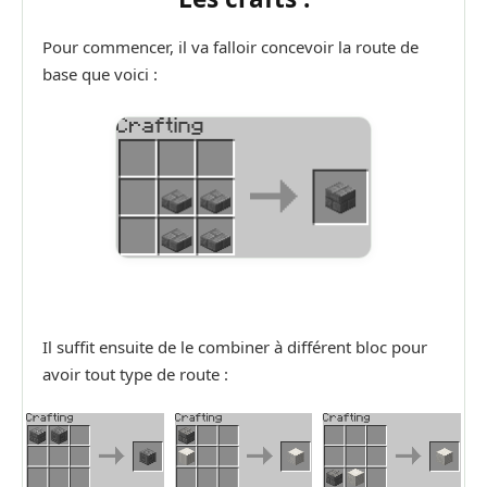
Pour commencer, il va falloir concevoir la route de
base que voici :
Il suffit ensuite de le combiner à différent bloc pour
avoir tout type de route :