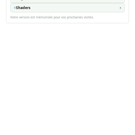
Shaders
Votre version est mémorisée pour vos prochaines visites.