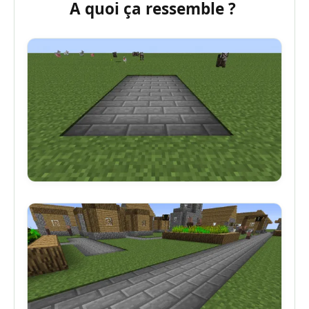
A quoi ça ressemble ?