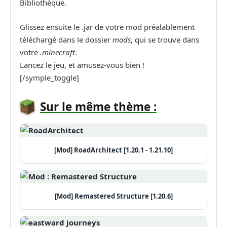
Bibliothèque.
Glissez ensuite le .jar de votre mod préalablement
téléchargé dans le dossier
mods
, qui se trouve dans
votre
.minecraft
.
Lancez le jeu, et amusez-vous bien !
[/symple_toggle]
Sur le même thème :
[Mod] RoadArchitect [1.20.1 - 1.21.10]
[Mod] Remastered Structure [1.20.6]