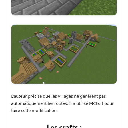
L’auteur précise que les villages ne génèrent pas
automatiquement les routes. Il a utilisé MCEdit pour
faire cette modification.
Les crafts :