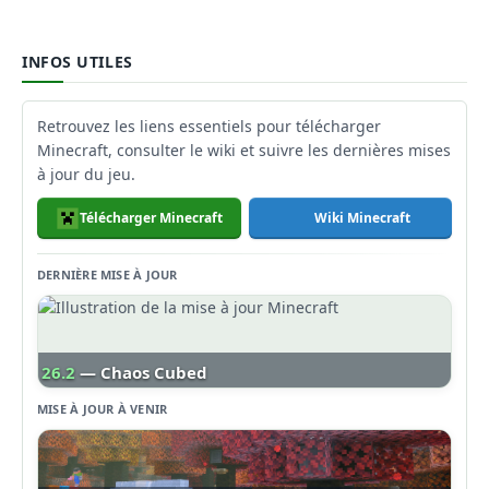
INFOS UTILES
Retrouvez les liens essentiels pour télécharger
Minecraft, consulter le wiki et suivre les dernières mises
à jour du jeu.
Télécharger Minecraft
Wiki Minecraft
DERNIÈRE MISE À JOUR
26.2
— Chaos Cubed
MISE À JOUR À VENIR