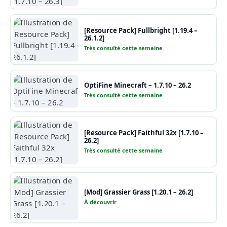
[Resource Pack] Fullbright [1.19.4 –
26.1.2]
Très consulté cette semaine
OptiFine Minecraft – 1.7.10 – 26.2
Très consulté cette semaine
[Resource Pack] Faithful 32x [1.7.10 –
26.2]
Très consulté cette semaine
[Mod] Grassier Grass [1.20.1 – 26.2]
À découvrir