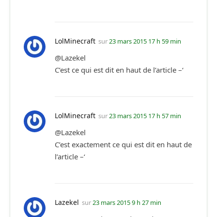
LolMinecraft
sur
23 mars 2015 17 h 59 min
@Lazekel
C’est ce qui est dit en haut de l’article –‘
LolMinecraft
sur
23 mars 2015 17 h 57 min
@Lazekel
C’est exactement ce qui est dit en haut de
l’article –‘
Lazekel
sur
23 mars 2015 9 h 27 min