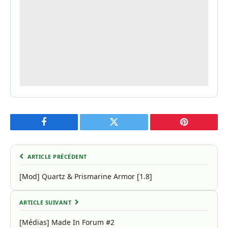
Facebook
Twitter
Pinterest
ARTICLE PRÉCÉDENT
[Mod] Quartz & Prismarine Armor [1.8]
ARTICLE SUIVANT
[Médias] Made In Forum #2