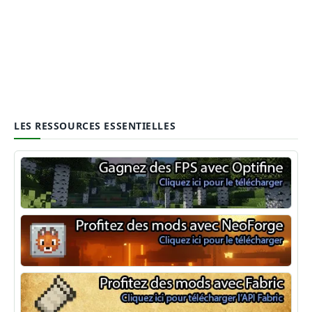
LES RESSOURCES ESSENTIELLES
Optifine
NeoForge