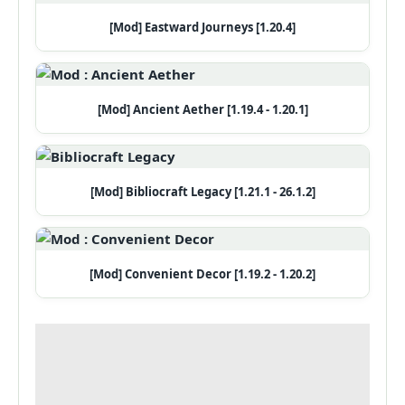
[Mod] Eastward Journeys [1.20.4]
[Mod] Ancient Aether [1.19.4 - 1.20.1]
[Mod] Bibliocraft Legacy [1.21.1 - 26.1.2]
[Mod] Convenient Decor [1.19.2 - 1.20.2]