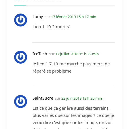
Lumy
sur
17 février 2019 15 h 17 min
Lien 1.10.2 mort :/
IceTech
sur
17 juillet 2018 15 h 22 min
le lien 1.7.10 me marche plus merci de
réparé se problème
SaintSucre
sur
23 juin 2018 13 h 25 min
Est ce que ça génère aussi des terrains
plus variés que sur les images ? ce que je
veux dire c’est que sur les image, on voit