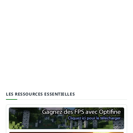
LES RESSOURCES ESSENTIELLES
Optifine