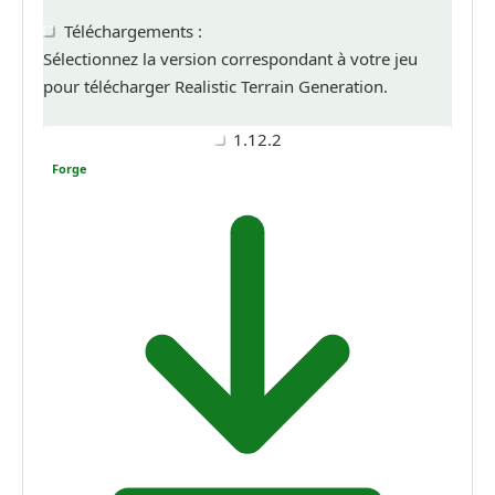
Téléchargements :
Sélectionnez la version correspondant à votre jeu
pour télécharger Realistic Terrain Generation.
1.12.2
Forge