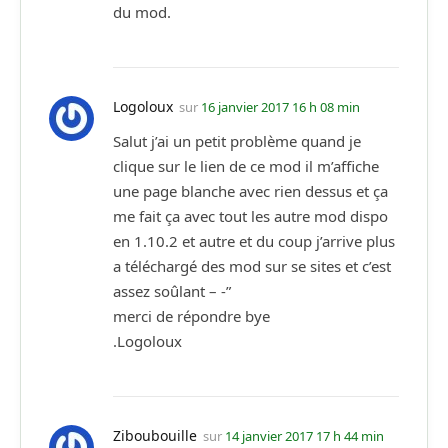
du mod.
Logoloux
sur
16 janvier 2017 16 h 08 min
Salut j’ai un petit problème quand je
clique sur le lien de ce mod il m’affiche
une page blanche avec rien dessus et ça
me fait ça avec tout les autre mod dispo
en 1.10.2 et autre et du coup j’arrive plus
a téléchargé des mod sur se sites et c’est
assez soûlant – -”
merci de répondre bye
.Logoloux
Ziboubouille
sur
14 janvier 2017 17 h 44 min