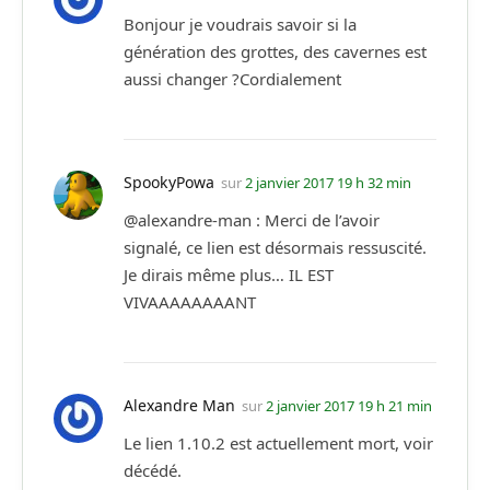
Bonjour je voudrais savoir si la
génération des grottes, des cavernes est
aussi changer ?Cordialement
SpookyPowa
sur
2 janvier 2017 19 h 32 min
@alexandre-man : Merci de l’avoir
signalé, ce lien est désormais ressuscité.
Je dirais même plus… IL EST
VIVAAAAAAAANT
Alexandre Man
sur
2 janvier 2017 19 h 21 min
Le lien 1.10.2 est actuellement mort, voir
décédé.