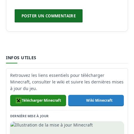
INFOS UTILES
Retrouvez les liens essentiels pour télécharger
Minecraft, consulter le wiki et suivre les dernières mises
à jour du jeu.
Télécharger Minecraft
Wiki Minecraft
DERNIÈRE MISE À JOUR