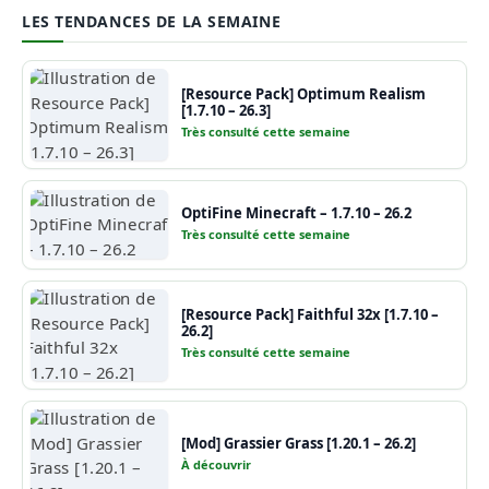
LES TENDANCES DE LA SEMAINE
[Resource Pack] Optimum Realism
[1.7.10 – 26.3]
Très consulté cette semaine
OptiFine Minecraft – 1.7.10 – 26.2
Très consulté cette semaine
[Resource Pack] Faithful 32x [1.7.10 –
26.2]
Très consulté cette semaine
[Mod] Grassier Grass [1.20.1 – 26.2]
À découvrir