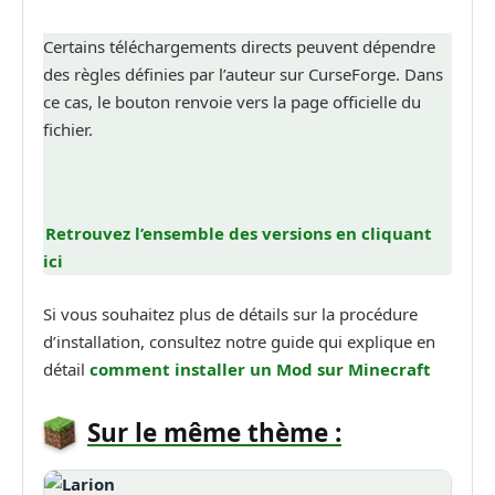
Certains téléchargements directs peuvent dépendre
des règles définies par l’auteur sur CurseForge. Dans
ce cas, le bouton renvoie vers la page officielle du
fichier.
Retrouvez l’ensemble des versions en cliquant
ici
Si vous souhaitez plus de détails sur la procédure
d’installation, consultez notre guide qui explique en
détail
comment installer un Mod sur Minecraft
Sur le même thème :