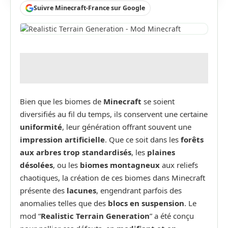
Suivre Minecraft-France sur Google
Bien que les biomes de
Minecraft
se soient
diversifiés au fil du temps, ils conservent une certaine
uniformité
, leur génération offrant souvent une
impression artificielle
. Que ce soit dans les
forêts
aux arbres trop standardisés
, les
plaines
désolées
, ou les
biomes montagneux
aux reliefs
chaotiques, la création de ces biomes dans Minecraft
présente des
lacunes
, engendrant parfois des
anomalies telles que des
blocs en suspension
. Le
mod “
Realistic Terrain Generation
” a été conçu