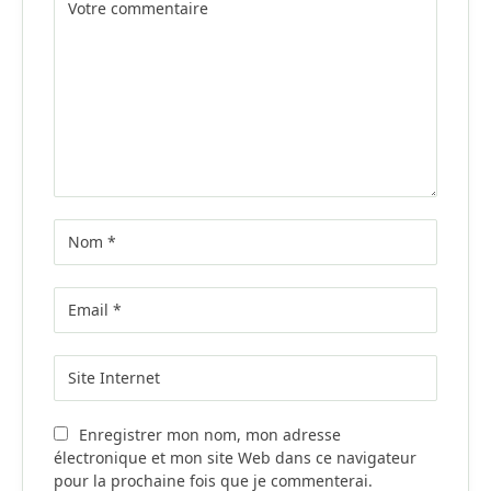
Enregistrer mon nom, mon adresse
électronique et mon site Web dans ce navigateur
pour la prochaine fois que je commenterai.