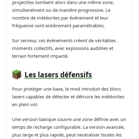
projectiles tombent alors dans une même zone,
simultanément ou de manière progressive. Le
nombre de météorites par événement et leur
fréquence sont entièrement paramétrables.
Sur serveur, ces événements créent de véritables
moments collectifs, avec explosions audibles et
terrain fortement impacté.
Les lasers défensifs
Pour protéger une base, le mod introduit des blocs
lasers capables de détecter et détruire les météorites
en plein vol.
Une version basique couvre une zone définie avec un
temps de recharge configurable. La version avancée,
plus large et plus rapide, peut neutraliser toutes les