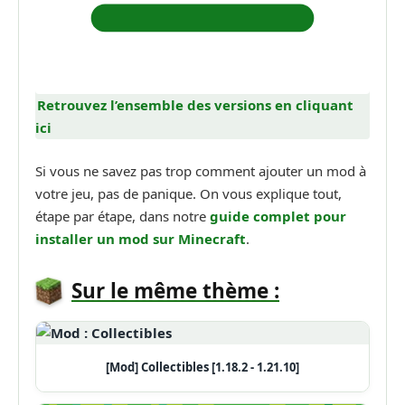
Retrouvez l’ensemble des versions en cliquant
ici
Si vous ne savez pas trop comment ajouter un mod à
votre jeu, pas de panique. On vous explique tout,
étape par étape, dans notre
guide complet pour
installer un mod sur Minecraft
.
Sur le même thème :
[Mod] Collectibles [1.18.2 - 1.21.10]