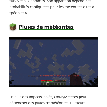
survivre aux flammes. Son apparition dépend des
probabilités configurées pour les météorites dites «
spéciales ».
Pluies de météorites
En plus des impacts isolés, OhMyMeteors peut
déclencher des pluies de météorites. Plusieurs