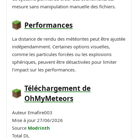
mesure sans manipulation manuelle des fichiers.
Performances
La distance de rendu des météorites peut être ajustée
indépendamment. Certaines options visuelles,
comme les particules forcées ou les explosions
sphériques, peuvent être désactivées pour limiter
l’impact sur les performances.
Téléchargement de
OhMyMeteors
Auteur
Emafire003
Mise à jour
27/06/2026
Source
Modrinth
Total DL