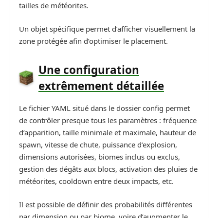
tailles de météorites.
Un objet spécifique permet d’afficher visuellement la
zone protégée afin d’optimiser le placement.
Une configuration
extrêmement détaillée
Le fichier YAML situé dans le dossier config permet
de contrôler presque tous les paramètres : fréquence
d’apparition, taille minimale et maximale, hauteur de
spawn, vitesse de chute, puissance d’explosion,
dimensions autorisées, biomes inclus ou exclus,
gestion des dégâts aux blocs, activation des pluies de
météorites, cooldown entre deux impacts, etc.
Il est possible de définir des probabilités différentes
par dimension ou par biome, voire d’augmenter le