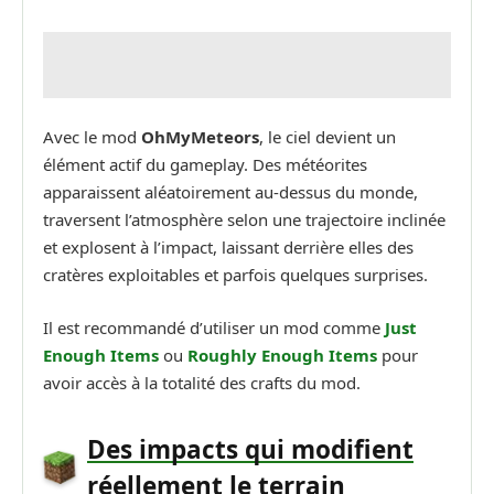
Avec le mod
OhMyMeteors
, le ciel devient un
élément actif du gameplay. Des météorites
apparaissent aléatoirement au-dessus du monde,
traversent l’atmosphère selon une trajectoire inclinée
et explosent à l’impact, laissant derrière elles des
cratères exploitables et parfois quelques surprises.
Il est recommandé d’utiliser un mod comme
Just
Enough Items
ou
Roughly Enough Items
pour
avoir accès à la totalité des crafts du mod.
Des impacts qui modifient
réellement le terrain