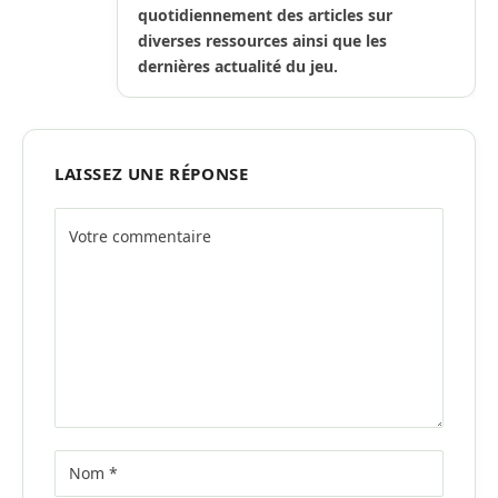
quotidiennement des articles sur
diverses ressources ainsi que les
dernières actualité du jeu.
LAISSEZ UNE RÉPONSE
Alternative: