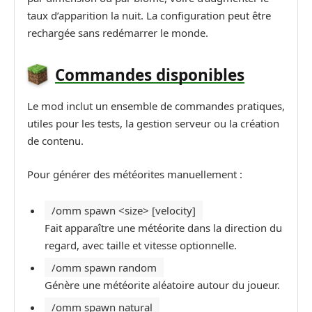
taux d’apparition la nuit. La configuration peut être
rechargée sans redémarrer le monde.
Commandes disponibles
Le mod inclut un ensemble de commandes pratiques,
utiles pour les tests, la gestion serveur ou la création
de contenu.
Pour générer des météorites manuellement :
/omm spawn <size> [velocity]
Fait apparaître une météorite dans la direction du
regard, avec taille et vitesse optionnelle.
/omm spawn random
Génère une météorite aléatoire autour du joueur.
/omm spawn natural