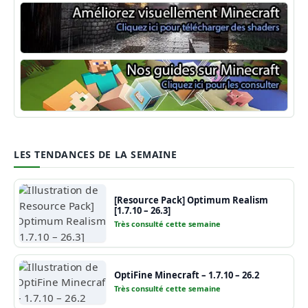
Shaders Minecraft
Guide Minecraft
LES TENDANCES DE LA SEMAINE
[Resource Pack] Optimum Realism
[1.7.10 – 26.3]
Très consulté cette semaine
OptiFine Minecraft – 1.7.10 – 26.2
Très consulté cette semaine