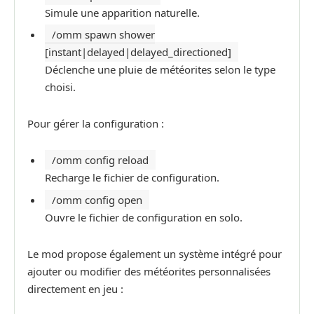
Simule une apparition naturelle.
/omm spawn shower
[instant|delayed|delayed_directioned]
Déclenche une pluie de météorites selon le type
choisi.
Pour gérer la configuration :
/omm config reload
Recharge le fichier de configuration.
/omm config open
Ouvre le fichier de configuration en solo.
Le mod propose également un système intégré pour
ajouter ou modifier des météorites personnalisées
directement en jeu :