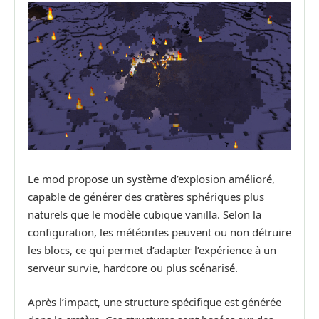
Le mod propose un système d’explosion amélioré,
capable de générer des cratères sphériques plus
naturels que le modèle cubique vanilla. Selon la
configuration, les météorites peuvent ou non détruire
les blocs, ce qui permet d’adapter l’expérience à un
serveur survie, hardcore ou plus scénarisé.
Après l’impact, une structure spécifique est générée