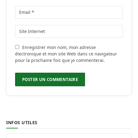
Enregistrer mon nom, mon adresse
électronique et mon site Web dans ce navigateur
pour la prochaine fois que je commenterai.
INFOS UTILES