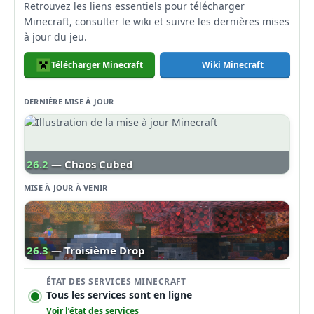
Retrouvez les liens essentiels pour télécharger
Minecraft, consulter le wiki et suivre les dernières mises
à jour du jeu.
Télécharger Minecraft
Wiki Minecraft
DERNIÈRE MISE À JOUR
26.2
— Chaos Cubed
MISE À JOUR À VENIR
26.3
— Troisième Drop
ÉTAT DES SERVICES MINECRAFT
Tous les services sont en ligne
Voir l’état des services