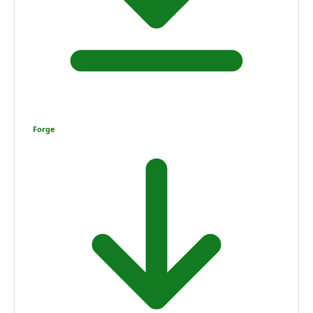
Forge