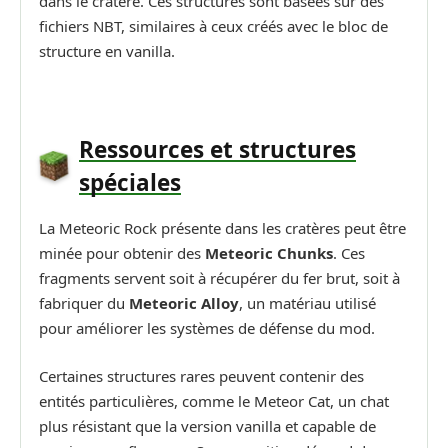
dans le cratère. Ces structures sont basées sur des
fichiers NBT, similaires à ceux créés avec le bloc de
structure en vanilla.
Ressources et structures
spéciales
La Meteoric Rock présente dans les cratères peut être
minée pour obtenir des
Meteoric Chunks
. Ces
fragments servent soit à récupérer du fer brut, soit à
fabriquer du
Meteoric Alloy
, un matériau utilisé
pour améliorer les systèmes de défense du mod.
Certaines structures rares peuvent contenir des
entités particulières, comme le Meteor Cat, un chat
plus résistant que la version vanilla et capable de