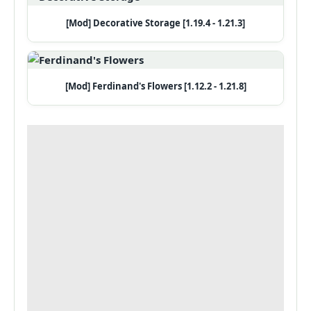
[Mod] Decorative Storage [1.19.4 - 1.21.3]
[Mod] Ferdinand's Flowers [1.12.2 - 1.21.8]