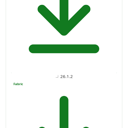
26.1.2
Fabric