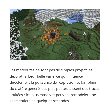
Les météorites ne sont pas de simples projectiles
décoratifs. Leur taille varie, ce qui influence
directement la puissance de l’explosion et l’ampleur
du cratère généré. Les plus petites laissent des traces
limitées ; les plus massives peuvent remodeler une
zone entière en quelques secondes.