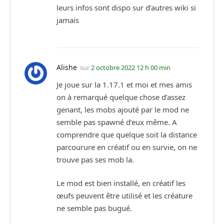
leurs infos sont dispo sur d’autres wiki si
jamais
Alishe
sur
2 octobre 2022 12 h 00 min
Je joue sur la 1.17.1 et moi et mes amis
on à remarqué quelque chose d’assez
genant, les mobs ajouté par le mod ne
semble pas spawné d’eux même. A
comprendre que quelque soit la distance
parcourure en créatif ou en survie, on ne
trouve pas ses mob la.
Le mod est bien installé, en créatif les
œufs peuvent être utilisé et les créature
ne semble pas bugué.