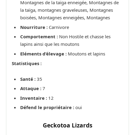
Montagnes de la taïga enneigée, Montagnes de
la taïga, montagnes graveleuses, Montagnes
boisées, Montagnes enneigées, Montagnes
Nourriture :
Carnivore
Comportement :
Non Hostile et chasse les
lapins ainsi que les moutons
Eléments d’élevage :
Moutons et lapins
Statistiques :
Santé :
35
Attaque :
7
Inventaire :
12
Défend le propriétaire :
oui
Geckotoa Lizards