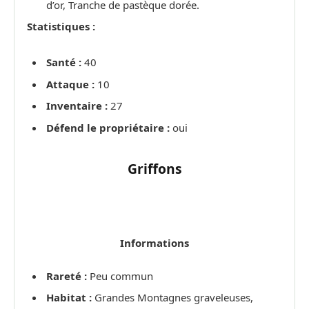
d’or, Tranche de pastèque dorée.
Statistiques :
Santé :
40
Attaque :
10
Inventaire :
27
Défend le propriétaire :
oui
Griffons
Informations
Rareté :
Peu commun
Habitat :
Grandes Montagnes graveleuses,