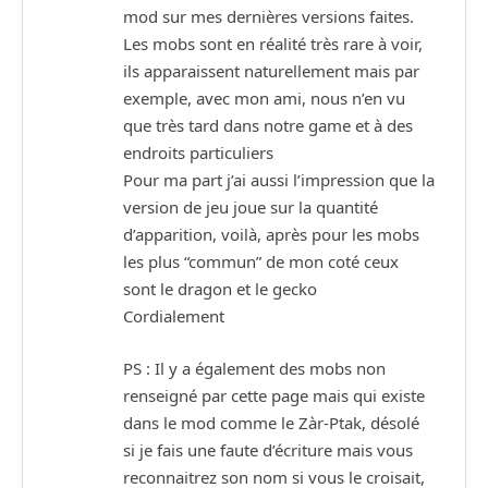
mod sur mes dernières versions faites.
Les mobs sont en réalité très rare à voir,
ils apparaissent naturellement mais par
exemple, avec mon ami, nous n’en vu
que très tard dans notre game et à des
endroits particuliers
Pour ma part j’ai aussi l’impression que la
version de jeu joue sur la quantité
d’apparition, voilà, après pour les mobs
les plus “commun” de mon coté ceux
sont le dragon et le gecko
Cordialement
PS : Il y a également des mobs non
renseigné par cette page mais qui existe
dans le mod comme le Zàr-Ptak, désolé
si je fais une faute d’écriture mais vous
reconnaitrez son nom si vous le croisait,