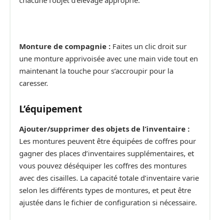
Monture de compagnie :
Faites un clic droit sur
une monture apprivoisée avec une main vide tout en
maintenant la touche pour s’accroupir pour la
caresser.
L’équipement
Ajouter/supprimer des objets de l’inventaire :
Les montures peuvent être équipées de coffres pour
gagner des places d’inventaires supplémentaires, et
vous pouvez déséquiper les coffres des montures
avec des cisailles. La capacité totale d’inventaire varie
selon les différents types de montures, et peut être
ajustée dans le fichier de configuration si nécessaire.