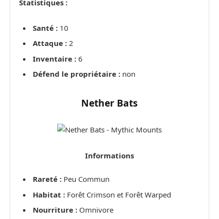
Statistiques :
Santé :
10
Attaque :
2
Inventaire :
6
Défend le propriétaire :
non
Nether Bats
Informations
Rareté :
Peu Commun
Habitat :
Forêt Crimson et Forêt Warped
Nourriture :
Omnivore