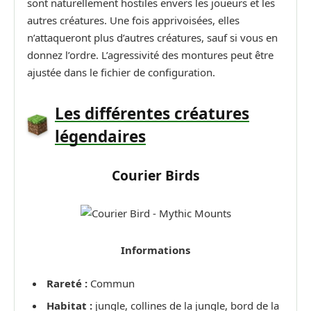
sont naturellement hostiles envers les joueurs et les
autres créatures. Une fois apprivoisées, elles
n’attaqueront plus d’autres créatures, sauf si vous en
donnez l’ordre. L’agressivité des montures peut être
ajustée dans le fichier de configuration.
Les différentes créatures
légendaires
Courier Birds
Informations
Rareté :
Commun
Habitat :
jungle, collines de la jungle, bord de la