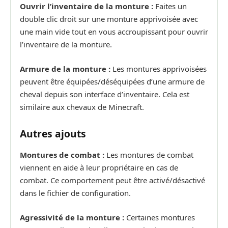
Ouvrir l’inventaire de la monture :
Faites un
double clic droit sur une monture apprivoisée avec
une main vide tout en vous accroupissant pour ouvrir
l’inventaire de la monture.
Armure de la monture :
Les montures apprivoisées
peuvent être équipées/déséquipées d’une armure de
cheval depuis son interface d’inventaire. Cela est
similaire aux chevaux de Minecraft.
Autres ajouts
Montures de combat :
Les montures de combat
viennent en aide à leur propriétaire en cas de
combat. Ce comportement peut être activé/désactivé
dans le fichier de configuration.
Agressivité de la monture :
Certaines montures