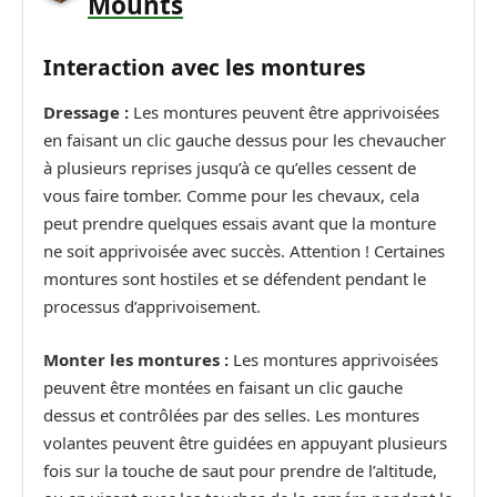
Mounts
Interaction avec les montures
Dressage :
Les montures peuvent être apprivoisées
en faisant un clic gauche dessus pour les chevaucher
à plusieurs reprises jusqu’à ce qu’elles cessent de
vous faire tomber. Comme pour les chevaux, cela
peut prendre quelques essais avant que la monture
ne soit apprivoisée avec succès. Attention ! Certaines
montures sont hostiles et se défendent pendant le
processus d’apprivoisement.
Monter les montures :
Les montures apprivoisées
peuvent être montées en faisant un clic gauche
dessus et contrôlées par des selles. Les montures
volantes peuvent être guidées en appuyant plusieurs
fois sur la touche de saut pour prendre de l’altitude,