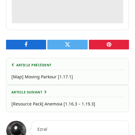
Facebook
Twitter
Pinterest
ARTICLE PRÉCÉDENT
[Map] Moving Parkour [1.17.1]
ARTICLE SUIVANT
[Resource Pack] Anemoia [1.16.3 – 1.19.3]
Ezral