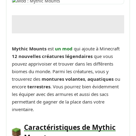
Mythic Mounts
est
un mod
qui ajoute à Minecraft
12 nouvelles créatures légendaires
que vous
pouvez apprivoiser et trouver dans les différents
biomes du monde. Parmi les créatures, vous y
trouverez des
montures volantes
,
aquatiques
ou
encore
terrestres
. Vous pourrez bien évidemment
les équiper avec des armures et aussi des sacs
permettant de gagner de la place dans votre
inventaire.
Caractéristiques de Mythic