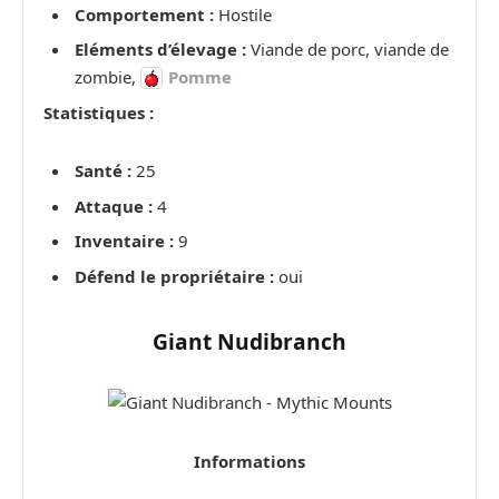
Comportement :
Hostile
Eléments d’élevage :
Viande de porc, viande de
zombie,
Pomme
Statistiques :
Santé :
25
Attaque :
4
Inventaire :
9
Défend le propriétaire :
oui
Giant Nudibranch
Informations