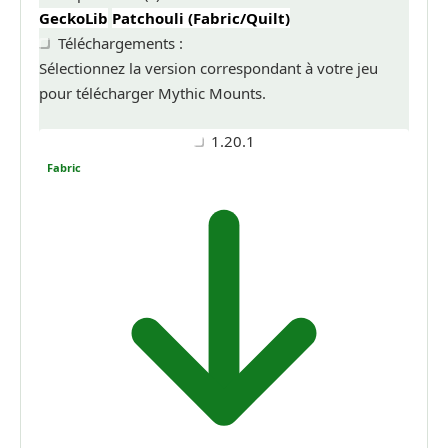
GeckoLib
Patchouli (Fabric/Quilt)
Téléchargements :
Sélectionnez la version correspondant à votre jeu
pour télécharger Mythic Mounts.
1.20.1
Fabric