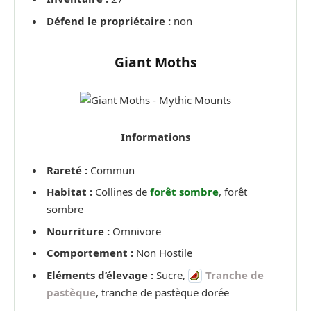
Défend le propriétaire :
non
Giant Moths
Informations
Rareté :
Commun
Habitat :
Collines de
forêt sombre
, forêt
sombre
Nourriture :
Omnivore
Comportement :
Non Hostile
Eléments d’élevage :
Sucre,
Tranche de
pastèque
, tranche de pastèque dorée