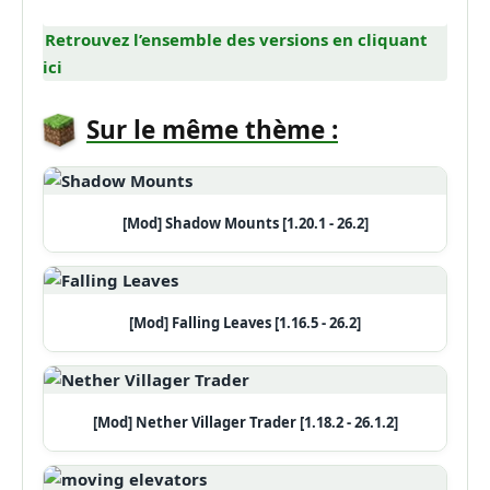
Retrouvez l’ensemble des versions en cliquant
ici
Sur le même thème :
[Mod] Shadow Mounts [1.20.1 - 26.2]
[Mod] Falling Leaves [1.16.5 - 26.2]
[Mod] Nether Villager Trader [1.18.2 - 26.1.2]