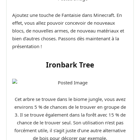
Ajoutez une touche de Fantaisie dans Minecraft. En
effet, vous allez pouvoir concevoir de nouveaux
blocs, de nouvelles armes, de nouveau matériaux et
bien d’autres choses. Passons dès maintenant à la
présentation !
Ironbark Tree
Cet arbre se trouve dans le biome jungle, vous avez
environs 5 % de chances de le trouver en groupe de
3. Il se trouve également dans la forêt avec 15 % de
chance de le trouver seul. Son utilisation n’est pas
forcément utile, il s’agit juste d’une autre alternative
de bois pour décorer par exemple.