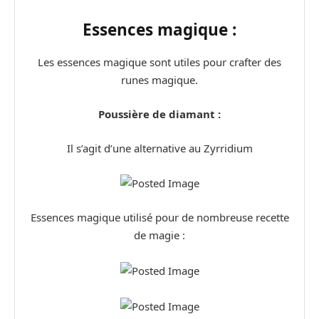
Essences magique :
Les essences magique sont utiles pour crafter des
runes magique.
Poussière de diamant :
Il s’agit d’une alternative au Zyrridium
Essences magique utilisé pour de nombreuse recette
de magie :