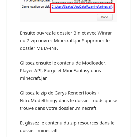
Ensuite ouvrez le dossier Bin et avec Winrar
ou 7-zip ouvrez Minecraft.jar Supprimez le
dossier META-INF.
Glissez ensuite le contenu de Modloader,
Player API, Forge et MineFantasy dans
minecraft.jar
Glissez le zip de Garys RenderHooks +
NitroModelthingy dans le dossier mods qui se
trouve dans votre dossier .minecraft
Et glissez le contenu du zip resources dans le
dossier .minecraft