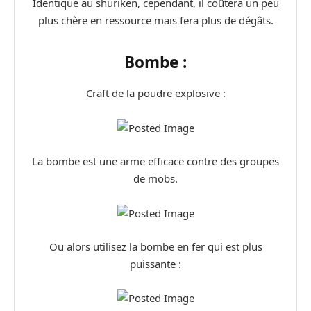
Identique au shuriken, cependant, il coûtera un peu
plus chère en ressource mais fera plus de dégâts.
Bombe :
Craft de la poudre explosive :
La bombe est une arme efficace contre des groupes
de mobs.
Ou alors utilisez la bombe en fer qui est plus
puissante :