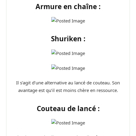
Armure en chaîne :
Shuriken :
Il s’agit d’une alternative au lancé de couteau. Son
avantage est qu’il est moins chère en ressource.
Couteau de lancé :