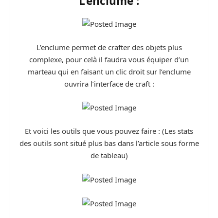
L’enclume :
L’enclume permet de crafter des objets plus
complexe, pour celà il faudra vous équiper d’un
marteau qui en faisant un clic droit sur l’enclume
ouvrira l’interface de craft :
Et voici les outils que vous pouvez faire : (Les stats
des outils sont situé plus bas dans l’article sous forme
de tableau)