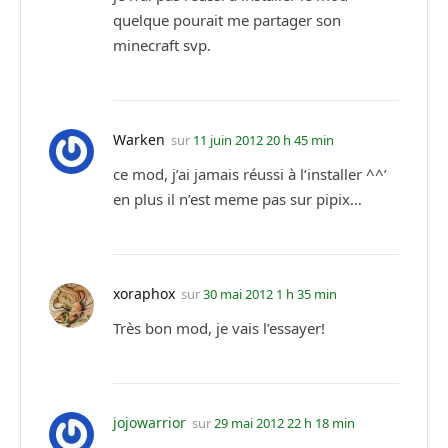
quelque pourait me partager son
minecraft svp.
Warken
sur
11 juin 2012 20 h 45 min
ce mod, j’ai jamais réussi à l’installer ^^’
en plus il n’est meme pas sur pipix…
xoraphox
sur
30 mai 2012 1 h 35 min
Très bon mod, je vais l’essayer!
jojowarrior
sur
29 mai 2012 22 h 18 min