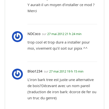
Y aurait-il un moyen d’installer ce mod ?
Merci
NDCoco
sur
27 mai 2012 21 h 24 min
trop cool et trop dure a installer pour
moi, vivement qu’il soit sur pipix ^^
Bloo1234
sur
27 mai 2012 19 h 15 min
L’iron bark tree est juste une alternative
de bois?Décevant avec un nom pareil
(traduction de iron bark: écorce de fer ou
un truc du genre)