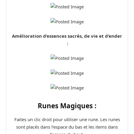
Amélioration d’essences sacrés, de vie et d’ender
:
Runes Magiques :
Faites un clic droit pour utiliser une rune. Les runes
sont placés dans l’espace du bas et les items dans