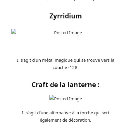
Zyrridium
Il s’agit d’un métal magique qui se trouve vers la
couche -128.
Craft de la lanterne :
Il s’agit d’une alternative à la torche qui sert
également de décoration.