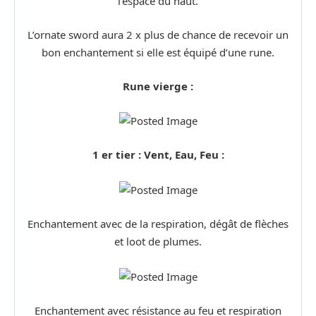
l’espace du haut.
L’ornate sword aura 2 x plus de chance de recevoir un
bon enchantement si elle est équipé d’une rune.
Rune vierge :
1 er tier : Vent, Eau, Feu :
Enchantement avec de la respiration, dégât de flèches
et loot de plumes.
Enchantement avec résistance au feu et respiration