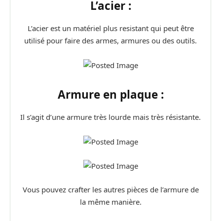
L’acier :
L’acier est un matériel plus resistant qui peut être
utilisé pour faire des armes, armures ou des outils.
Armure en plaque :
Il s’agit d’une armure très lourde mais très résistante.
Vous pouvez crafter les autres pièces de l’armure de
la même manière.