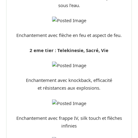
sous l’eau.
Enchantement avec flèche en feu et aspect de feu.
2 eme tier : Telekinesie, Sacré, Vie
Enchantement avec knockback, efficacité
et résistances aux explosions.
Enchantement avec frappe IV, silk touch et flèches
infinies