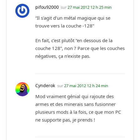
pifou92000
sur
27 mai 2012 12 h 25 min
“Il s’agit d’un métal magique qui se
trouve vers la couche -128”
En fait, c’est plutôt “en dessous de la
couche 128”, non ? Parce que les couches
négatives, ça n’existe pas.
Cynderok
sur
27 mai 2012 12 h 24 min
Mod vraiment génial qui rajoute des
armes et des minerais sans fusionner
plusieurs mods à la fois, ce que mon PC
ne supporte pas, je prends !