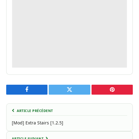
Facebook
Twitter
Pinterest
ARTICLE PRÉCÉDENT
[Mod] Extra Stairs [1.2.5]
ARTICLE SUIVANT