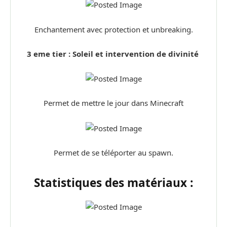
Enchantement avec protection et unbreaking.
3 eme tier : Soleil et intervention de divinité
Permet de mettre le jour dans Minecraft
Permet de se téléporter au spawn.
Statistiques des matériaux :