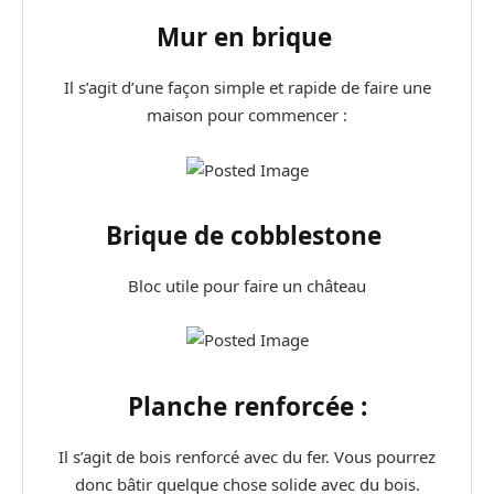
Mur en brique
Il s’agit d’une façon simple et rapide de faire une
maison pour commencer :
Brique de cobblestone
Bloc utile pour faire un château
Planche renforcée :
Il s’agit de bois renforcé avec du fer. Vous pourrez
donc bâtir quelque chose solide avec du bois.