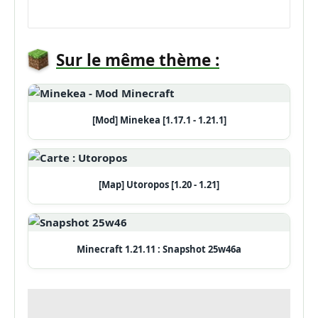
Sur le même thème :
[Mod] Minekea [1.17.1 - 1.21.1]
[Map] Utoropos [1.20 - 1.21]
Minecraft 1.21.11 : Snapshot 25w46a