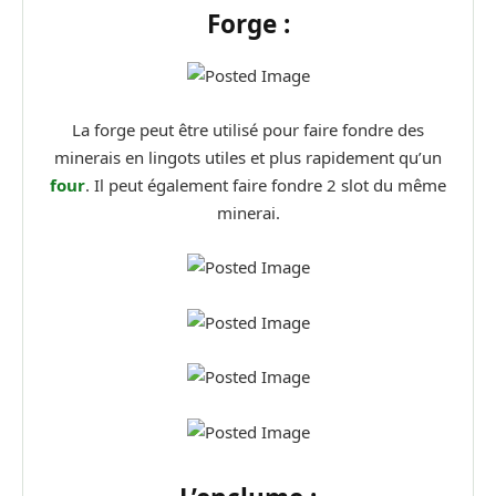
Forge :
La forge peut être utilisé pour faire fondre des
minerais en lingots utiles et plus rapidement qu’un
four
. Il peut également faire fondre 2 slot du même
minerai.