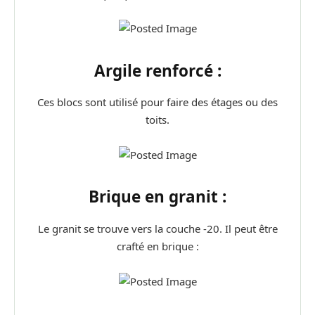
Argile renforcé :
Ces blocs sont utilisé pour faire des étages ou des
toits.
Brique en granit :
Le granit se trouve vers la couche -20. Il peut être
crafté en brique :