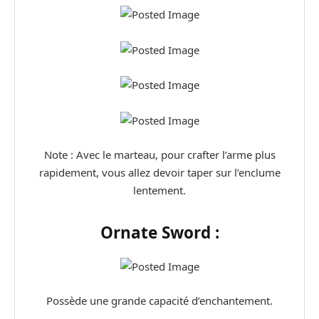
Note : Avec le marteau, pour crafter l’arme plus
rapidement, vous allez devoir taper sur l’enclume
lentement.
Ornate Sword :
Possède une grande capacité d’enchantement.