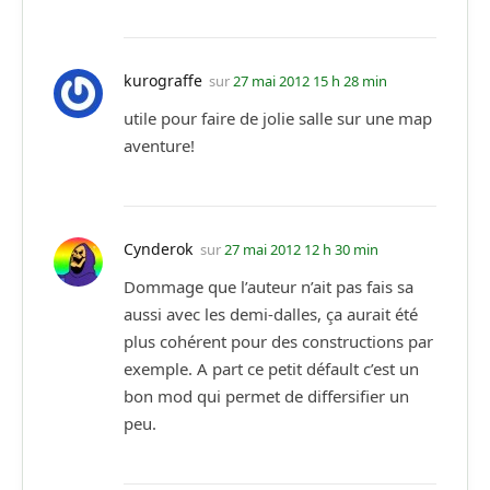
kurograffe
sur
27 mai 2012 15 h 28 min
utile pour faire de jolie salle sur une map
aventure!
Cynderok
sur
27 mai 2012 12 h 30 min
Dommage que l’auteur n’ait pas fais sa
aussi avec les demi-dalles, ça aurait été
plus cohérent pour des constructions par
exemple. A part ce petit défault c’est un
bon mod qui permet de differsifier un
peu.