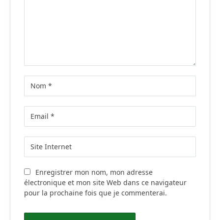
Enregistrer mon nom, mon adresse
électronique et mon site Web dans ce navigateur
pour la prochaine fois que je commenterai.