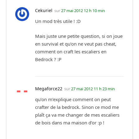
Cekuriel
sur
27 mai 2012 12 h 10 min
Un mod très utile ! :D
Mais juste une petite question, si on joue
en survival et qu’on ne veut pas cheat,
comment on craft les escaliers en
Bedrock ? :P
Megaforce22
sur
27 mai 2012 11 h 23 min
qu’on m’explique comment on peut
crafter de la bedrock. Sinon ce mod me
plaît ça va me changer de mes escaliers
de bois dans ma maison d’or :p !