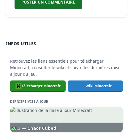
INFOS UTILES
Retrouvez les liens essentiels pour télécharger
Minecraft, consulter le wiki et suivre les dernières mises
à jour du jeu.
Télécharger Minecraft
Wiki Minecraft
DERNIÈRE MISE À JOUR
26.2
— Chaos Cubed