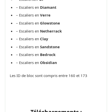
– Escaliers en
Diamant
– Escaliers en
Verre
– Escaliers en
Glowstone
– Escaliers en
Netherrack
– Escaliers en
Clay
– Escaliers en
Sandstone
– Escaliers en
Bedrock
– Escaliers en
Obsidian
Les ID de bloc sont compris entre 160 et 173