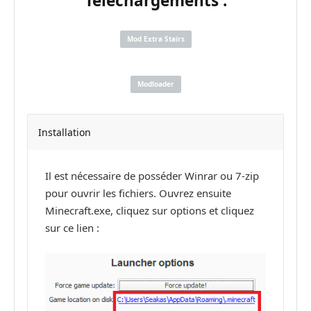
Téléchargements :
Mod Extra Stairs
Modloader
Installation
Il est nécessaire de posséder Winrar ou 7-zip
pour ouvrir les fichiers. Ouvrez ensuite
Minecraft.exe, cliquez sur options et cliquez
sur ce lien :