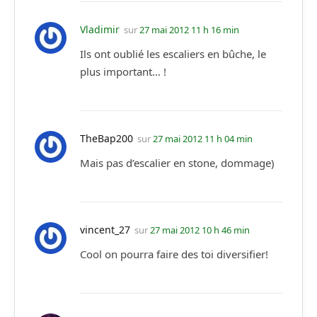
Vladimir
sur
27 mai 2012 11 h 16 min
Ils ont oublié les escaliers en bûche, le
plus important… !
TheBap200
sur
27 mai 2012 11 h 04 min
Mais pas d’escalier en stone, dommage)
vincent_27
sur
27 mai 2012 10 h 46 min
Cool on pourra faire des toi diversifier!