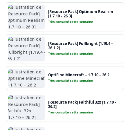
[Resource Pack] Optimum Realism
[1.7.10 – 26.3]
Très consulté cette semaine
[Resource Pack] Fullbright [1.19.4 –
26.1.2]
Très consulté cette semaine
OptiFine Minecraft – 1.7.10 – 26.2
Très consulté cette semaine
[Resource Pack] Faithful 32x [1.7.10 –
26.2]
Très consulté cette semaine