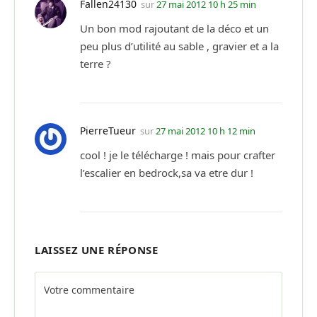
Fallen24130
sur
27 mai 2012 10 h 25 min
Un bon mod rajoutant de la déco et un
peu plus d’utilité au sable , gravier et a la
terre ?
PierreTueur
sur
27 mai 2012 10 h 12 min
cool ! je le télécharge ! mais pour crafter
l’escalier en bedrock,sa va etre dur !
LAISSEZ UNE RÉPONSE
Alternative: