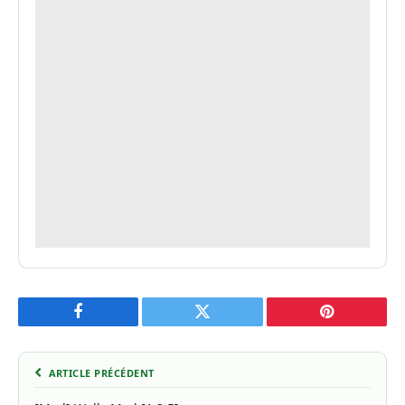
Facebook
Twitter
Pinterest
ARTICLE PRÉCÉDENT