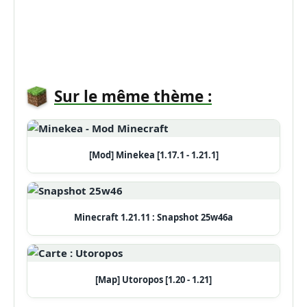
Sur le même thème :
[Mod] Minekea [1.17.1 - 1.21.1]
Minecraft 1.21.11 : Snapshot 25w46a
[Map] Utoropos [1.20 - 1.21]