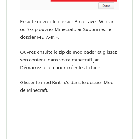
Ensuite ouvrez le dossier Bin et avec Winrar
ou 7-zip ouvrez Minecraft.jar Supprimez le
dossier META-INF.
Ouvrez ensuite le zip de modloader et glissez
son contenu dans votre minecraft.jar.
Démarrez le jeu pour créer les fichiers.
Glisser le mod Kintrix’s dans le dossier Mod
de Minecraft.