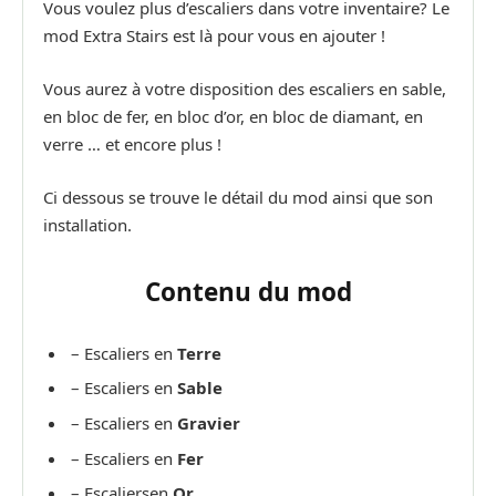
Vous voulez plus d’escaliers dans votre inventaire? Le
mod Extra Stairs est là pour vous en ajouter !
Vous aurez à votre disposition des escaliers en sable,
en bloc de fer, en bloc d’or, en bloc de diamant, en
verre … et encore plus !
Ci dessous se trouve le détail du mod ainsi que son
installation.
Contenu du mod
– Escaliers en
Terre
– Escaliers en
Sable
– Escaliers en
Gravier
– Escaliers en
Fer
– Escaliersen
Or