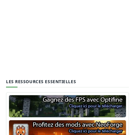
LES RESSOURCES ESSENTIELLES
Optifine