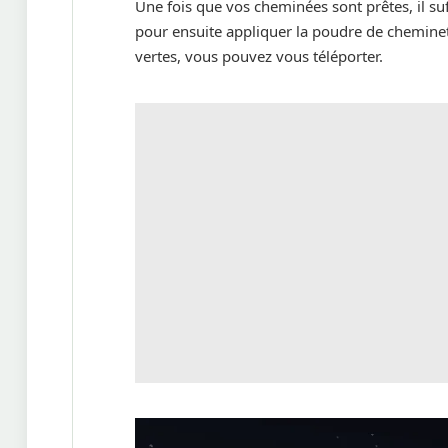
Une fois que vos cheminées sont prêtes, il su
pour ensuite appliquer la poudre de chemine
vertes, vous pouvez vous téléporter.