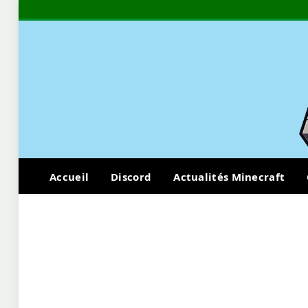
Accueil
Discord
Actualités Minecraft