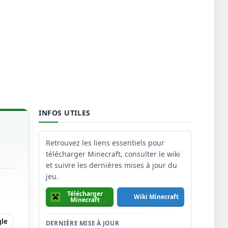
INFOS UTILES
Retrouvez les liens essentiels pour
télécharger Minecraft, consulter le wiki
et suivre les dernières mises à jour du
jeu.
Télécharger
Wiki Minecraft
Minecraft
gle
DERNIÈRE MISE À JOUR