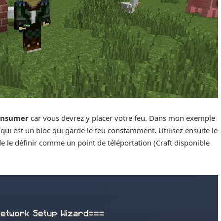
consumer
car vous devrez y placer votre feu. Dans mon exemple
k qui est un bloc qui garde le feu constamment. Utilisez ensuite le
e le définir comme un point de téléportation (Craft disponible