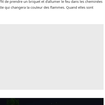
ffit de prendre un briquet et d’allumer le feu dans les cheminées
tte qui changera la couleur des flammes. Quand elles sont