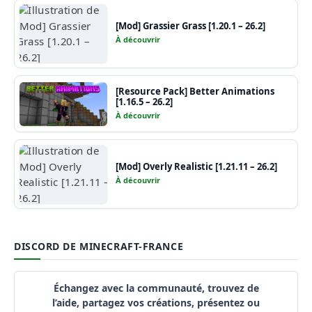
[Mod] Grassier Grass [1.20.1 – 26.2]
À découvrir
[Resource Pack] Better Animations
[1.16.5 – 26.2]
À découvrir
[Mod] Overly Realistic [1.21.11 – 26.2]
À découvrir
DISCORD DE MINECRAFT-FRANCE
Échangez avec la communauté, trouvez de
l’aide, partagez vos créations, présentez ou