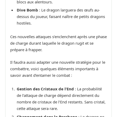
blocs aux alentours.
Dive Bomb
: Le dragon larguera des œufs au-
dessus du joueur, faisant naître de petits dragons
hostiles.
Ces nouvelles attaques s’enclenchent après une phase
de charge durant laquelle le dragon rugit et se
prépare à frapper.
Il faudra aussi adapter une nouvelle stratégie pour le
combattre, voici quelques éléments importants à
savoir avant d’entamer le combat :
Gestion des Cristaux de l’End
: La probabilité
de l’attaque de charge dépend directement du
nombre de cristaux de l’End restants. Sans cristal,
cette attaque sera rare.
Changement dans le Perchage
: Le dragon ne