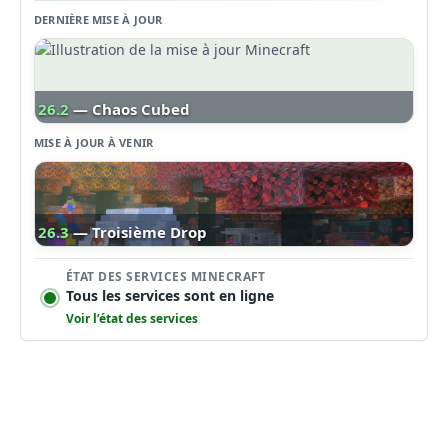
DERNIÈRE MISE À JOUR
26.2
— Chaos Cubed
MISE À JOUR À VENIR
26.3
— Troisième Drop
ÉTAT DES SERVICES MINECRAFT
Tous les services sont en ligne
Voir l’état des services