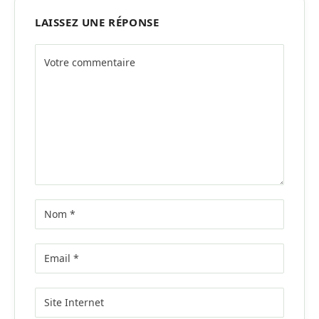
LAISSEZ UNE RÉPONSE
Alternative: