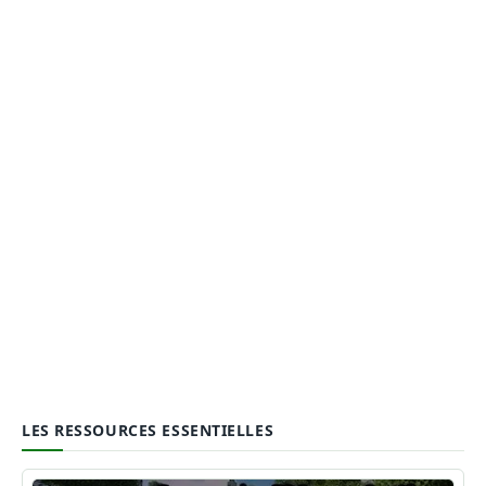
LES RESSOURCES ESSENTIELLES