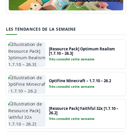
Guide Minecraft
LES TENDANCES DE LA SEMAINE
[Resource Pack] Optimum Realism
[1.7.10 – 26.3]
Très consulté cette semaine
OptiFine Minecraft – 1.7.10 – 26.2
Très consulté cette semaine
[Resource Pack] Faithful 32x [1.7.10 –
26.2]
Très consulté cette semaine