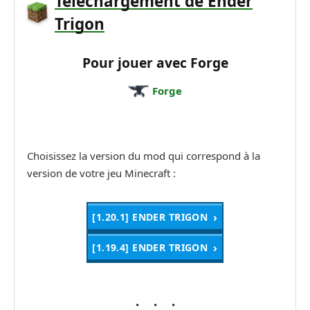
Téléchargement de Ender
Trigon
Pour jouer avec Forge
Forge
Choisissez la version du mod qui correspond à la
version de votre jeu Minecraft :
[1.20.1] ENDER TRIGON
[1.19.4] ENDER TRIGON