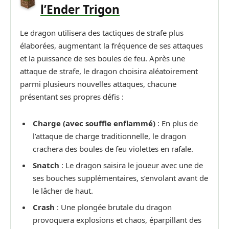
l’Ender Trigon
Le dragon utilisera des tactiques de strafe plus
élaborées, augmentant la fréquence de ses attaques
et la puissance de ses boules de feu. Après une
attaque de strafe, le dragon choisira aléatoirement
parmi plusieurs nouvelles attaques, chacune
présentant ses propres défis :
Charge (avec souffle enflammé)
: En plus de
l’attaque de charge traditionnelle, le dragon
crachera des boules de feu violettes en rafale.
Snatch
: Le dragon saisira le joueur avec une de
ses bouches supplémentaires, s’envolant avant de
le lâcher de haut.
Crash
: Une plongée brutale du dragon
provoquera explosions et chaos, éparpillant des