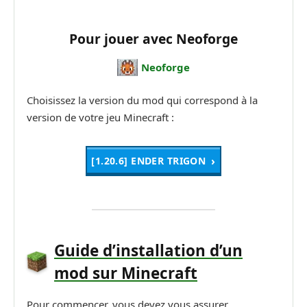
Pour jouer avec Neoforge
Neoforge
Choisissez la version du mod qui correspond à la
version de votre jeu Minecraft :
[1.20.6] ENDER TRIGON
Guide d’installation d’un
mod sur Minecraft
Pour commencer, vous devez vous assurer