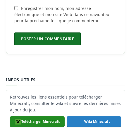
Enregistrer mon nom, mon adresse
électronique et mon site Web dans ce navigateur
pour la prochaine fois que je commenterai.
INFOS UTILES
Retrouvez les liens essentiels pour télécharger
Minecraft, consulter le wiki et suivre les dernières mises
à jour du jeu.
Télécharger Minecraft
Wiki Minecraft