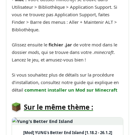
Utilisateur > Bibliothèque > Application Support. Si
vous ne trouvez pas Application Support, faites
Finder > Barre des menus : Aller + Maintenir ALT >
Bibliothèque.
Glissez ensuite le
fichier .jar
de votre mod dans le
dossier
mods
, qui se trouve dans votre
.minecraft
.
Lancez le jeu, et amusez-vous bien !
Si vous souhaitez plus de détails sur la procédure
d’installation, consultez notre guide qui explique en
détail
comment installer un Mod sur Minecraft
Sur le même thème :
[Mod] YUNG's Better End Island [1.18.2 - 26.1.2]