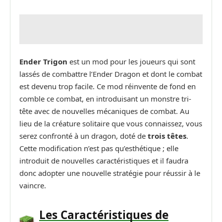
Ender Trigon
est un mod pour les joueurs qui sont
lassés de combattre l’Ender Dragon et dont le combat
est devenu trop facile. Ce mod réinvente de fond en
comble ce combat, en introduisant un monstre tri-
tête avec de nouvelles mécaniques de combat. Au
lieu de la créature solitaire que vous connaissez, vous
serez confronté à un dragon, doté de
trois têtes
.
Cette modification n’est pas qu’esthétique ; elle
introduit de nouvelles caractéristiques et il faudra
donc adopter une nouvelle stratégie pour réussir à le
vaincre.
Les Caractéristiques de