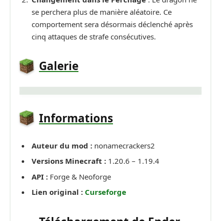
se perchera plus de manière aléatoire. Ce
comportement sera désormais déclenché après
cinq attaques de strafe consécutives.
Galerie
Informations
Auteur du mod :
nonamecrackers2
Versions Minecraft :
1.20.6 – 1.19.4
API :
Forge & Neoforge
Lien original :
Curseforge