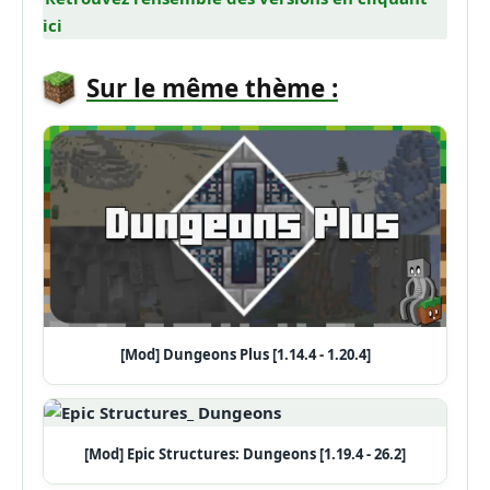
ici
Sur le même thème :
[Mod] Dungeons Plus [1.14.4 - 1.20.4]
[Mod] Epic Structures: Dungeons [1.19.4 - 26.2]