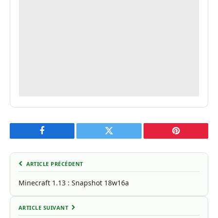
Facebook
Twitter
Pinterest
ARTICLE PRÉCÉDENT
Minecraft 1.13 : Snapshot 18w16a
ARTICLE SUIVANT