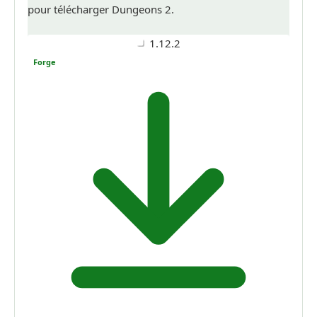
pour télécharger Dungeons 2.
1.12.2
Forge