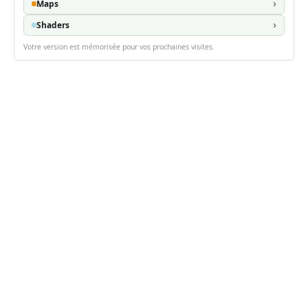
Maps
Shaders
Votre version est mémorisée pour vos prochaines visites.