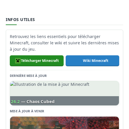
INFOS UTILES
Retrouvez les liens essentiels pour télécharger
Minecraft, consulter le wiki et suivre les dernières mises
à jour du jeu.
Télécharger Minecraft
Wiki Minecraft
DERNIÈRE MISE À JOUR
26.2
— Chaos Cubed
MISE À JOUR À VENIR