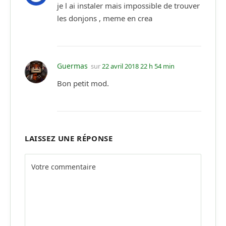
je l ai instaler mais impossible de trouver
les donjons , meme en crea
Guermas
sur
22 avril 2018 22 h 54 min
Bon petit mod.
LAISSEZ UNE RÉPONSE
Alternative: