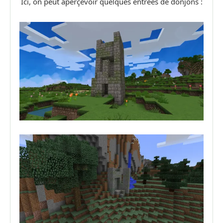
Ici, on peut aperçevoir quelques entrées de donjons :