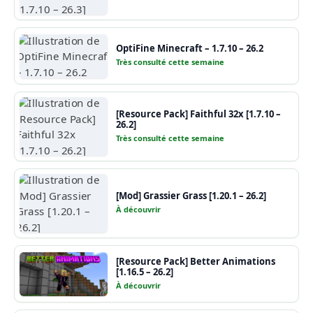
OptiFine Minecraft – 1.7.10 – 26.2
Très consulté cette semaine
[Resource Pack] Faithful 32x [1.7.10 –
26.2]
Très consulté cette semaine
[Mod] Grassier Grass [1.20.1 – 26.2]
À découvrir
[Resource Pack] Better Animations
[1.16.5 – 26.2]
À découvrir