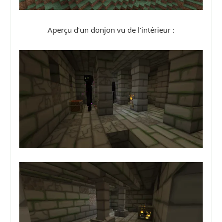
Aperçu d’un donjon vu de l’intérieur :