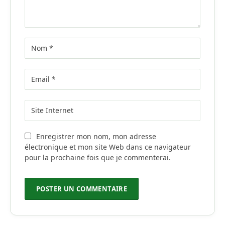
Enregistrer mon nom, mon adresse
électronique et mon site Web dans ce navigateur
pour la prochaine fois que je commenterai.