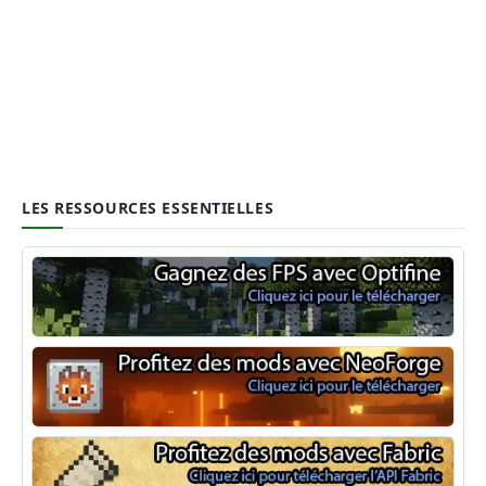
LES RESSOURCES ESSENTIELLES
Optifine
NeoForge