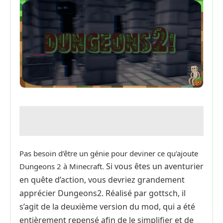
Pas besoin d’être un génie pour deviner ce qu’ajoute
Si vous êtes un aventurier
Dungeons 2 à Minecraft.
en quête d’action, vous devriez grandement
apprécier Dungeons2. Réalisé par gottsch, il
s’agit de la deuxième version du mod, qui a été
entièrement repensé afin de le simplifier et de