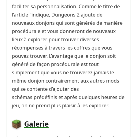
faciliter sa personnalisation. Comme le titre de
l’article l’indique, Dungeons 2 ajoute de
nouveaux donjons qui sont générés de manière
procédurale et vous donneront de nouveaux
lieux à explorer pour trouver diverses
récompenses à travers les coffres que vous
pouvez trouver. L’avantage que le donjon soit
généré de façon procédurale est tout
simplement que vous ne trouverez jamais le
même donjon contrairement aux autres mods
qui se contente d’ajouter des
schémas prédéfinis et après quelques heures de
jeu, on ne prend plus plaisir à les explorer.
Galerie