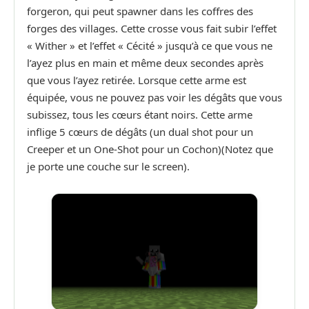
forgeron, qui peut spawner dans les coffres des
forges des villages. Cette crosse vous fait subir l’effet
« Wither » et l’effet « Cécité » jusqu’à ce que vous ne
l’ayez plus en main et même deux secondes après
que vous l’ayez retirée. Lorsque cette arme est
équipée, vous ne pouvez pas voir les dégâts que vous
subissez, tous les cœurs étant noirs. Cette arme
inflige 5 cœurs de dégâts (un dual shot pour un
Creeper et un One-Shot pour un Cochon)(Notez que
je porte une couche sur le screen).