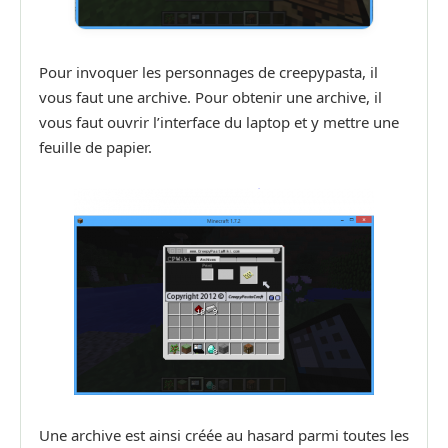
Pour invoquer les personnages de creepypasta, il
vous faut une archive. Pour obtenir une archive, il
vous faut ouvrir l’interface du laptop et y mettre une
feuille de papier.
Une archive est ainsi créée au hasard parmi toutes les