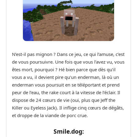
N’est-il pas mignon ? Dans ce jeu, ce qui l’amuse, c’est
de vous poursuivre. Une fois que vous l’avez vu, vous
êtes mort, pourquoi ? Hé bien parce que dès qu’il
vous a vu, il devient pire qu’un enderman, là où un
enderman vous poursuit en se téléportant et prend
peur de l’eau, the rake court à la vitesse de l’éclair. Il
dispose de 24 cœurs de vie (oui, plus que Jeff the
Killer ou Eyeless Jack). Il inflige cinq cœurs de dégâts,
et droppe de la viande de porc crue.
Smile.dog: