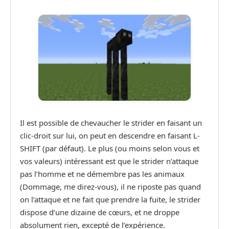
Il est possible de chevaucher le strider en faisant un
clic-droit sur lui, on peut en descendre en faisant L-
SHIFT (par défaut). Le plus (ou moins selon vous et
vos valeurs) intéressant est que le strider n’attaque
pas l’homme et ne démembre pas les animaux
(Dommage, me direz-vous), il ne riposte pas quand
on l’attaque et ne fait que prendre la fuite, le strider
dispose d’une dizaine de cœurs, et ne droppe
absolument rien, excepté de l’expérience.