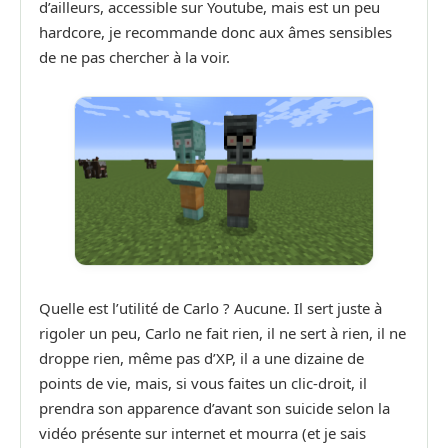
d’ailleurs, accessible sur Youtube, mais est un peu
hardcore, je recommande donc aux âmes sensibles
de ne pas chercher à la voir.
Quelle est l’utilité de Carlo ? Aucune. Il sert juste à
rigoler un peu, Carlo ne fait rien, il ne sert à rien, il ne
droppe rien, même pas d’XP, il a une dizaine de
points de vie, mais, si vous faites un clic-droit, il
prendra son apparence d’avant son suicide selon la
vidéo présente sur internet et mourra (et je sais