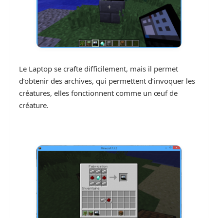
Le Laptop se crafte difficilement, mais il permet
d’obtenir des archives, qui permettent d’invoquer les
créatures, elles fonctionnent comme un œuf de
créature.