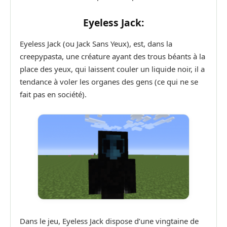
Eyeless Jack:
Eyeless Jack (ou Jack Sans Yeux), est, dans la
creepypasta, une créature ayant des trous béants à la
place des yeux, qui laissent couler un liquide noir, il a
tendance à voler les organes des gens (ce qui ne se
fait pas en société).
Dans le jeu, Eyeless Jack dispose d’une vingtaine de