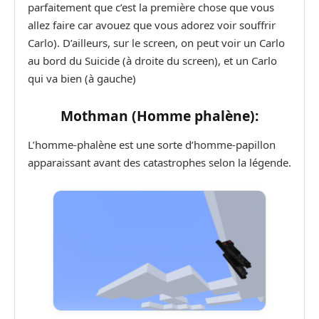
parfaitement que c’est la première chose que vous
allez faire car avouez que vous adorez voir souffrir
Carlo). D’ailleurs, sur le screen, on peut voir un Carlo
au bord du Suicide (à droite du screen), et un Carlo
qui va bien (à gauche)
Mothman (Homme phalène):
L’homme-phalène est une sorte d’homme-papillon
apparaissant avant des catastrophes selon la légende.