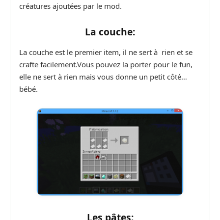
créatures ajoutées par le mod.
La couche:
La couche est le premier item, il ne sert à rien et se
crafte facilement.Vous pouvez la porter pour le fun,
elle ne sert à rien mais vous donne un petit côté…
bébé.
Les pâtes: