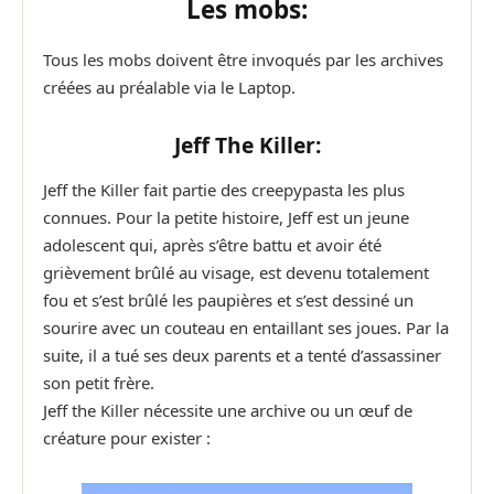
Les mobs:
Tous les mobs doivent être invoqués par les archives
créées au préalable via le Laptop.
Jeff The Killer:
Jeff the Killer fait partie des creepypasta les plus
connues. Pour la petite histoire, Jeff est un jeune
adolescent qui, après s’être battu et avoir été
grièvement brûlé au visage, est devenu totalement
fou et s’est brûlé les paupières et s’est dessiné un
sourire avec un couteau en entaillant ses joues. Par la
suite, il a tué ses deux parents et a tenté d’assassiner
son petit frère.
Jeff the Killer nécessite une archive ou un œuf de
créature pour exister :