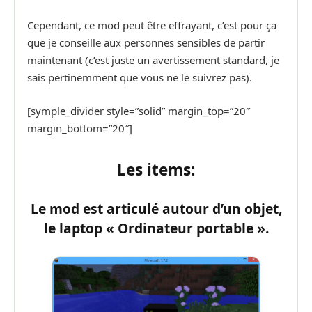
Cependant, ce mod peut être effrayant, c’est pour ça
que je conseille aux personnes sensibles de partir
maintenant (c’est juste un avertissement standard, je
sais pertinemment que vous ne le suivrez pas).
[symple_divider style=”solid” margin_top=”20″
margin_bottom=”20″]
Les items:
Le mod est articulé autour d’un objet,
le laptop « Ordinateur portable ».