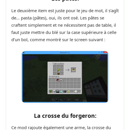
Le deuxième item est juste pour le jeu de mot, il s’agît
de… pasta (pâtes), oui, ils ont osé. Les pâtes se
craftent simplement et ne nécessitent pas de table, il
faut juste mettre du blé sur la case supérieure à celle
d’un bol, comme montré sur le screen suivant :
La crosse du forgeron:
Ce mod rajoute également une arme, la crosse du