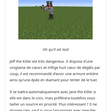
Oh qu’il est laid
Jeff the Killer est très dangereux. Il dispose d’une
vingtaine de cœurs et inflige huit cœur de dégâts par
coup, il est recommandé d’avoir une armure entière
ainsi qu’une épée en diamant pour tenter de le tuer.
Il se battra automatiquement avec Jane the Killer si
elle est dans le coin, mais préférera toutefois vous
tailler un sourire en priorité. Plus intéressant ? Il ne
droppe rien, sauf si vous l’assassinez avec Jane the