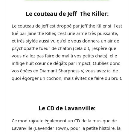
Le couteau de Jeff The Killer:
Le couteau de Jeff est droppé par Jeff the Killer si il est
tué par Jane the Killer, c’est une arme très puissante,
et très stylée aussi vu qu’elle vous donnera un air de
psychopathe tueur de chaton (cela dit, j’espère que
vous n’allez pas faire de mal à vos petits chats), elle
inflige huit cœur de dégâts par impact. Oubliez donc
vos épées en Diamant Sharpness V, vous avez ici de
quoi égorger un cochon, mais évitez de faire du bruit.
Le CD de Lavanville:
Ce mod rajoute également un CD de la musique de
Lavanville (Lavender Town), pour la petite histoire, la