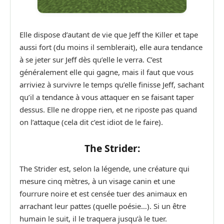
Elle dispose d’autant de vie que Jeff the Killer et tape
aussi fort (du moins il semblerait), elle aura tendance
à se jeter sur Jeff dès qu’elle le verra. C’est
généralement elle qui gagne, mais il faut que vous
arriviez à survivre le temps qu’elle finisse Jeff, sachant
qu’il a tendance à vous attaquer en se faisant taper
dessus. Elle ne droppe rien, et ne riposte pas quand
on l’attaque (cela dit c’est idiot de le faire).
The Strider:
The Strider est, selon la légende, une créature qui
mesure cinq mètres, à un visage canin et une
fourrure noire et est censée tuer des animaux en
arrachant leur pattes (quelle poésie…). Si un être
humain le suit, il le traquera jusqu’à le tuer.