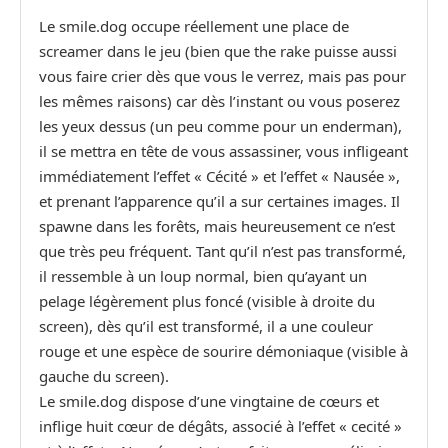
Le smile.dog occupe réellement une place de
screamer dans le jeu (bien que the rake puisse aussi
vous faire crier dès que vous le verrez, mais pas pour
les mêmes raisons) car dès l’instant ou vous poserez
les yeux dessus (un peu comme pour un enderman),
il se mettra en tête de vous assassiner, vous infligeant
immédiatement l’effet « Cécité » et l’effet « Nausée »,
et prenant l’apparence qu’il a sur certaines images. Il
spawne dans les forêts, mais heureusement ce n’est
que très peu fréquent. Tant qu’il n’est pas transformé,
il ressemble à un loup normal, bien qu’ayant un
pelage légèrement plus foncé (visible à droite du
screen), dès qu’il est transformé, il a une couleur
rouge et une espèce de sourire démoniaque (visible à
gauche du screen).
Le smile.dog dispose d’une vingtaine de cœurs et
inflige huit cœur de dégâts, associé à l’effet « cecité »