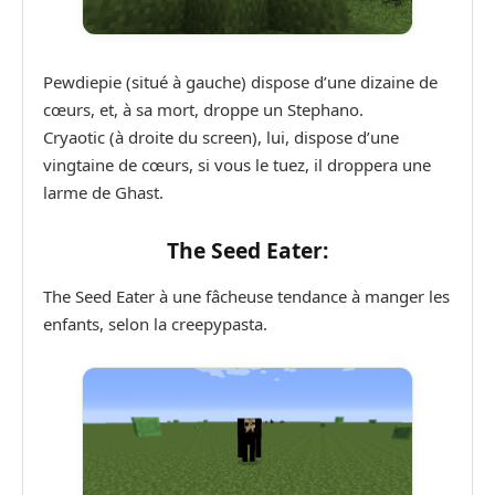
Pewdiepie (situé à gauche) dispose d’une dizaine de
cœurs, et, à sa mort, droppe un Stephano.
Cryaotic (à droite du screen), lui, dispose d’une
vingtaine de cœurs, si vous le tuez, il droppera une
larme de Ghast.
The Seed Eater:
The Seed Eater à une fâcheuse tendance à manger les
enfants, selon la creepypasta.