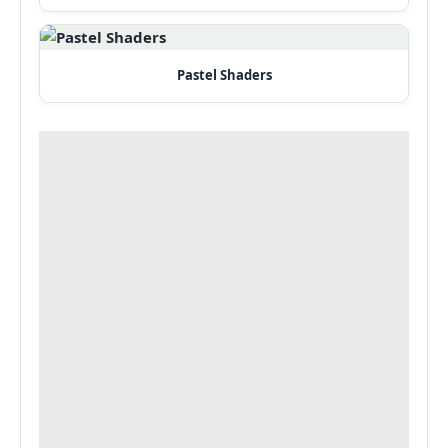
Pastel Shaders