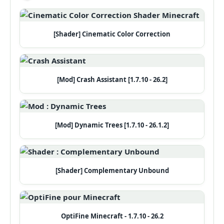
[Shader] Cinematic Color Correction
[Mod] Crash Assistant [1.7.10 - 26.2]
[Mod] Dynamic Trees [1.7.10 - 26.1.2]
[Shader] Complementary Unbound
OptiFine Minecraft - 1.7.10 - 26.2