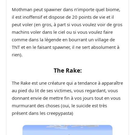
Mothman peut spawner dans n’importe quel biome,
il est inoffensif et dispose de 20 points de vie et il
peut voler (en gros, à part si vous voulez voir de gros
machins voler dans le ciel ou si vous voulez faire
comme dans la légende en bourrant un village de
TNT et en le faisant spawner, il ne sert absolument à
rien).
The Rake:
The Rake est une créature qui a tendance à apparaître
au pied du lit de ses victimes, vous regardant, vous
donnant envie de mettre fin à vos jours tout en vous
murmurant des choses (oui, le suicide est très
présent dans les creepypasta)