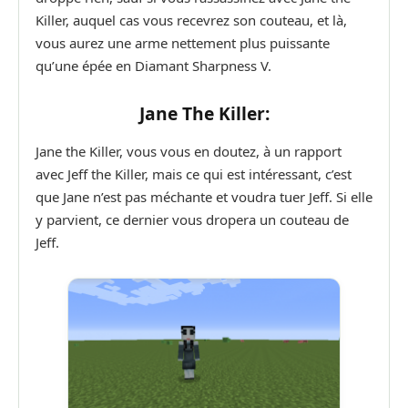
Killer, auquel cas vous recevrez son couteau, et là,
vous aurez une arme nettement plus puissante
qu’une épée en Diamant Sharpness V.
Jane The Killer:
Jane the Killer, vous vous en doutez, à un rapport
avec Jeff the Killer, mais ce qui est intéressant, c’est
que Jane n’est pas méchante et voudra tuer Jeff. Si elle
y parvient, ce dernier vous dropera un couteau de
Jeff.