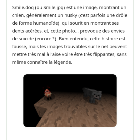
Smile.dog (ou Smile.jpg) est une image, montrant un
chien, généralement un husky (c’est parfois une drôle
de forme humanoïde), qui sourit en montrant ses
dents acérées, et, cette photo… provoque des envies
de suicide (encore ?). Bien entendu, cette histoire est
fausse, mais les images trouvables sur le net peuvent
mettre très mal à l’aise voire être très flippantes, sans
même connaître la légende.