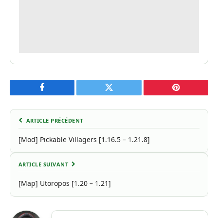
Facebook
Twitter
Pinterest
ARTICLE PRÉCÉDENT
[Mod] Pickable Villagers [1.16.5 – 1.21.8]
ARTICLE SUIVANT
[Map] Utoropos [1.20 – 1.21]