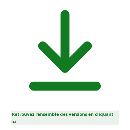
Retrouvez l’ensemble des versions en cliquant
ici