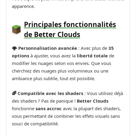
apparence.
Principales fonctionnalités
de Better Clouds
🌩️ Personnalisation avancée
: Avec plus de
35
options
à ajuster, vous avez la
liberté totale
de
modifier les nuages selon vos envies. Que vous
cherchiez des nuages plus volumineux ou une
ambiance plus subtile, tout est possible.
🌈 Compatible avec les shaders
: Vous utilisez déjà
des shaders ? Pas de panique !
Better Clouds
fonctionne
sans accroc
avec la plupart des shaders,
vous permettant de combiner les effets visuels sans
souci de compatibilité.