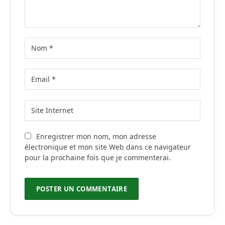
Enregistrer mon nom, mon adresse
électronique et mon site Web dans ce navigateur
pour la prochaine fois que je commenterai.