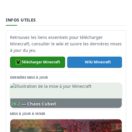
INFOS UTILES
Retrouvez les liens essentiels pour télécharger
Minecraft, consulter le wiki et suivre les dernières mises
à jour du jeu.
Télécharger Minecraft
Wiki Minecraft
DERNIÈRE MISE À JOUR
26.2
— Chaos Cubed
MISE À JOUR À VENIR