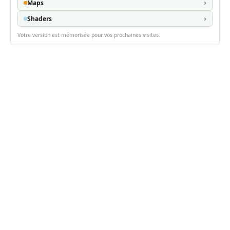
Maps
Shaders
Votre version est mémorisée pour vos prochaines visites.