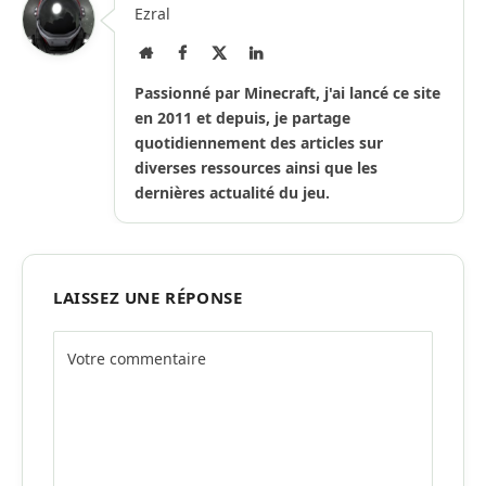
Ezral
Site
Facebook
X
LinkedIn
Internet
(Twitter)
Passionné par Minecraft, j'ai lancé ce site
en 2011 et depuis, je partage
quotidiennement des articles sur
diverses ressources ainsi que les
dernières actualité du jeu.
LAISSEZ UNE RÉPONSE
Alternative: