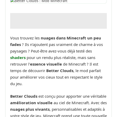
Vous trouvez les
nuages dans Minecraft un peu
fades
? Ils n’ajoutent pas vraiment de charme à vos
paysages ? Peut-être avez-vous déjà testé des
shaders
pour un rendu plus réaliste, mais sans
retrouver l’
essence visuelle
de Minecraft ? Il est
temps de découvrir
Better Clouds
, le mod parfait
pour améliorer vos cieux tout en respectant le style
du jeu.
Better Clouds
est conçu pour apporter une véritable
amélioration visuelle
au ciel de Minecraft. Avec des
nuages plus vivants
, personnalisables et adaptés à
votre style de jeu, Minecraft prend une toute nouvelle