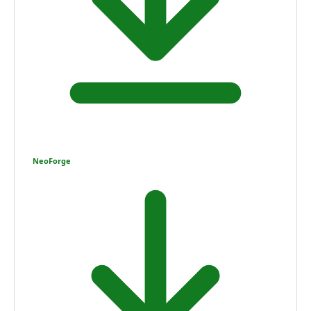
NeoForge