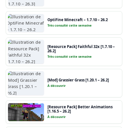
OptiFine Minecraft – 1.7.10 – 26.2
Très consulté cette semaine
[Resource Pack] Faithful 32x [1.7.10 –
26.2]
Très consulté cette semaine
[Mod] Grassier Grass [1.20.1 – 26.2]
À découvrir
[Resource Pack] Better Animations
[1.16.5 – 26.2]
À découvrir