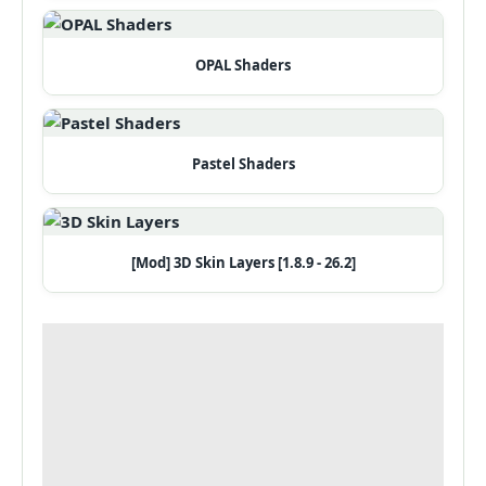
OPAL Shaders
Pastel Shaders
[Mod] 3D Skin Layers [1.8.9 - 26.2]