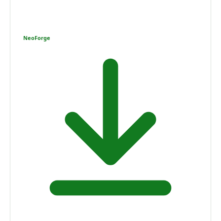
NeoForge