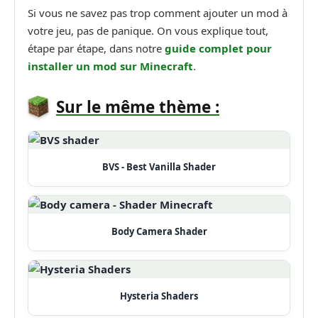
Si vous ne savez pas trop comment ajouter un mod à
votre jeu, pas de panique. On vous explique tout,
étape par étape, dans notre
guide complet pour
installer un mod sur Minecraft
.
Sur le même thème :
BVS - Best Vanilla Shader
Body Camera Shader
Hysteria Shaders