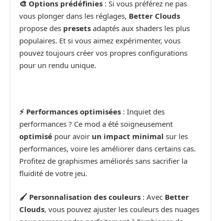
🎨 Options prédéfinies
: Si vous préférez ne pas
vous plonger dans les réglages,
Better Clouds
propose des
presets
adaptés aux shaders les plus
populaires. Et si vous aimez expérimenter, vous
pouvez toujours créer vos propres configurations
pour un rendu unique.
⚡ Performances optimisées
: Inquiet des
performances ? Ce mod a été soigneusement
optimisé
pour avoir
un impact minimal
sur les
performances, voire les améliorer dans certains cas.
Profitez de graphismes améliorés sans sacrifier la
fluidité de votre jeu.
🖌️ Personnalisation des couleurs
: Avec
Better
Clouds
, vous pouvez ajuster les couleurs des nuages