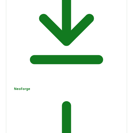
NeoForge