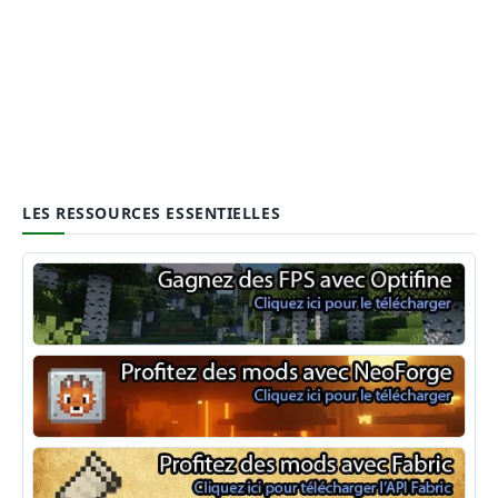
LES RESSOURCES ESSENTIELLES
Optifine
NeoForge