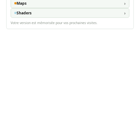
Maps
Shaders
Votre version est mémorisée pour vos prochaines visites.