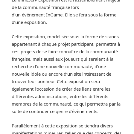
de la communauté française lors
d’un événement InGame. Elle se fera sous la forme
d’une exposition.
Cette exposition, modélisée sous la forme de stands
appartenant à chaque projet participant, permettra à
ces projets de se faire connaître de la communauté
française, mais aussi aux joueurs qui seraient à la
recherche d’une nouvelle communauté, d’une
nouvelle idole ou encore d’un site intéressant de
trouver leur bonheur. Cette exposition sera
également l’occasion de créer des liens entre les
différentes administrations, entre les différents
membres de la communauté, ce qui permettra par la
suite de continuer ce genre d’évènements.
Parallèlement à cette exposition se tiendra divers
manifestations mineures, telles que des concerts, des