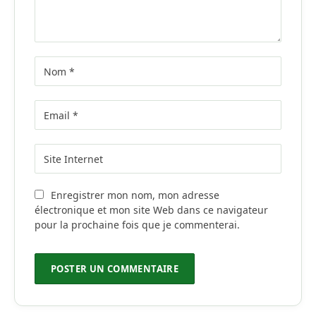
Enregistrer mon nom, mon adresse
électronique et mon site Web dans ce navigateur
pour la prochaine fois que je commenterai.