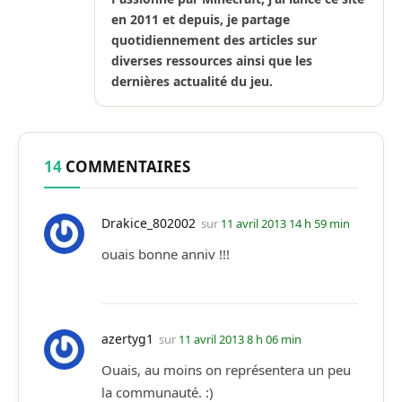
en 2011 et depuis, je partage
quotidiennement des articles sur
diverses ressources ainsi que les
dernières actualité du jeu.
14
COMMENTAIRES
Drakice_802002
sur
11 avril 2013 14 h 59 min
ouais bonne anniv !!!
azertyg1
sur
11 avril 2013 8 h 06 min
Ouais, au moins on représentera un peu
la communauté. :)