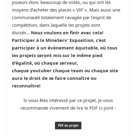
joueurs donc beaucoup de votes, ou qui ont les
moyens d’acheter des places « VIP ». Mais aussi une
communauté totalement ravagée par l’esprit de
compétition, dans laquelle les projets sont
divisés…
Nous voulons en finir avec cela!
Participer à la MineServ’ Exposition, c’est
participer à un événement équitable, où tous
les projets seront mis sur le même pied
d’égalité, où chaque serveur,
chaque youtuber chaque team ou chaque site
aura le droit de se faire connaître ou
reconnaître!
Si vous êtes intéressé par ce projet, je vous
recommande vivement de lire le PDF ci-joint :
PDF du projet