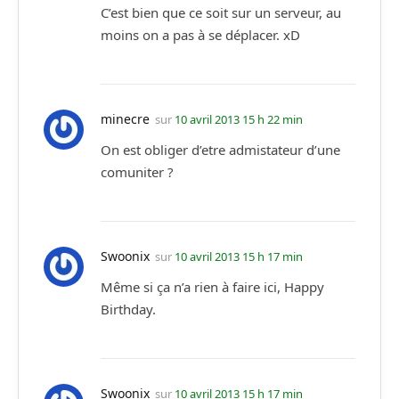
C’est bien que ce soit sur un serveur, au
moins on a pas à se déplacer. xD
minecre
sur
10 avril 2013 15 h 22 min
On est obliger d’etre admistateur d’une
comuniter ?
Swoonix
sur
10 avril 2013 15 h 17 min
Même si ça n’a rien à faire ici, Happy
Birthday.
Swoonix
sur
10 avril 2013 15 h 17 min