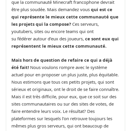
que la communauté Minecraft francophone devrait
être plus soudée. Mais demandez vous
qui est ce
qui représente le mieux cette communauté que
les projets qui la compose?
Ces serveurs,
youtubers, sites ou encore teams qui ont
su fédérer autour d’eux des joueurs,
ce sont eux qui
représentent le mieux cette communauté.
Mais hors de question de refaire ce qui a déjà
été fait!
Nous voulons rompre avec le système
actuel pour en proposer un plus juste, plus équitable.
Nous estimons que tous ces petits projets, qui sont
sérieux et originaux, ont le droit de se faire connaître.
Mais il est très difficile, pour eux, que ce soit sur des
sites communautaires ou sur des sites de votes, de
faire entendre leurs voix. Le résultat? Des
plateformes sur lesquels l’on retrouve toujours les
mêmes plus gros serveurs, qui ont beaucoup de