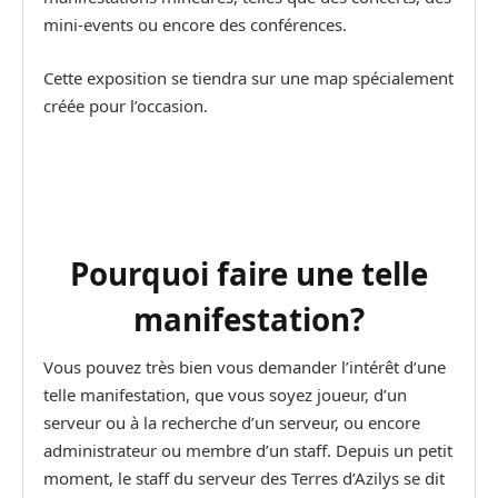
mini-events ou encore des conférences.
Cette exposition se tiendra sur une map spécialement
créée pour l’occasion.
Pourquoi faire une telle
manifestation?
Vous pouvez très bien vous demander l’intérêt d’une
telle manifestation, que vous soyez joueur, d’un
serveur ou à la recherche d’un serveur, ou encore
administrateur ou membre d’un staff. Depuis un petit
moment, le staff du serveur des Terres d’Azilys se dit