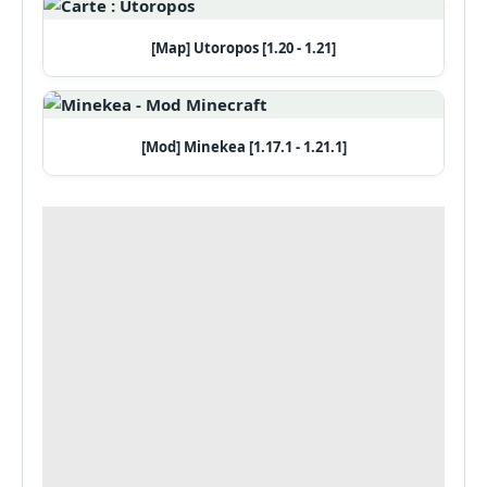
[Map] Utoropos [1.20 - 1.21]
[Mod] Minekea [1.17.1 - 1.21.1]