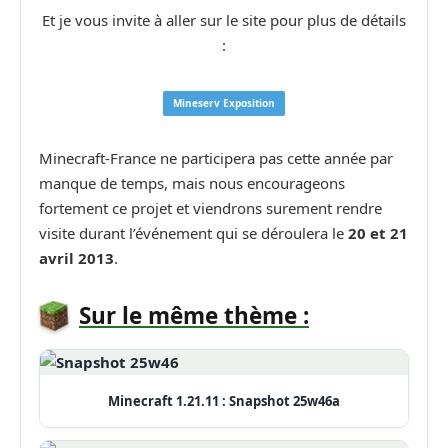
Et je vous invite à aller sur le site pour plus de détails
:
Mineserv Exposition
Minecraft-France ne participera pas cette année par
manque de temps, mais nous encourageons
fortement ce projet et viendrons surement rendre
visite durant l’événement qui se déroulera le
20 et 21
avril 2013
.
Sur le même thème :
Minecraft 1.21.11 : Snapshot 25w46a