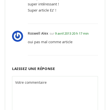
super intéressant !
Super article Ez’ !
Roswell Alex
sur
9 avril 2013 20 h 17 min
oui pas mal comme article
LAISSEZ UNE RÉPONSE
Alternative: