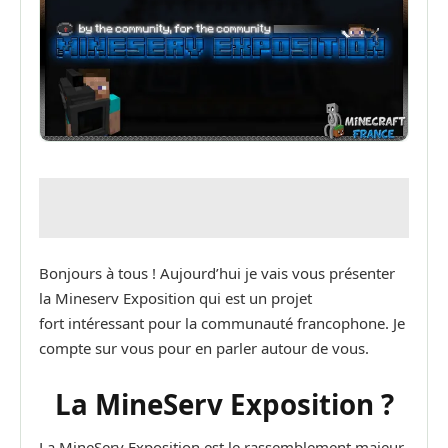
Bonjours à tous ! Aujourd’hui je vais vous présenter
la Mineserv Exposition qui est un projet
fort intéressant pour la communauté francophone. Je
compte sur vous pour en parler autour de vous.
La MineServ Exposition ?
La MineServ Exposition est le rassemblement majeur