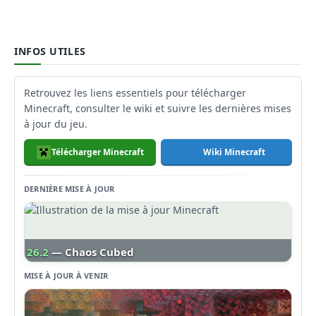
INFOS UTILES
Retrouvez les liens essentiels pour télécharger
Minecraft, consulter le wiki et suivre les dernières mises
à jour du jeu.
Télécharger Minecraft
Wiki Minecraft
DERNIÈRE MISE À JOUR
26.2
— Chaos Cubed
MISE À JOUR À VENIR