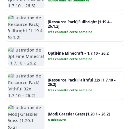
Monte dans les tendances
[Resource Pack] Fullbright [1.19.4 –
26.1.2]
Très consulté cette semaine
OptiFine Minecraft – 1.7.10 – 26.2
Très consulté cette semaine
[Resource Pack] Faithful 32x [1.7.10 –
26.2]
Très consulté cette semaine
[Mod] Grassier Grass [1.20.1 – 26.2]
À découvrir