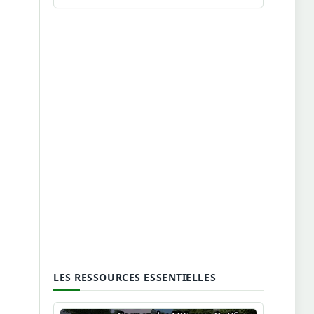
LES RESSOURCES ESSENTIELLES