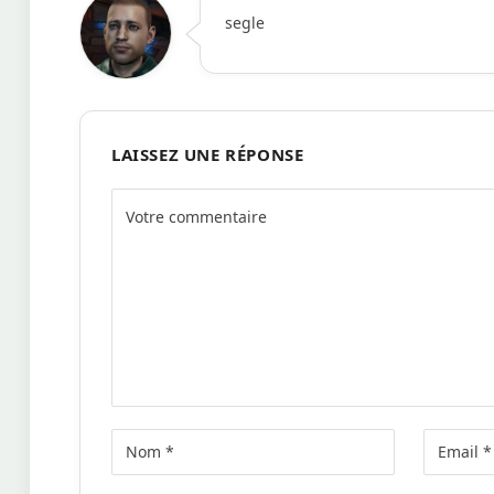
segle
LAISSEZ UNE RÉPONSE
Alternative: