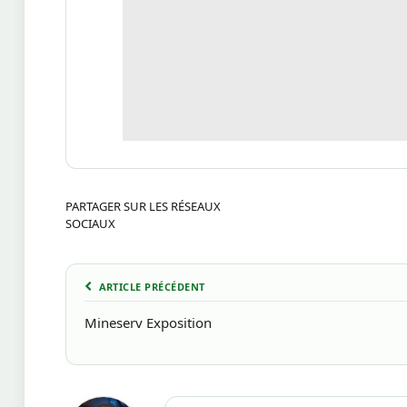
PARTAGER SUR LES RÉSEAUX
SOCIAUX
ARTICLE PRÉCÉDENT
Mineserv Exposition