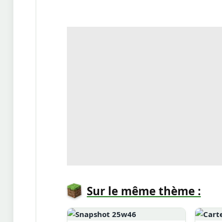
Sur le même thème :