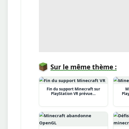
Sur le même thème :
Fin du support Minecraft sur
M
PlayStation VR prévue…
Pla