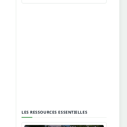
LES RESSOURCES ESSENTIELLES