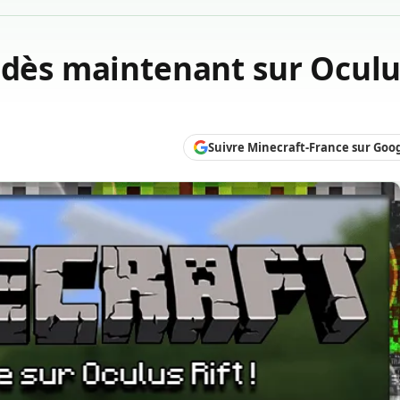
 dès maintenant sur Ocul
Suivre Minecraft-France sur Goo