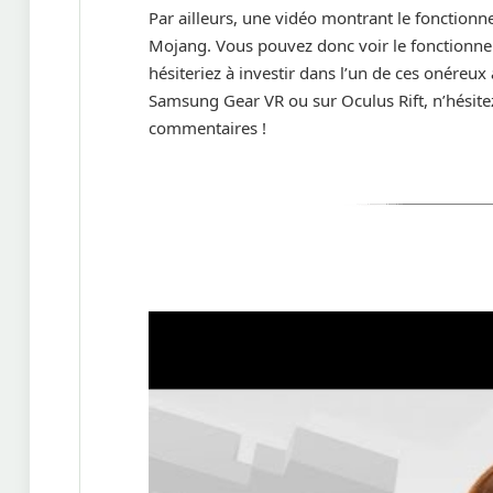
Par ailleurs, une vidéo montrant le fonctionne
Mojang. Vous pouvez donc voir le fonctionne
hésiteriez à investir dans l’un de ces onéreux 
Samsung Gear VR ou sur Oculus Rift, n’hésitez
commentaires !