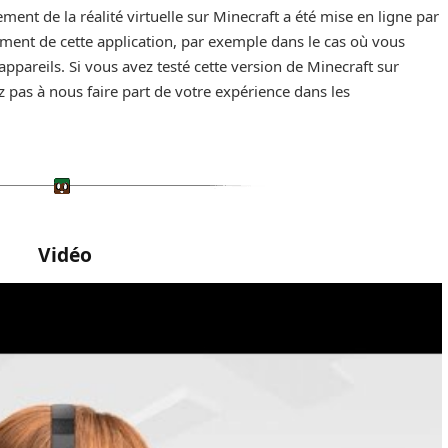
ment de la réalité virtuelle sur Minecraft a été mise en ligne par
ment de cette application, par exemple dans le cas où vous
appareils. Si vous avez testé cette version de Minecraft sur
 pas à nous faire part de votre expérience dans les
Vidéo