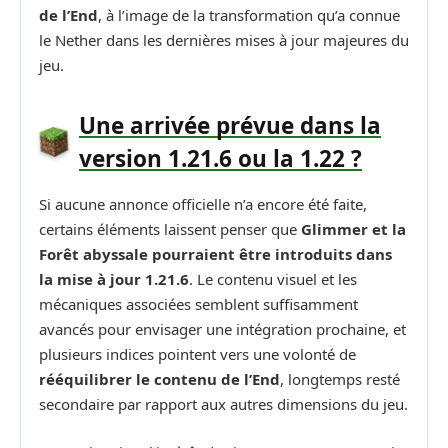
de l’End
, à l’image de la transformation qu’a connue
le Nether dans les dernières mises à jour majeures du
jeu.
Une arrivée prévue dans la
version 1.21.6 ou la 1.22 ?
Si aucune annonce officielle n’a encore été faite,
certains éléments laissent penser que
Glimmer et la
Forêt abyssale pourraient être introduits dans
la mise à jour 1.21.6
. Le contenu visuel et les
mécaniques associées semblent suffisamment
avancés pour envisager une intégration prochaine, et
plusieurs indices pointent vers une volonté de
rééquilibrer le contenu de l’End
, longtemps resté
secondaire par rapport aux autres dimensions du jeu.