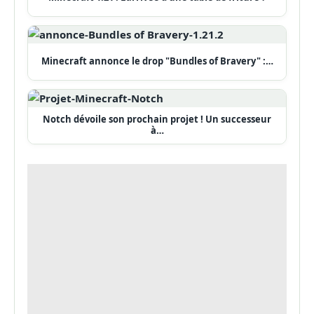
Minecraft annonce le drop "Bundles of Bravery" :…
Notch dévoile son prochain projet ! Un successeur
à…