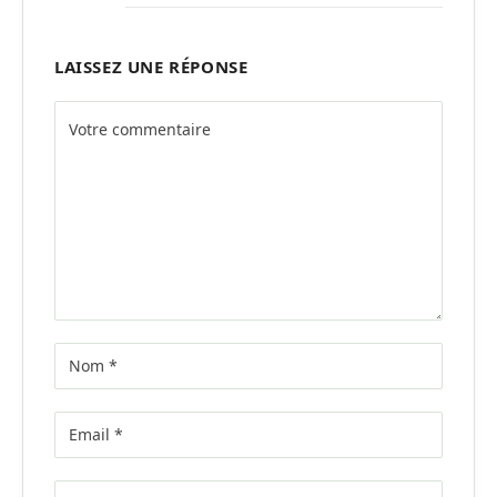
LAISSEZ UNE RÉPONSE
Alternative: