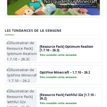
Guide Minecraft
LES TENDANCES DE LA SEMAINE
[Resource Pack] Optimum Realism
[1.7.10 – 26.3]
Très consulté cette semaine
OptiFine Minecraft – 1.7.10 – 26.2
Très consulté cette semaine
[Resource Pack] Faithful 32x [1.7.10 –
26.2]
Très consulté cette semaine