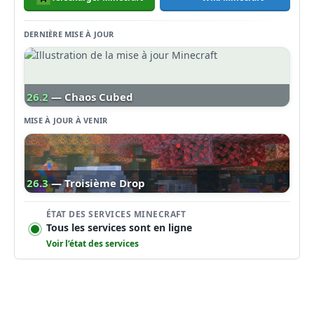
DERNIÈRE MISE À JOUR
26.2
— Chaos Cubed
MISE À JOUR À VENIR
26.3
— Troisième Drop
ÉTAT DES SERVICES MINECRAFT
Tous les services sont en ligne
Voir l’état des services