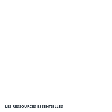
LES RESSOURCES ESSENTIELLES