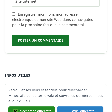
Enregistrer mon nom, mon adresse
électronique et mon site Web dans ce navigateur
pour la prochaine fois que je commenterai.
INFOS UTILES
Retrouvez les liens essentiels pour télécharger
Minecraft, consulter le wiki et suivre les dernières mises
à jour du jeu.
Télécharger Minecraft
Wiki Minecraft