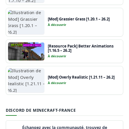
[Mod] Grassier Grass [1.20.1 – 26.2]
À découvrir
[Resource Pack] Better Animations
[1.16.5 – 26.2]
À découvrir
[Mod] Overly Realistic [1.21.11 – 26.2]
À découvrir
DISCORD DE MINECRAFT-FRANCE
Échangez avec la communauté, trouvez de