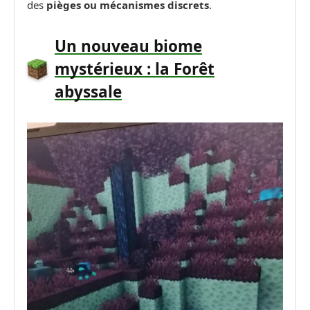
des
pièges ou mécanismes discrets
.
Un nouveau biome
mystérieux : la Forêt
abyssale