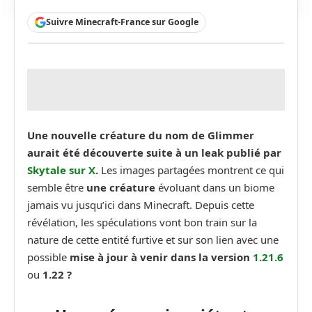
Suivre Minecraft-France sur Google
Une nouvelle créature du nom de Glimmer
aurait été découverte suite à un leak publié par
Skytale sur X
.
Les images partagées montrent ce qui
semble être
une créature
évoluant dans un biome
jamais vu jusqu’ici dans Minecraft. Depuis cette
révélation, les spéculations vont bon train sur la
nature de cette entité furtive et sur son lien avec une
possible
mise à jour à venir dans la version
1.21.6
ou
1.22 ?