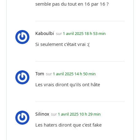
semble pas du tout en 16 par 16 ?
Kaboulbi
sur
1 avril 2025 18 h 53 min
Si seulement c’était vrai :(
Tom
sur
1 avril 2025 14 h 50 min
Les vrais diront qu’ils ont hâte
Silinox
sur
1 avril 2025 10 h 29 min
Les haters diront que c’est fake