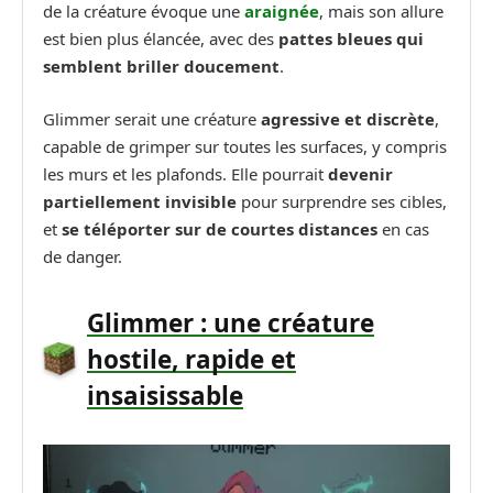
de la créature évoque une
araignée
, mais son allure
est bien plus élancée, avec des
pattes bleues qui
semblent briller doucement
.
Glimmer serait une créature
agressive et discrète
,
capable de grimper sur toutes les surfaces, y compris
les murs et les plafonds. Elle pourrait
devenir
partiellement invisible
pour surprendre ses cibles,
et
se téléporter sur de courtes distances
en cas
de danger.
Glimmer : une créature
hostile, rapide et
insaisissable