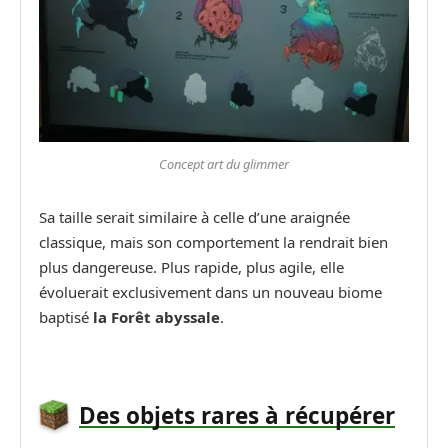
Concept art du glimmer
Sa taille serait similaire à celle d’une araignée
classique, mais son comportement la rendrait bien
plus dangereuse. Plus rapide, plus agile, elle
évoluerait exclusivement dans un nouveau biome
baptisé
la Forêt abyssale
.
Des objets rares à récupérer