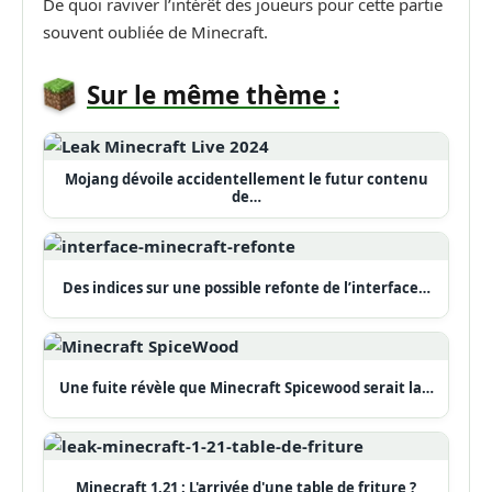
De quoi raviver l’intérêt des joueurs pour cette partie
souvent oubliée de Minecraft.
Sur le même thème :
Mojang dévoile accidentellement le futur contenu
de…
Des indices sur une possible refonte de l’interface…
Une fuite révèle que Minecraft Spicewood serait la…
Minecraft 1.21 : L'arrivée d'une table de friture ?