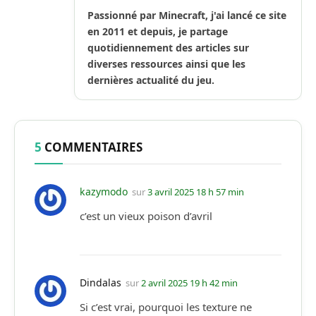
Internet
(Twitter)
Passionné par Minecraft, j'ai lancé ce site
en 2011 et depuis, je partage
quotidiennement des articles sur
diverses ressources ainsi que les
dernières actualité du jeu.
5
COMMENTAIRES
kazymodo
sur
3 avril 2025 18 h 57 min
c’est un vieux poison d’avril
Dindalas
sur
2 avril 2025 19 h 42 min
Si c’est vrai, pourquoi les texture ne