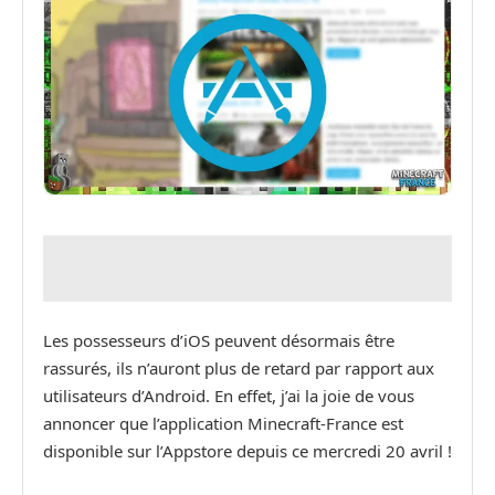
Les possesseurs d’iOS peuvent désormais être
rassurés, ils n’auront plus de retard par rapport aux
utilisateurs d’Android. En effet, j’ai la joie de vous
annoncer que l’application Minecraft-France est
disponible sur l’Appstore depuis ce mercredi 20 avril !