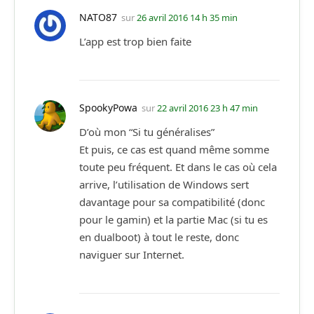
NATO87
sur
26 avril 2016 14 h 35 min
L’app est trop bien faite
SpookyPowa
sur
22 avril 2016 23 h 47 min
D’où mon “Si tu généralises”
Et puis, ce cas est quand même somme
toute peu fréquent. Et dans le cas où cela
arrive, l’utilisation de Windows sert
davantage pour sa compatibilité (donc
pour le gamin) et la partie Mac (si tu es
en dualboot) à tout le reste, donc
naviguer sur Internet.