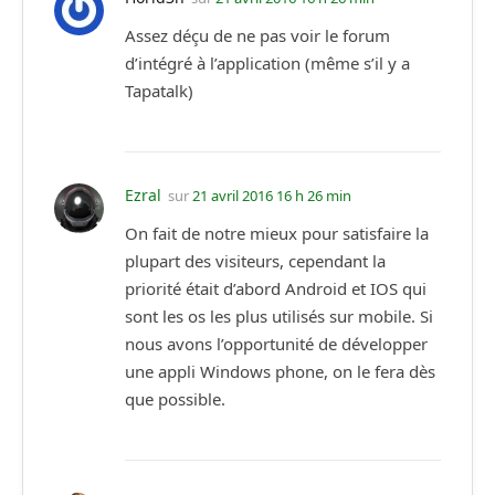
Assez déçu de ne pas voir le forum
d’intégré à l’application (même s’il y a
Tapatalk)
Ezral
sur
21 avril 2016 16 h 26 min
On fait de notre mieux pour satisfaire la
plupart des visiteurs, cependant la
priorité était d’abord Android et IOS qui
sont les os les plus utilisés sur mobile. Si
nous avons l’opportunité de développer
une appli Windows phone, on le fera dès
que possible.