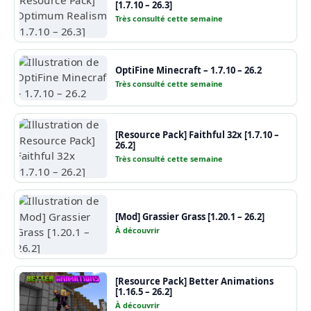
[1.7.10 – 26.3]
Très consulté cette semaine
OptiFine Minecraft – 1.7.10 – 26.2
Très consulté cette semaine
[Resource Pack] Faithful 32x [1.7.10 –
26.2]
Très consulté cette semaine
[Mod] Grassier Grass [1.20.1 – 26.2]
À découvrir
[Resource Pack] Better Animations
[1.16.5 – 26.2]
À découvrir