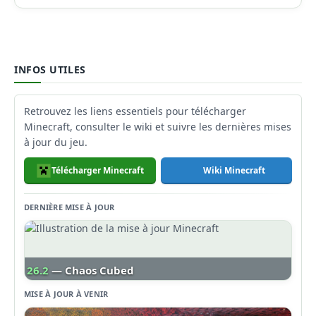
INFOS UTILES
Retrouvez les liens essentiels pour télécharger
Minecraft, consulter le wiki et suivre les dernières mises
à jour du jeu.
Télécharger Minecraft
Wiki Minecraft
DERNIÈRE MISE À JOUR
26.2
— Chaos Cubed
MISE À JOUR À VENIR