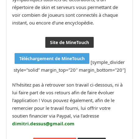
répertoire de skin et serveurs vous permettant de
voir combien de joueurs sont connectés à chaque
instant, ou encore d’une encyclopédie.
Site de MineTouch
Téléchargement de MineTouch
[symple_divider
style=”solid” margin_top=”20″ margin_bottom=”20″]
N’hésitez pas à retrouver son travail ci-dessous, ni à
lui faire part de vos retours afin de faire évoluer
l’application ! Vous pouvez également, afin de le
remercier pour le travail fourni, lui offrir votre
soutien financier via Paypal, via l’adresse
dimitri.dessus@gmail.com