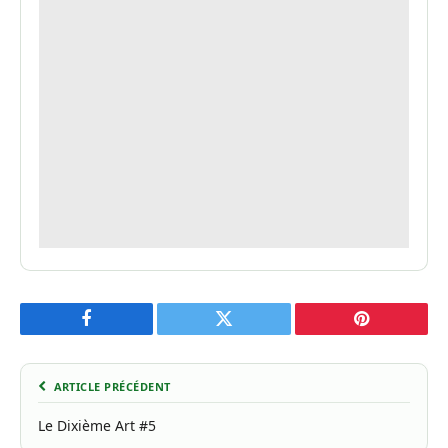
Facebook
Twitter
Pinterest
ARTICLE PRÉCÉDENT
Le Dixième Art #5