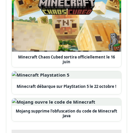
Minecraft Chaos Cubed sortira officiellement le 16
juin
Minecraft débarque sur PlayStation 5 le 22 octobre !
Mojang supprime l’obfuscation du code de Minecraft
Java