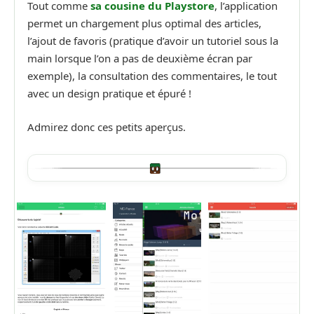
Tout comme
sa cousine du Playstore
, l’application
permet un chargement plus optimal des articles,
l’ajout de favoris (pratique d’avoir un tutoriel sous la
main lorsque l’on a pas de deuxième écran par
exemple), la consultation des commentaires, le tout
avec un design pratique et épuré !
Admirez donc ces petits aperçus.