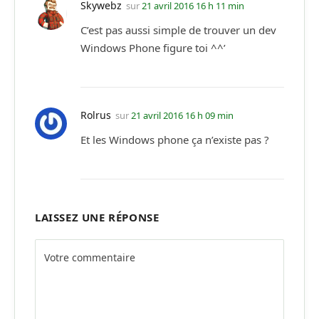
Skywebz
sur
21 avril 2016 16 h 11 min
C’est pas aussi simple de trouver un dev
Windows Phone figure toi ^^’
Rolrus
sur
21 avril 2016 16 h 09 min
Et les Windows phone ça n’existe pas ?
LAISSEZ UNE RÉPONSE
Alternative: