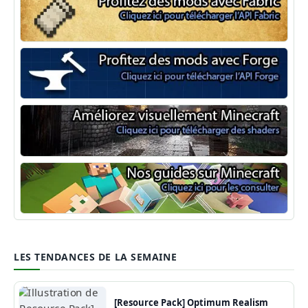
Minecraft Fabric
Minecraft Forge
Shaders Minecraft
Guide Minecraft
LES TENDANCES DE LA SEMAINE
[Resource Pack] Optimum Realism