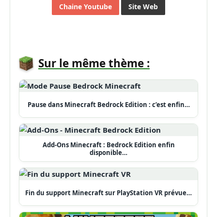
Chaine Youtube
Site Web
Sur le même thème :
Pause dans Minecraft Bedrock Edition : c’est enfin…
Add-Ons Minecraft : Bedrock Edition enfin
disponible…
Fin du support Minecraft sur PlayStation VR prévue…