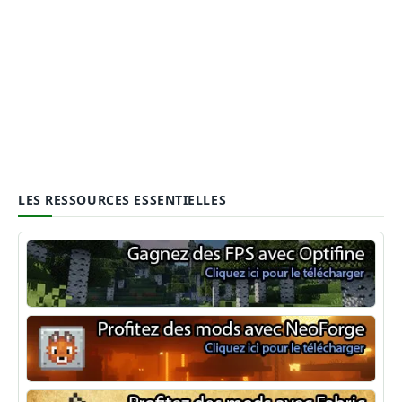
LES RESSOURCES ESSENTIELLES
Optifine
NeoForge