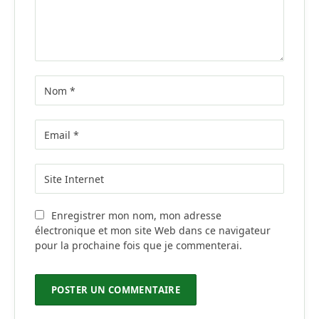
Enregistrer mon nom, mon adresse
électronique et mon site Web dans ce navigateur
pour la prochaine fois que je commenterai.