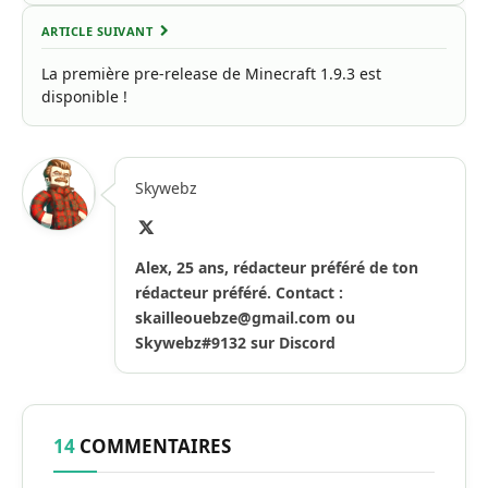
ARTICLE SUIVANT
La première pre-release de Minecraft 1.9.3 est
disponible !
Skywebz
X
(Twitter)
Alex, 25 ans, rédacteur préféré de ton
rédacteur préféré. Contact :
skailleouebze@gmail.com
ou
Skywebz#9132 sur Discord
14
COMMENTAIRES