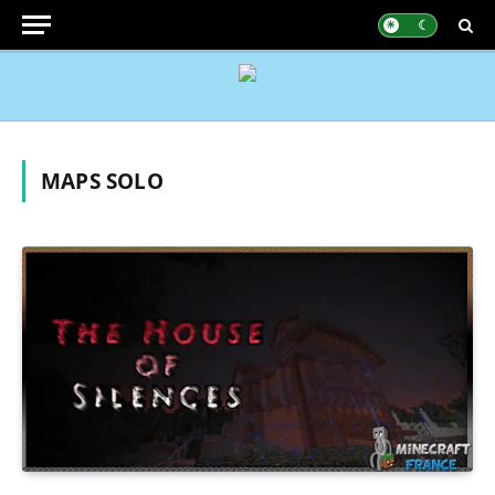
MAPS SOLO