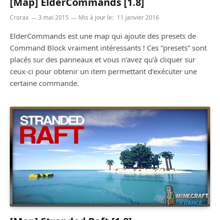
[Map] ElderCommands [1.8]
Crorax
3 mai 2015
Mis à jour le:
11 janvier 2016
ElderCommands est une map qui ajoute des presets de
Command Block vraiment intéressants ! Ces “presets” sont
placés sur des panneaux et vous n’avez qu’à cliquer sur
ceux-ci pour obtenir un item permettant d’exécuter une
certaine commande.