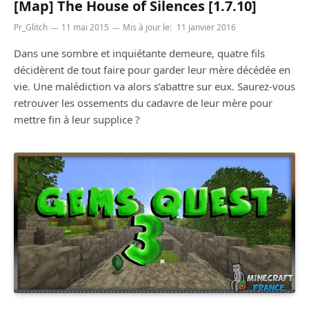
[Map] The House of Silences [1.7.10]
Pr_Glitch
11 mai 2015
Mis à jour le:
11 janvier 2016
Dans une sombre et inquiétante demeure, quatre fils
décidèrent de tout faire pour garder leur mère décédée en
vie. Une malédiction va alors s’abattre sur eux. Saurez-vous
retrouver les ossements du cadavre de leur mère pour
mettre fin à leur supplice ?