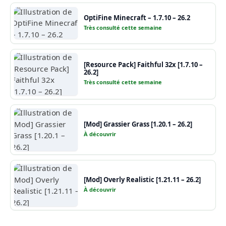
OptiFine Minecraft – 1.7.10 – 26.2
Très consulté cette semaine
[Resource Pack] Faithful 32x [1.7.10 –
26.2]
Très consulté cette semaine
[Mod] Grassier Grass [1.20.1 – 26.2]
À découvrir
[Mod] Overly Realistic [1.21.11 – 26.2]
À découvrir