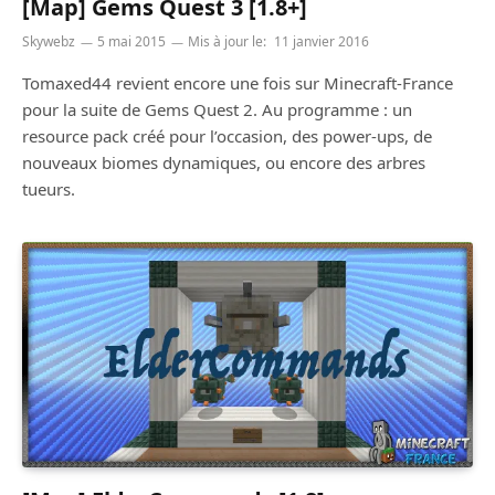
[Map] Gems Quest 3 [1.8+]
Skywebz
5 mai 2015
Mis à jour le:
11 janvier 2016
Tomaxed44 revient encore une fois sur Minecraft-France
pour la suite de Gems Quest 2. Au programme : un
resource pack créé pour l’occasion, des power-ups, de
nouveaux biomes dynamiques, ou encore des arbres
tueurs.