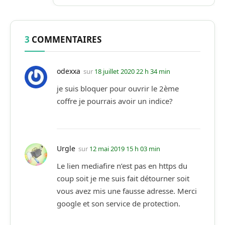
3
COMMENTAIRES
odexxa
sur
18 juillet 2020 22 h 34 min
je suis bloquer pour ouvrir le 2ème
coffre je pourrais avoir un indice?
Urgle
sur
12 mai 2019 15 h 03 min
Le lien mediafire n’est pas en https du
coup soit je me suis fait détourner soit
vous avez mis une fausse adresse. Merci
google et son service de protection.