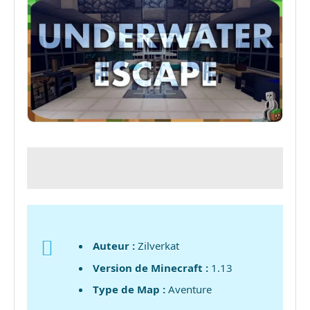
Auteur :
Zilverkat
Version de Minecraft :
1.13
Type de Map :
Aventure