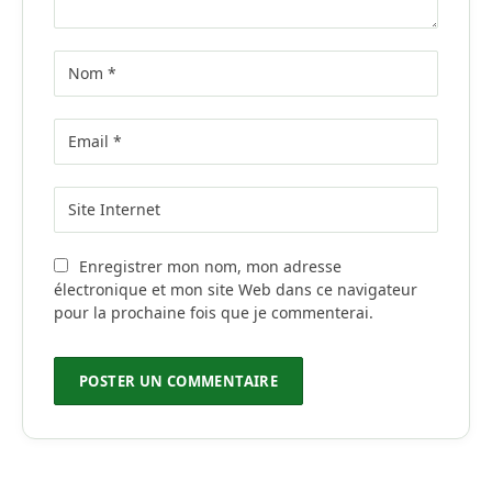
Enregistrer mon nom, mon adresse
électronique et mon site Web dans ce navigateur
pour la prochaine fois que je commenterai.