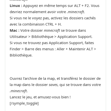
Linux :
Appuyez en même temps sur ALT + F2. Vous
devriez normalement avoir votre
.minecraft
.
Si vous ne le voyez pas, activez les dossiers cachés
avec la combinaison CTRL + H.
Mac :
Votre dossier
minecraft
se trouve dans
Utilisateur > Bibliothèque > Application Support.
Si vous ne trouvez pas Application Support, faites
Finder > Barre des menus : Aller + Maintenir ALT >
Bibliothèque.
Ouvrez l’archive de la map, et transférez le dossier de
la map dans le dossier
saves
, qui se trouve dans votre
.minecraft
.
Lancez le jeu, et amusez-vous bien !
[/symple_toggle]