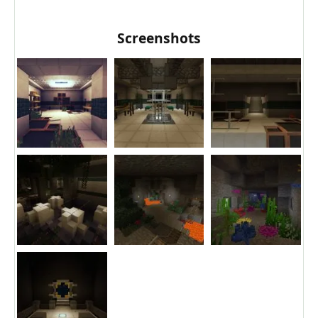
Screenshots