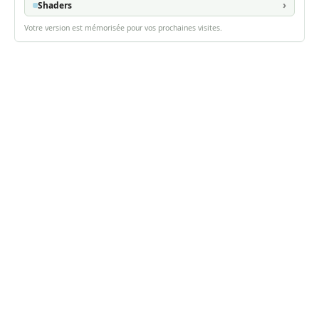
Shaders
Votre version est mémorisée pour vos prochaines visites.