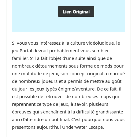
Lien Original
Si vous vous intéressez à la culture vidéoludique, le
jeu Portal devrait probablement vous sembler
familier. S’il a fait l’objet d’une suite ainsi que de
nombreux détournements sous forme de mods pour
une multitude de jeux, son concept original a marqué
de nombreux joueurs et a permis de mettre au goût
du jour les jeux typés énigme/aventure. De ce fait, il
est possible de retrouver de nombreuses maps qui
reprennent ce type de jeux, à savoir, plusieurs
épreuves qui s’enchaînent à la difficulté grandissante
afin d’atteindre un but final. C’est pourquoi nous vous
présentons aujourd’hui Underwater Escape.