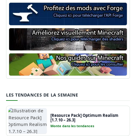
Minecraft Forge
Shaders Minecraft
Guide Minecraft
LES TENDANCES DE LA SEMAINE
[Resource Pack] Optimum Realism
[1.7.10 – 26.3]
Monte dans les tendances