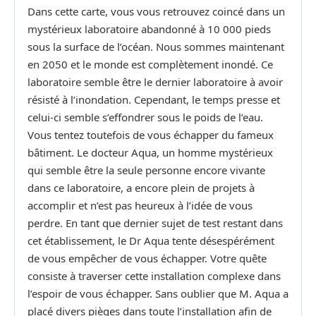
Dans cette carte, vous vous retrouvez coincé dans un
mystérieux laboratoire abandonné à 10 000 pieds
sous la surface de l’océan. Nous sommes maintenant
en 2050 et le monde est complètement inondé. Ce
laboratoire semble être le dernier laboratoire à avoir
résisté à l’inondation. Cependant, le temps presse et
celui-ci semble s’effondrer sous le poids de l’eau.
Vous tentez toutefois de vous échapper du fameux
bâtiment. Le docteur Aqua, un homme mystérieux
qui semble être la seule personne encore vivante
dans ce laboratoire, a encore plein de projets à
accomplir et n’est pas heureux à l’idée de vous
perdre. En tant que dernier sujet de test restant dans
cet établissement, le Dr Aqua tente désespérément
de vous empêcher de vous échapper. Votre quête
consiste à traverser cette installation complexe dans
l’espoir de vous échapper. Sans oublier que M. Aqua a
placé divers pièges dans toute l’installation afin de