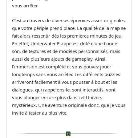
vous arrêter.
C’est au travers de diverses épreuves assez originales
que votre périple prend place. La qualité de la map se
fait alors ressentir dès les premières minutes de jeu.
En effet, Underwater Escape est doté d’une bande-
son, de textures et de modèles personnalisés, mais
aussi de plusieurs ajouts de gameplay. Ainsi,
l’immersion est complète et vous pouvez jouer
longtemps sans vous arrêter. Les différents puzzles
arriveront facilement à vous pousser à bout et les
dialogues, qui rappelons-le, sont interactifs, vont
vous plonger encore plus dans cet Univers
mystérieux. Une aventure originale donc, que je vous
invite à tester au plus vite.