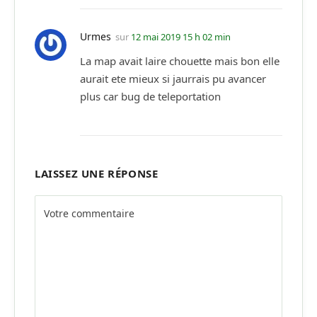
Urmes
sur
12 mai 2019 15 h 02 min
La map avait laire chouette mais bon elle
aurait ete mieux si jaurrais pu avancer
plus car bug de teleportation
LAISSEZ UNE RÉPONSE
Alternative: