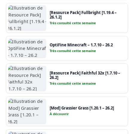
[Resource Pack] Fullbright [1.19.4 –
26.1.2]
Très consulté cette semaine
OptiFine Minecraft – 1.7.10 – 26.2
Très consulté cette semaine
[Resource Pack] Faithful 32x [1.7.10 –
26.2]
Très consulté cette semaine
[Mod] Grassier Grass [1.20.1 – 26.2]
À découvrir