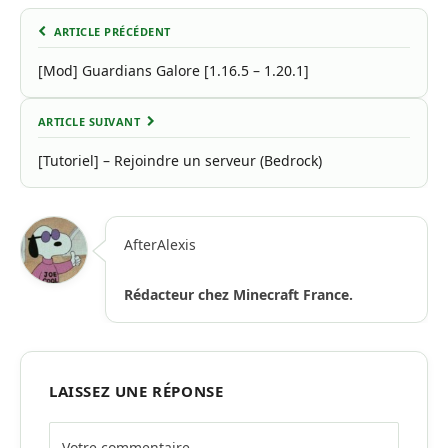
ARTICLE PRÉCÉDENT
[Mod] Guardians Galore [1.16.5 – 1.20.1]
ARTICLE SUIVANT
[Tutoriel] – Rejoindre un serveur (Bedrock)
AfterAlexis
Rédacteur chez Minecraft France.
LAISSEZ UNE RÉPONSE
Alternative: