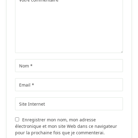
Enregistrer mon nom, mon adresse
électronique et mon site Web dans ce navigateur
pour la prochaine fois que je commenterai.