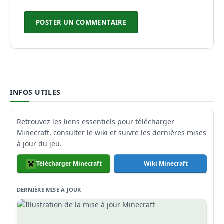
INFOS UTILES
Retrouvez les liens essentiels pour télécharger
Minecraft, consulter le wiki et suivre les dernières mises
à jour du jeu.
Télécharger Minecraft
Wiki Minecraft
DERNIÈRE MISE À JOUR