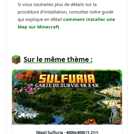
Si vous souhaitez plus de détails sur la
procédure d’installation, consultez notre guide
qui explique en détail
comment installer une
Map sur Minecraft
Sur le même thème :
[Map] Sulfuria - 4000x4000 [1.21+]