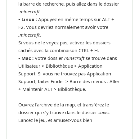
la barre de recherche, puis allez dans le dossier
.minecraft
.
•
Linux :
Appuyez en même temps sur ALT +
F2. Vous devriez normalement avoir votre
.minecraft
.
Si vous ne le voyez pas, activez les dossiers
cachés avec la combinaison CTRL + H.
•
Mac :
Votre dossier
minecraft
se trouve dans
Utilisateur > Bibliothèque > Application
Support. Si vous ne trouvez pas Application
Support, faites Finder > Barre des menus : Aller
+ Maintenir ALT > Bibliothèque.
Ouvrez l’archive de la map, et transférez le
dossier qui s’y trouve dans le dossier
saves
.
Lancez le jeu, et amusez-vous bien !