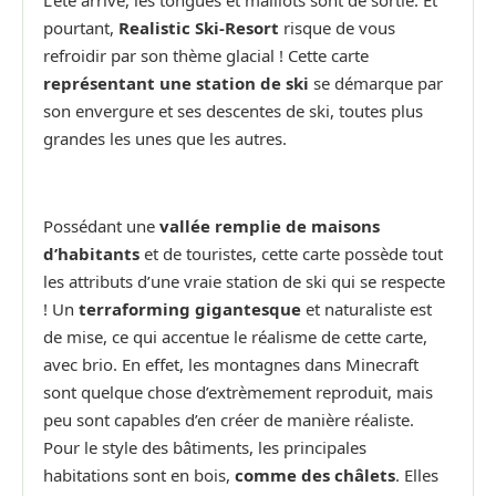
pourtant,
Realistic Ski-Resort
risque de vous
refroidir par son thème glacial ! Cette carte
représentant une station de ski
se démarque par
son envergure et ses descentes de ski, toutes plus
grandes les unes que les autres.
Possédant une
vallée remplie de maisons
d’habitants
et de touristes, cette carte possède tout
les attributs d’une vraie station de ski qui se respecte
! Un
terraforming gigantesque
et naturaliste est
de mise, ce qui accentue le réalisme de cette carte,
avec brio. En effet, les montagnes dans Minecraft
sont quelque chose d’extrèmement reproduit, mais
peu sont capables d’en créer de manière réaliste.
Pour le style des bâtiments, les principales
habitations sont en bois,
comme des châlets
. Elles