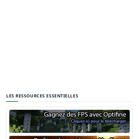
LES RESSOURCES ESSENTIELLES
Optifine