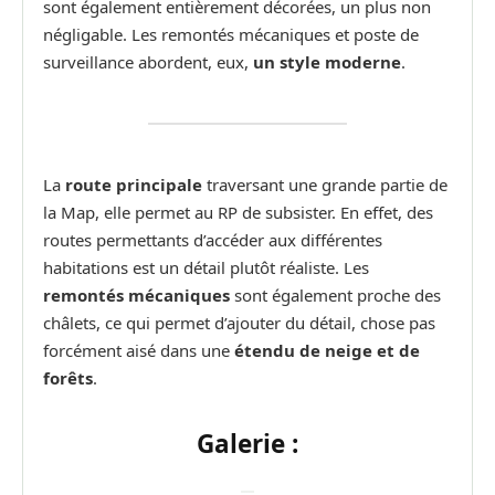
sont également entièrement décorées, un plus non
négligable. Les remontés mécaniques et poste de
surveillance abordent, eux,
un style moderne
.
La
route principale
traversant une grande partie de
la Map, elle permet au RP de subsister. En effet, des
routes permettants d’accéder aux différentes
habitations est un détail plutôt réaliste. Les
remontés mécaniques
sont également proche des
châlets, ce qui permet d’ajouter du détail, chose pas
forcément aisé dans une
étendu de neige et de
forêts
.
Galerie :