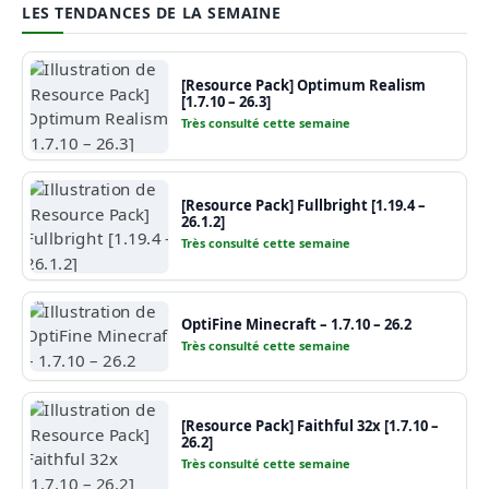
LES TENDANCES DE LA SEMAINE
[Resource Pack] Optimum Realism
[1.7.10 – 26.3]
Très consulté cette semaine
[Resource Pack] Fullbright [1.19.4 –
26.1.2]
Très consulté cette semaine
OptiFine Minecraft – 1.7.10 – 26.2
Très consulté cette semaine
[Resource Pack] Faithful 32x [1.7.10 –
26.2]
Très consulté cette semaine