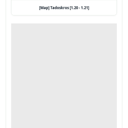
[Map] Tadoskros [1.20 - 1.21]