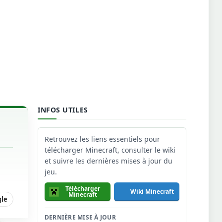
INFOS UTILES
Retrouvez les liens essentiels pour
télécharger Minecraft, consulter le wiki
et suivre les dernières mises à jour du
jeu.
Télécharger
Wiki Minecraft
Minecraft
gle
DERNIÈRE MISE À JOUR