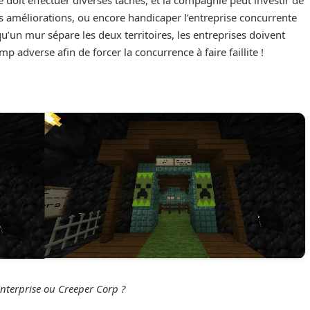
es améliorations, ou encore handicaper l’entreprise concurrente
’un mur sépare les deux territoires, les entreprises doivent
 adverse afin de forcer la concurrence à faire faillite !
nterprise ou Creeper Corp ?