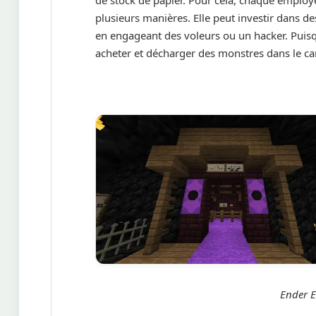
plusieurs manières. Elle peut investir dans d
en engageant des voleurs ou un hacker. Puisqu
acheter et décharger des monstres dans le camp
Ender E