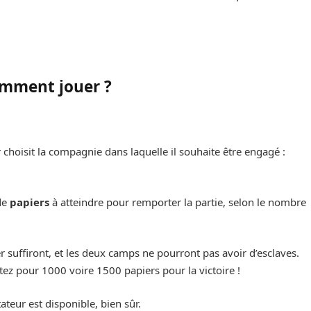
mment jouer ?
choisit la compagnie dans laquelle il souhaite être engagé :
 de
papiers
à atteindre pour remporter la partie, selon le nombre
 suffiront, et les deux camps ne pourront pas avoir d’esclaves.
ez pour 1000 voire 1500 papiers pour la victoire !
ateur est disponible, bien sûr.