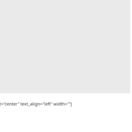
=”center” text_align=”left” width=””]