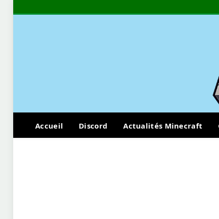
Accueil
Discord
Actualités Minecraft