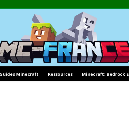
Guides Minecraft
Ressources
Minecraft: Bedrock E