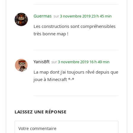
Guermas
sur
3 novembre 2019 23 h 45 min
Les constructions sont compréhensibles
très bonne map !
YanisBft
sur
3 novembre 2019 16 h 49 min
La map dont j’ai toujours rêvé depuis que
joue à Minecraft *-*
LAISSEZ UNE RÉPONSE
Alternative: