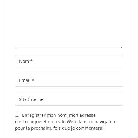
Enregistrer mon nom, mon adresse
électronique et mon site Web dans ce navigateur
pour la prochaine fois que je commenterai.