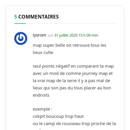
5
COMMENTAIRES
lyorom
sur
31 juillet 2020 15 h 00 min
map super belle on retrouve tous les
lieux culte
seul points négatif en comparant ta map
avec un mod de comme journey map et
la vrai map de la serie il y a pas mal de
lieux qui son pas du tous placer au bon
endroits
exemple :
cokpit boucoup trop haut
ou le camp de rousseau trop proche de la