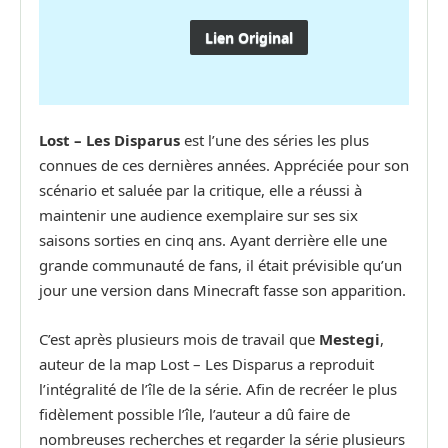
Lien Original
Lost – Les Disparus
est l’une des séries les plus
connues de ces dernières années. Appréciée pour son
scénario et saluée par la critique, elle a réussi à
maintenir une audience exemplaire sur ses six
saisons sorties en cinq ans. Ayant derrière elle une
grande communauté de fans, il était prévisible qu’un
jour une version dans Minecraft fasse son apparition.
C’est après plusieurs mois de travail que
Mestegi
,
auteur de la map Lost – Les Disparus a reproduit
l’intégralité de l’île de la série. Afin de recréer le plus
fidèlement possible l’île, l’auteur a dû faire de
nombreuses recherches et regarder la série plusieurs