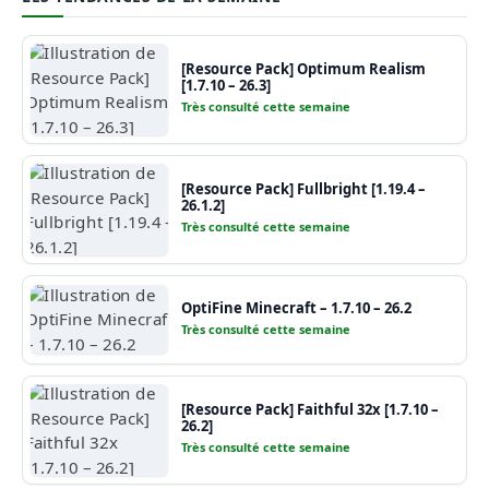
[Resource Pack] Optimum Realism
[1.7.10 – 26.3]
Très consulté cette semaine
[Resource Pack] Fullbright [1.19.4 –
26.1.2]
Très consulté cette semaine
OptiFine Minecraft – 1.7.10 – 26.2
Très consulté cette semaine
[Resource Pack] Faithful 32x [1.7.10 –
26.2]
Très consulté cette semaine