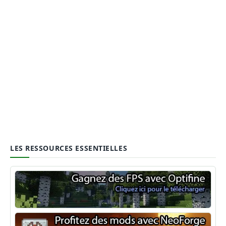
LES RESSOURCES ESSENTIELLES
Optifine