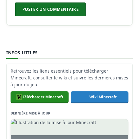
INFOS UTILES
Retrouvez les liens essentiels pour télécharger
Minecraft, consulter le wiki et suivre les dernières mises
à jour du jeu.
Télécharger Minecraft
Wiki Minecraft
DERNIÈRE MISE À JOUR