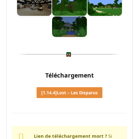
Téléchargement
[1.14.4]Lost – Les Disparus
Lien de téléchargement mort ?
Si