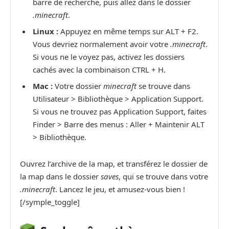
barre de recherche, puis allez dans le dossier
.minecraft
.
Linux :
Appuyez en même temps sur ALT + F2.
Vous devriez normalement avoir votre
.minecraft
.
Si vous ne le voyez pas, activez les dossiers
cachés avec la combinaison CTRL + H.
Mac :
Votre dossier
minecraft
se trouve dans
Utilisateur > Bibliothèque > Application Support.
Si vous ne trouvez pas Application Support, faites
Finder > Barre des menus : Aller + Maintenir ALT
> Bibliothèque.
Ouvrez l’archive de la map, et transférez le dossier de
la map dans le dossier
saves
, qui se trouve dans votre
.minecraft
. Lancez le jeu, et amusez-vous bien !
[/symple_toggle]