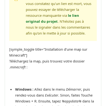
vous constatez qu’un lien est mort, vous
pouvez essayer de télécharger la
ressource manquante via
le lien
original du projet
. N’hésitez pas à
nous le signaler dans les commentaires
afin qu’on le mette à jour si possible.
[symple_toggle title=”Installation d’une map sur
Minecraft”]
Téléchargez la map, puis trouvez votre dossier
.minecraft
:
Windows :
Allez dans le menu
Démarrer
, puis
rendez-vous dans
Exécuter
. Sinon, faites Touche
Windows + R. Ensuite, tapez
%appdata%
dans la