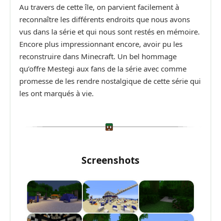
Au travers de cette île, on parvient facilement à
reconnaître les différents endroits que nous avons
vus dans la série et qui nous sont restés en mémoire.
Encore plus impressionnant encore, avoir pu les
reconstruire dans Minecraft. Un bel hommage
qu’offre Mestegi aux fans de la série avec comme
promesse de les rendre nostalgique de cette série qui
les ont marqués à vie.
Screenshots