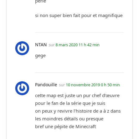
perle
si non super bien fait pour et magnifique
NTAN
sur
8 mars 2020 11 h 42 min
gege
Pandouille
sur
10 novembre 2019 0 h 50 min
cette map est juste un pur chef d’œuvre
pour le fan de la série que je suis
on peux y revivre l’histoire de a à z dans
les moindres détails ou presque
bref une pépite de Minecraft