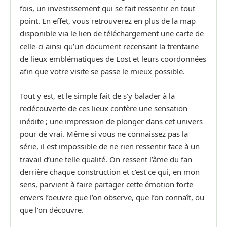
fois, un investissement qui se fait ressentir en tout
point. En effet, vous retrouverez en plus de la map
disponible via le lien de téléchargement une carte de
celle-ci ainsi qu’un document recensant la trentaine
de lieux emblématiques de Lost et leurs coordonnées
afin que votre visite se passe le mieux possible.
Tout y est, et le simple fait de s’y balader à la
redécouverte de ces lieux confère une sensation
inédite ; une impression de plonger dans cet univers
pour de vrai. Même si vous ne connaissez pas la
série, il est impossible de ne rien ressentir face à un
travail d’une telle qualité. On ressent l’âme du fan
derrière chaque construction et c’est ce qui, en mon
sens, parvient à faire partager cette émotion forte
envers l’oeuvre que l’on observe, que l’on connaît, ou
que l’on découvre.