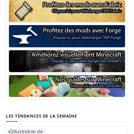
Minecraft Fabric
Minecraft Forge
Shaders Minecraft
Guide Minecraft
LES TENDANCES DE LA SEMAINE