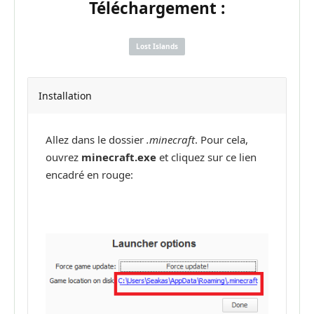
Téléchargement :
Lost Islands
Installation
Allez dans le dossier
.minecraft
. Pour cela,
ouvrez
minecraft.exe
et cliquez sur ce lien
encadré en rouge: