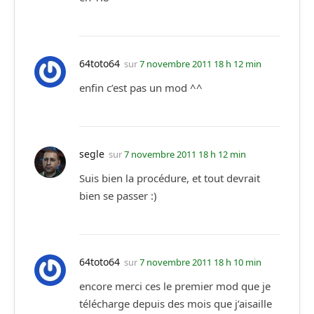
64toto64
sur
7 novembre 2011 18 h 12 min
enfin c’est pas un mod ^^
segle
sur
7 novembre 2011 18 h 12 min
Suis bien la procédure, et tout devrait
bien se passer :)
64toto64
sur
7 novembre 2011 18 h 10 min
encore merci ces le premier mod que je
télécharge depuis des mois que j’aisaille