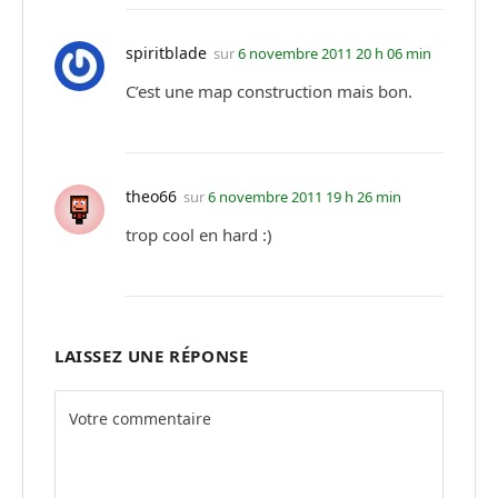
spiritblade
sur
6 novembre 2011 20 h 06 min
C’est une map construction mais bon.
theo66
sur
6 novembre 2011 19 h 26 min
trop cool en hard :)
LAISSEZ UNE RÉPONSE
Alternative: