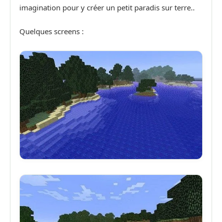
imagination pour y créer un petit paradis sur terre..
Quelques screens :