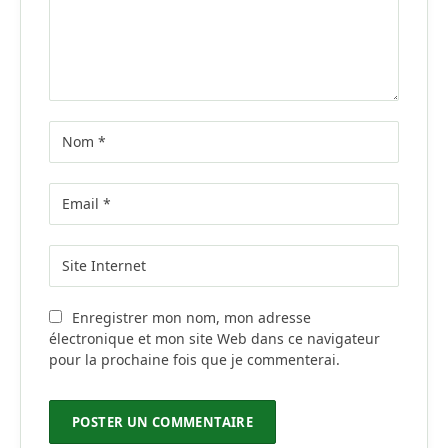
Enregistrer mon nom, mon adresse
électronique et mon site Web dans ce navigateur
pour la prochaine fois que je commenterai.