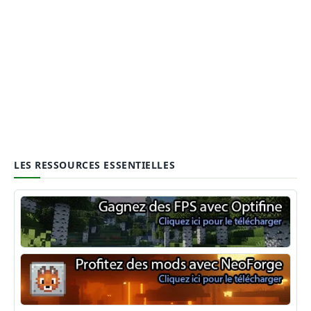
LES RESSOURCES ESSENTIELLES
Optifine
NeoForge