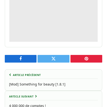
Facebook
Twitter
Pinterest
ARTICLE PRÉCÉDENT
[Mod] Something for beauty [1.8.1]
ARTICLE SUIVANT
4 000 000 de comptes !