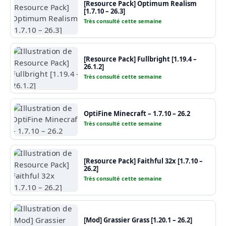
[Resource Pack] Optimum Realism
[1.7.10 – 26.3]
Très consulté cette semaine
[Resource Pack] Fullbright [1.19.4 –
26.1.2]
Très consulté cette semaine
OptiFine Minecraft – 1.7.10 – 26.2
Très consulté cette semaine
[Resource Pack] Faithful 32x [1.7.10 –
26.2]
Très consulté cette semaine
[Mod] Grassier Grass [1.20.1 – 26.2]