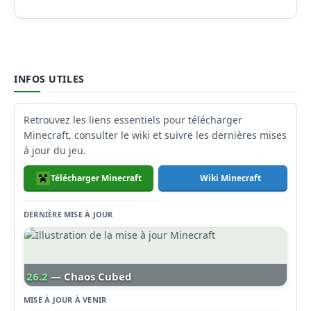
INFOS UTILES
Retrouvez les liens essentiels pour télécharger
Minecraft, consulter le wiki et suivre les dernières mises
à jour du jeu.
Télécharger Minecraft
Wiki Minecraft
DERNIÈRE MISE À JOUR
26.2
— Chaos Cubed
MISE À JOUR À VENIR