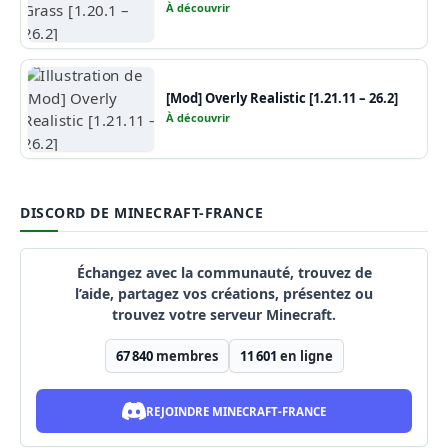
À découvrir
[Mod] Overly Realistic [1.21.11 – 26.2]
À découvrir
DISCORD DE MINECRAFT-FRANCE
Échangez avec la communauté, trouvez de
l’aide, partagez vos créations, présentez ou
trouvez votre serveur Minecraft.
67 840
membres
11 601
en ligne
REJOINDRE MINECRAFT-FRANCE