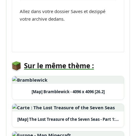
Allez dans votre dossier Saves et dezippé
votre archive dedans.
Sur le même thème :
[Map] Bramblewick - 4096 x 4096 [26.2]
[Map] The Lost Treasure of the Seven Seas - Part 1:…