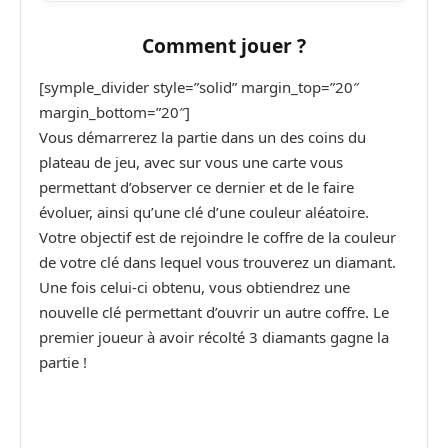
Comment jouer ?
[symple_divider style=”solid” margin_top=”20″
margin_bottom=”20″]
Vous démarrerez la partie dans un des coins du
plateau de jeu, avec sur vous une carte vous
permettant d’observer ce dernier et de le faire
évoluer, ainsi qu’une clé d’une couleur aléatoire.
Votre objectif est de rejoindre le coffre de la couleur
de votre clé dans lequel vous trouverez un diamant.
Une fois celui-ci obtenu, vous obtiendrez une
nouvelle clé permettant d’ouvrir un autre coffre. Le
premier joueur à avoir récolté 3 diamants gagne la
partie !