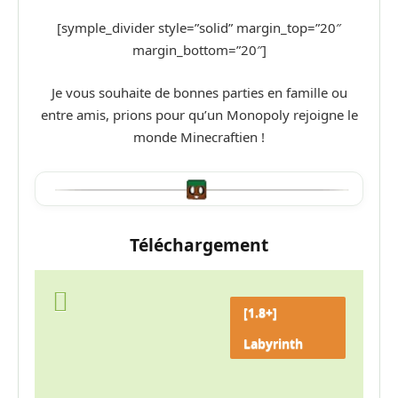
[symple_divider style=”solid” margin_top=”20″
margin_bottom=”20″]
Je vous souhaite de bonnes parties en famille ou
entre amis, prions pour qu’un Monopoly rejoigne le
monde Minecraftien !
Téléchargement
[1.8+]
Labyrinth