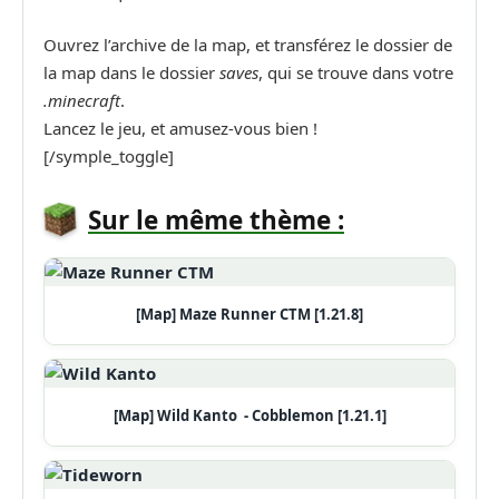
Ouvrez l’archive de la map, et transférez le dossier de
la map dans le dossier
saves
, qui se trouve dans votre
.minecraft
.
Lancez le jeu, et amusez-vous bien !
[/symple_toggle]
Sur le même thème :
[Map] Maze Runner CTM [1.21.8]
[Map] Wild Kanto - Cobblemon [1.21.1]