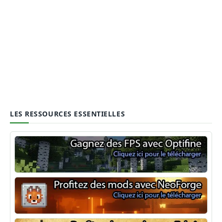
LES RESSOURCES ESSENTIELLES
Optifine
NeoForge