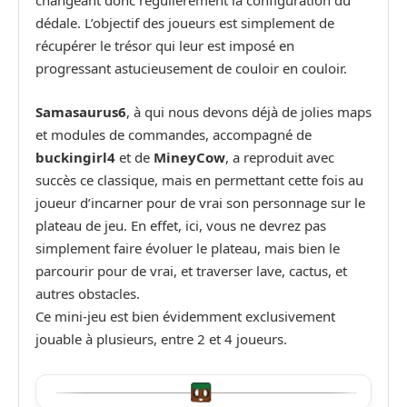
dédale. L’objectif des joueurs est simplement de
récupérer le trésor qui leur est imposé en
progressant astucieusement de couloir en couloir.
Samasaurus6
, à qui nous devons déjà de jolies maps
et modules de commandes, accompagné de
buckingirl4
et de
MineyCow
, a reproduit avec
succès ce classique, mais en permettant cette fois au
joueur d’incarner pour de vrai son personnage sur le
plateau de jeu. En effet, ici, vous ne devrez pas
simplement faire évoluer le plateau, mais bien le
parcourir pour de vrai, et traverser lave, cactus, et
autres obstacles.
Ce mini-jeu est bien évidemment exclusivement
jouable à plusieurs, entre 2 et 4 joueurs.