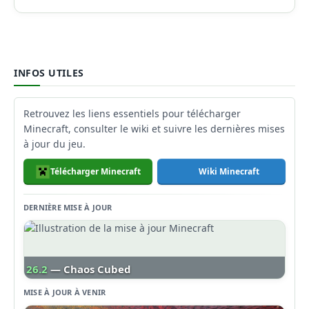
INFOS UTILES
Retrouvez les liens essentiels pour télécharger
Minecraft, consulter le wiki et suivre les dernières mises
à jour du jeu.
Télécharger Minecraft
Wiki Minecraft
DERNIÈRE MISE À JOUR
26.2
— Chaos Cubed
MISE À JOUR À VENIR