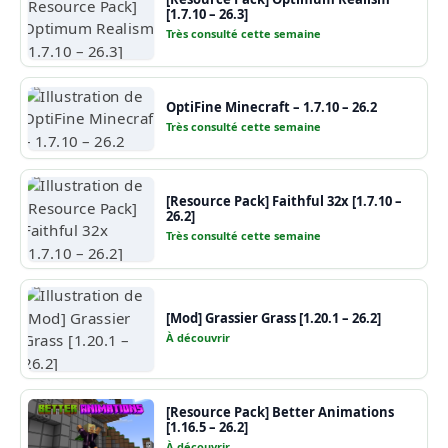
[1.7.10 – 26.3]
Très consulté cette semaine
OptiFine Minecraft – 1.7.10 – 26.2
Très consulté cette semaine
[Resource Pack] Faithful 32x [1.7.10 –
26.2]
Très consulté cette semaine
[Mod] Grassier Grass [1.20.1 – 26.2]
À découvrir
[Resource Pack] Better Animations
[1.16.5 – 26.2]
À découvrir