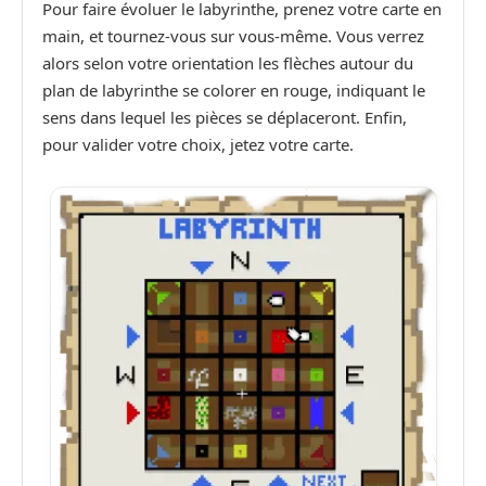
Pour faire évoluer le labyrinthe, prenez votre carte en
main, et tournez-vous sur vous-même. Vous verrez
alors selon votre orientation les flèches autour du
plan de labyrinthe se colorer en rouge, indiquant le
sens dans lequel les pièces se déplaceront. Enfin,
pour valider votre choix, jetez votre carte.