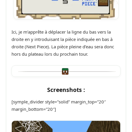
Ici, je m’apprête à déplacer la ligne du bas vers la
droite en y introduisant la pièce indiquée en bas à
droite (Next Piece). La pièce pleine d’eau sera donc
hors du plateau lors du prochain tour.
Screenshots :
[symple_divider style=”solid” margin_top=”20″
margin_bottom=”20″]