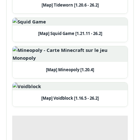
[Map] Tideworn [1.20.6 - 26.2]
[Map] Squid Game [1.21.11 - 26.2]
[Map] Mineopoly [1.20.4]
[Map] Voidblock [1.16.5 - 26.2]