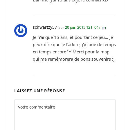
schwartzy57
sur
20 juin 2015 12 h 04 min
Je n’ai que 15 ans, et pourtant ce jeu… Je
peux dire que je l’adore, j’y joue de temps
en temps encore^^ Merci pour la map
qui me remémorera de bons souvenirs :)
LAISSEZ UNE RÉPONSE
Alternative: