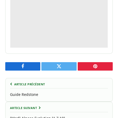
Facebook
Twitter
Pinterest
ARTICLE PRÉCÉDENT
Guide Redstone
ARTICLE SUIVANT