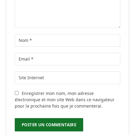
Enregistrer mon nom, mon adresse
électronique et mon site Web dans ce navigateur
pour la prochaine fois que je commenterai.