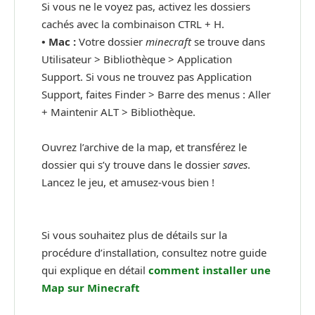
Si vous ne le voyez pas, activez les dossiers
cachés avec la combinaison CTRL + H.
•
Mac :
Votre dossier
minecraft
se trouve dans
Utilisateur > Bibliothèque > Application
Support. Si vous ne trouvez pas Application
Support, faites Finder > Barre des menus : Aller
+ Maintenir ALT > Bibliothèque.
Ouvrez l’archive de la map, et transférez le
dossier qui s’y trouve dans le dossier
saves
.
Lancez le jeu, et amusez-vous bien !
Si vous souhaitez plus de détails sur la
procédure d’installation, consultez notre guide
qui explique en détail
comment installer une
Map sur Minecraft