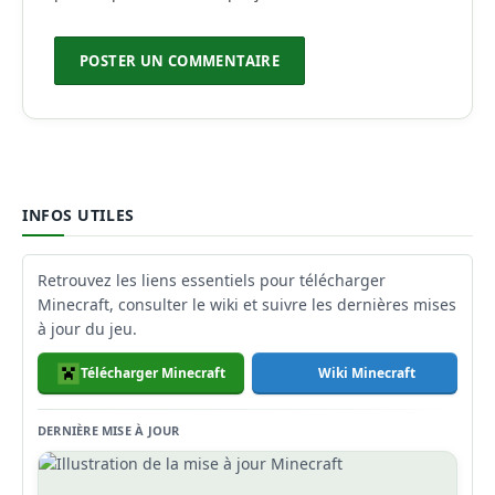
INFOS UTILES
Retrouvez les liens essentiels pour télécharger
Minecraft, consulter le wiki et suivre les dernières mises
à jour du jeu.
Télécharger Minecraft
Wiki Minecraft
DERNIÈRE MISE À JOUR