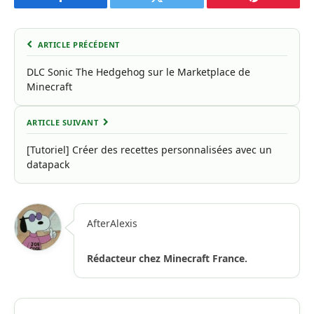
Facebook
Twitter
Pinterest
ARTICLE PRÉCÉDENT
DLC Sonic The Hedgehog sur le Marketplace de
Minecraft
ARTICLE SUIVANT
[Tutoriel] Créer des recettes personnalisées avec un
datapack
AfterAlexis
Rédacteur chez Minecraft France.