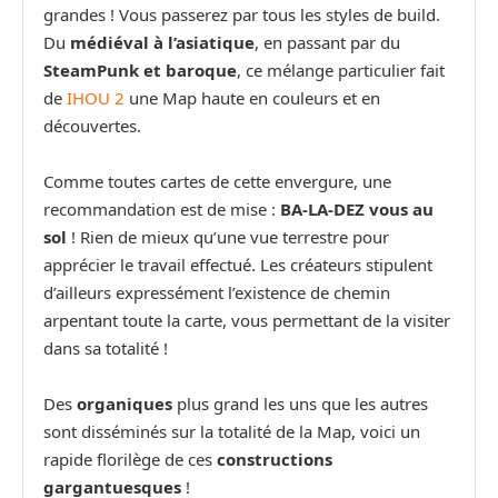
grandes ! Vous passerez par tous les styles de build.
Du
médiéval à l’asiatique
, en passant par du
SteamPunk et baroque
, ce mélange particulier fait
de
IHOU 2
une Map haute en couleurs et en
découvertes.
Comme toutes cartes de cette envergure, une
recommandation est de mise :
BA-LA-DEZ vous au
sol
! Rien de mieux qu’une vue terrestre pour
apprécier le travail effectué. Les créateurs stipulent
d’ailleurs expressément l’existence de chemin
arpentant toute la carte, vous permettant de la visiter
dans sa totalité !
Des
organiques
plus grand les uns que les autres
sont disséminés sur la totalité de la Map, voici un
rapide florilège de ces
constructions
gargantuesques
!