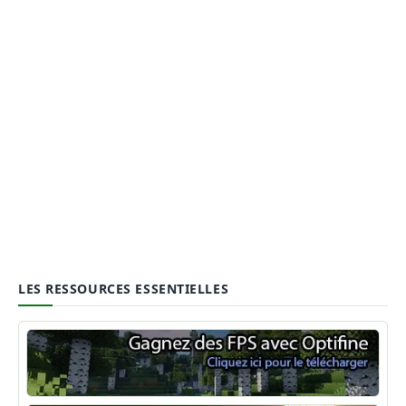
LES RESSOURCES ESSENTIELLES
Optifine