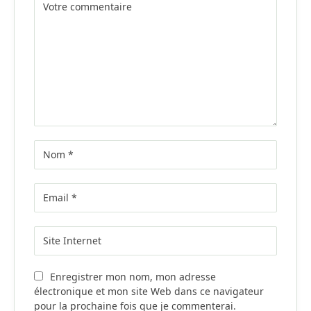
Enregistrer mon nom, mon adresse
électronique et mon site Web dans ce navigateur
pour la prochaine fois que je commenterai.