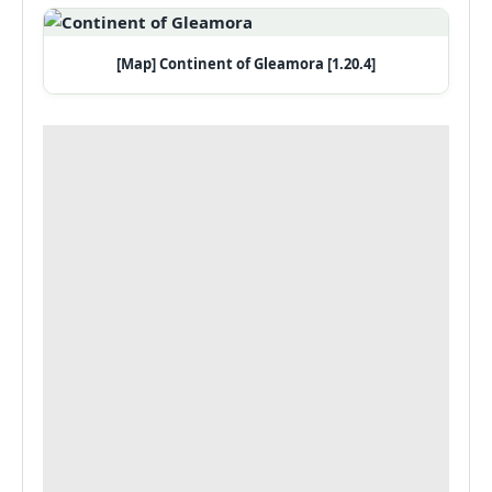
[Map] Continent of Gleamora [1.20.4]