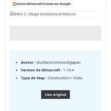
Suivre Minecraft-France sur Google
Auteur :
BuildersCommunityJapan
Version de Minecraft :
1.16.4
Type de Map :
Construction / Visite
Lien original