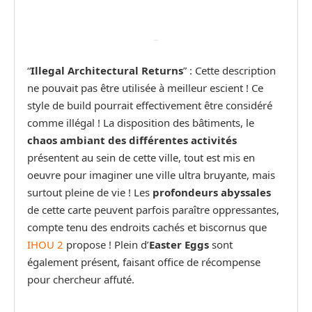
“
Illegal Architectural Returns
” : Cette description
ne pouvait pas être utilisée à meilleur escient ! Ce
style de build pourrait effectivement être considéré
comme illégal ! La disposition des bâtiments, le
chaos ambiant des différentes activités
présentent au sein de cette ville, tout est mis en
oeuvre pour imaginer une ville ultra bruyante, mais
surtout pleine de vie ! Les
profondeurs abyssales
de cette carte peuvent parfois paraître oppressantes,
compte tenu des endroits cachés et biscornus que
IHOU 2
propose ! Plein d’
Easter Eggs
sont
également présent, faisant office de récompense
pour chercheur affuté.