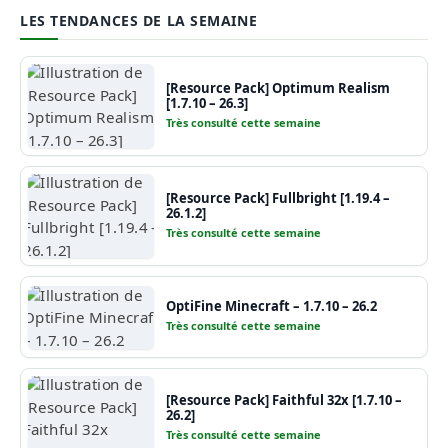
LES TENDANCES DE LA SEMAINE
[Resource Pack] Optimum Realism
[1.7.10 – 26.3]
Très consulté cette semaine
[Resource Pack] Fullbright [1.19.4 –
26.1.2]
Très consulté cette semaine
OptiFine Minecraft – 1.7.10 – 26.2
Très consulté cette semaine
[Resource Pack] Faithful 32x [1.7.10 –
26.2]
Très consulté cette semaine