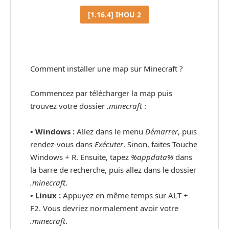
[1.16.4] IHOU 2
Comment installer une map sur Minecraft ?
Commencez par télécharger la map puis
trouvez votre dossier
.minecraft
:
• Windows :
Allez dans le menu
Démarrer
, puis
rendez-vous dans
Exécuter
. Sinon, faites Touche
Windows + R. Ensuite, tapez
%appdata%
dans
la barre de recherche, puis allez dans le dossier
.minecraft
.
•
Linux :
Appuyez en même temps sur ALT +
F2. Vous devriez normalement avoir votre
.minecraft
.