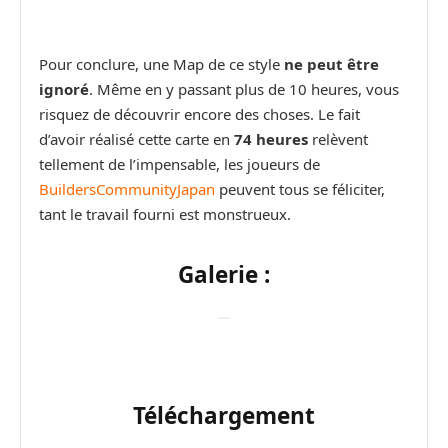
Pour conclure, une Map de ce style
ne peut être
ignoré
. Même en y passant plus de 10 heures, vous
risquez de découvrir encore des choses. Le fait
d’avoir réalisé cette carte en
74 heures
relèvent
tellement de l’impensable, les joueurs de
BuildersCommunityJapan
peuvent tous se féliciter,
tant le travail fourni est monstrueux.
Galerie :
Téléchargement