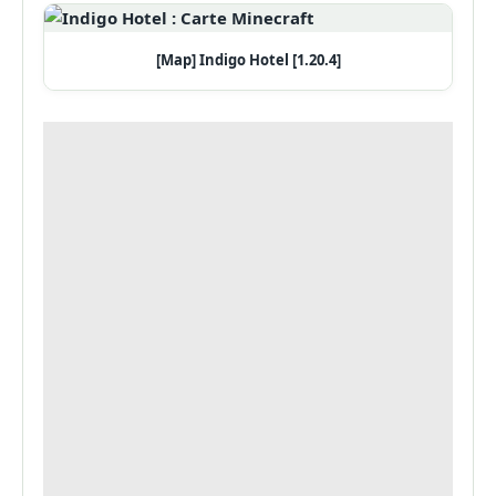
[Map] Indigo Hotel [1.20.4]