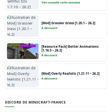
Très consulté cette semaine
[Mod] Grassier Grass [1.20.1 – 26.2]
À découvrir
[Resource Pack] Better Animations
[1.16.5 – 26.2]
À découvrir
[Mod] Overly Realistic [1.21.11 – 26.2]
À découvrir
DISCORD DE MINECRAFT-FRANCE