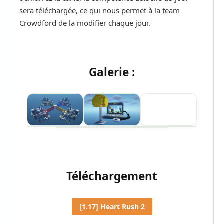
sera téléchargée, ce qui nous permet à la team
Crowdford de la modifier chaque jour.
Galerie :
Téléchargement
[1.17] Heart Rush 2