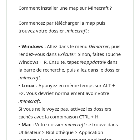
Comment installer une map sur Minecraft ?
Commencez par télécharger la map puis
trouvez votre dossier
.minecraft
:
• Windows :
Allez dans le menu
Démarrer
, puis
rendez-vous dans
Exécuter
. Sinon, faites Touche
Windows + R. Ensuite, tapez
%appdata%
dans
la barre de recherche, puis allez dans le dossier
.minecraft
.
•
Linux :
Appuyez en même temps sur ALT +
F2. Vous devriez normalement avoir votre
.minecraft
.
Si vous ne le voyez pas, activez les dossiers
cachés avec la combinaison CTRL + H.
•
Mac :
Votre dossier
minecraft
se trouve dans
Utilisateur > Bibliothèque > Application