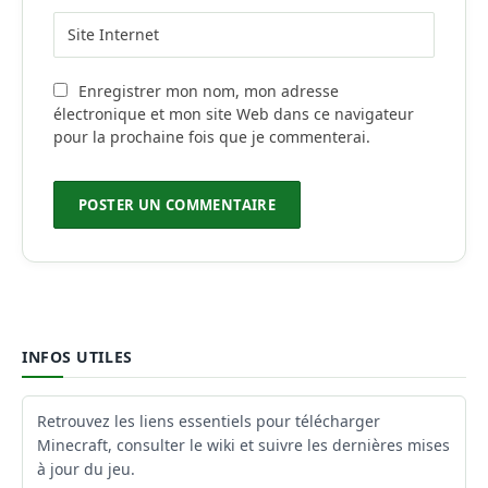
Enregistrer mon nom, mon adresse
électronique et mon site Web dans ce navigateur
pour la prochaine fois que je commenterai.
INFOS UTILES
Retrouvez les liens essentiels pour télécharger
Minecraft, consulter le wiki et suivre les dernières mises
à jour du jeu.