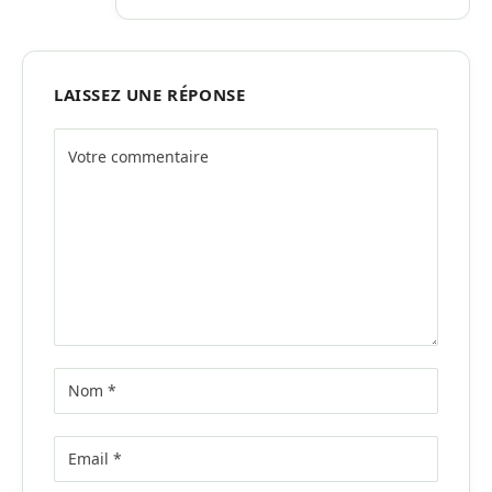
LAISSEZ UNE RÉPONSE
Alternative: