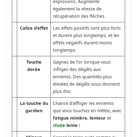
explosions. Augmente
également la vitesse de
récupération des flèches.
Calice d’effet
Les effets positifs sont plus forts
et durent plus longtemps, et les
effets négatifs durent moins
longtemps.
Touche
Gagnez de l’or lorsque vous
dorée
infligez des dégâts aux
ennemis. Des quantités plus
élevées de dégâts vous donnent
plus d’or.
La touche du
Chance d’affliger les ennemis
gardien
que vous touchez en mêlée, avec
fatigue minière
,
lenteur
et
chute
lente
!