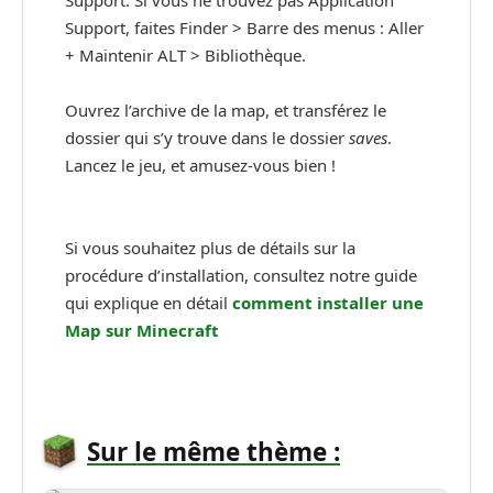
Support. Si vous ne trouvez pas Application
Support, faites Finder > Barre des menus : Aller
+ Maintenir ALT > Bibliothèque.
Ouvrez l’archive de la map, et transférez le
dossier qui s’y trouve dans le dossier
saves
.
Lancez le jeu, et amusez-vous bien !
Si vous souhaitez plus de détails sur la
procédure d’installation, consultez notre guide
qui explique en détail
comment installer une
Map sur Minecraft
Sur le même thème :