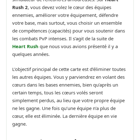
Rush 2
, vous devez volez le cœur des équipes
ennemies, améliorer votre équipement, défendre
votre base, mais surtout, vous choisir un ensemble
de compétences (capacités) pour vous soutenir dans
les combats PvP intenses. Il s’agit de la suite de
Heart Rush
que nous vous avions présenté il y a
quelques années.
L’objectif principal de cette carte est d’éliminer toutes
les autres équipes. Vous y parviendrez en volant des
cœurs dans les bases ennemies, bien qu’après un
certain temps, tous les cœurs volés seront
simplement perdus, au lieu que votre propre équipe
ne les gagne. Une fois qu’une équipe n’a plus de
cœur, elle est éliminée. La dernière équipe en vie
gagne.