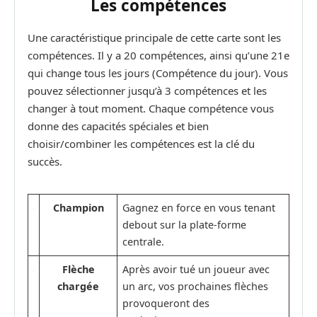
Les compétences
Une caractéristique principale de cette carte sont les
compétences. Il y a 20 compétences, ainsi qu’une 21e
qui change tous les jours (Compétence du jour). Vous
pouvez sélectionner jusqu’à 3 compétences et les
changer à tout moment. Chaque compétence vous
donne des capacités spéciales et bien
choisir/combiner les compétences est la clé du
succès.
Champion
Gagnez en force en vous tenant
debout sur la plate-forme
centrale.
Flèche
Après avoir tué un joueur avec
chargée
un arc, vos prochaines flèches
provoqueront des