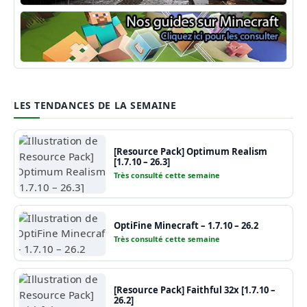
Shaders Minecraft
Guide Minecraft
LES TENDANCES DE LA SEMAINE
[Resource Pack] Optimum Realism
[1.7.10 – 26.3]
Très consulté cette semaine
OptiFine Minecraft – 1.7.10 – 26.2
Très consulté cette semaine
[Resource Pack] Faithful 32x [1.7.10 –
26.2]