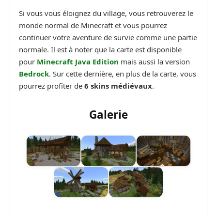
Si vous vous éloignez du village, vous retrouverez le
monde normal de Minecraft et vous pourrez
continuer votre aventure de survie comme une partie
normale. Il est à noter que la carte est disponible
pour
Minecraft Java Edition
mais aussi la version
Bedrock
. Sur cette dernière, en plus de la carte, vous
pourrez profiter de
6 skins médiévaux
.
Galerie