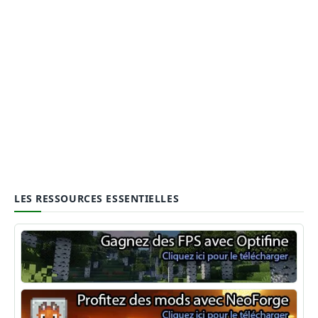
LES RESSOURCES ESSENTIELLES
Optifine