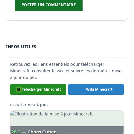
INFOS UTILES
Retrouvez les liens essentiels pour télécharger
Minecraft, consulter le wiki et suivre les dernières mises
à jour du jeu.
Télécharger Minecraft
Wiki Minecraft
DERNIÈRE MISE À JOUR
26.2
— Chaos Cubed