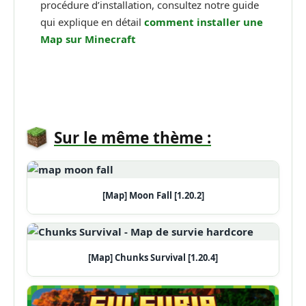
procédure d’installation, consultez notre guide
qui explique en détail
comment installer une
Map sur Minecraft
Sur le même thème :
[Map] Moon Fall [1.20.2]
[Map] Chunks Survival [1.20.4]