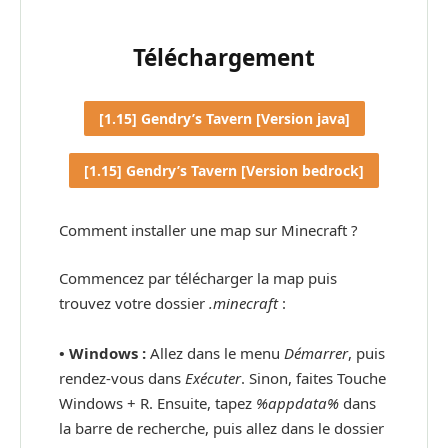
Téléchargement
[1.15] Gendry’s Tavern [Version java]
[1.15] Gendry’s Tavern [Version bedrock]
Comment installer une map sur Minecraft ?
Commencez par télécharger la map puis
trouvez votre dossier
.minecraft
:
• Windows :
Allez dans le menu
Démarrer
, puis
rendez-vous dans
Exécuter
. Sinon, faites Touche
Windows + R. Ensuite, tapez
%appdata%
dans
la barre de recherche, puis allez dans le dossier