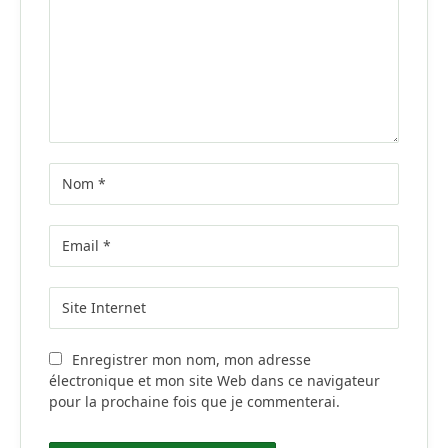
Enregistrer mon nom, mon adresse
électronique et mon site Web dans ce navigateur
pour la prochaine fois que je commenterai.