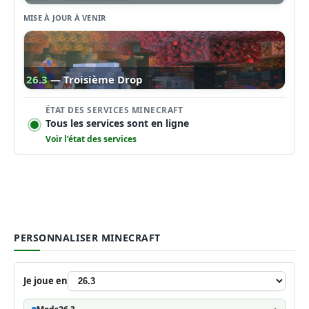
MISE À JOUR À VENIR
26.3
— Troisième Drop
ÉTAT DES SERVICES MINECRAFT
Tous les services sont en ligne
Voir l’état des services
PERSONNALISER MINECRAFT
Je joue en