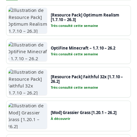
[Resource Pack] Optimum Realism
[1.7.10 – 26.3]
Très consulté cette semaine
OptiFine Minecraft – 1.7.10 – 26.2
Très consulté cette semaine
[Resource Pack] Faithful 32x [1.7.10 –
26.2]
Très consulté cette semaine
[Mod] Grassier Grass [1.20.1 – 26.2]
À découvrir