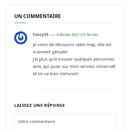
UN COMMENTAIRE
Fonzy59
sur
8 février 2021 5 h 56 min
Je viens de découvrir cette map, elle est
vraiment géniale!
J’ai plus qu’à trouver quelques personnes
avec qui jouer sur mon serveur minecraft
et on va bien s’amuser!
LAISSEZ UNE RÉPONSE
Alternative: