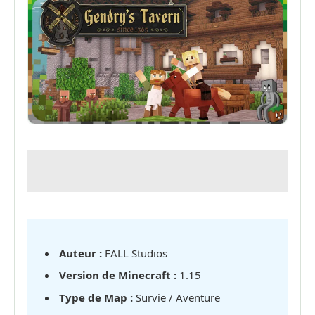
Auteur :
FALL Studios
Version de Minecraft :
1.15
Type de Map :
Survie / Aventure