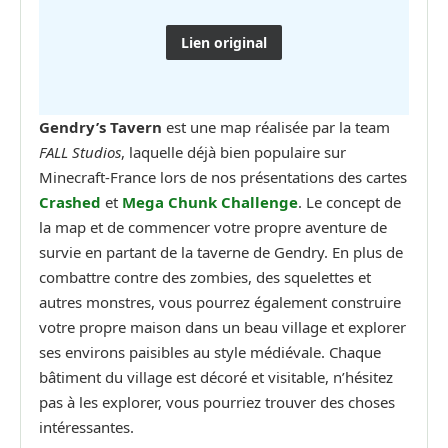
Lien original
Gendry’s Tavern
est une map réalisée par la team
FALL Studios
, laquelle déjà bien populaire sur
Minecraft-France lors de nos présentations des cartes
Crashed
et
Mega Chunk Challenge
. Le concept de
la map et de commencer votre propre aventure de
survie en partant de la taverne de Gendry. En plus de
combattre contre des zombies, des squelettes et
autres monstres, vous pourrez également construire
votre propre maison dans un beau village et explorer
ses environs paisibles au style médiévale. Chaque
bâtiment du village est décoré et visitable, n’hésitez
pas à les explorer, vous pourriez trouver des choses
intéressantes.