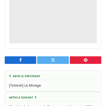
Facebook
Twitter
Pinterest
ARTICLE PRÉCÉDENT
[Tutoriel] Le Minage
ARTICLE SUIVANT