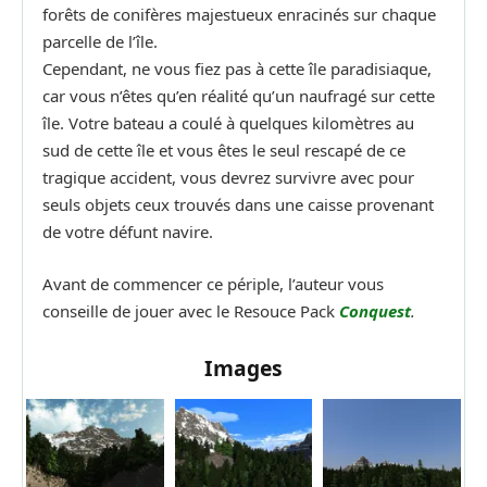
forêts de conifères majestueux enracinés sur chaque
parcelle de l’île.
Cependant, ne vous fiez pas à cette île paradisiaque,
car vous n’êtes qu’en réalité qu’un naufragé sur cette
île. Votre bateau a coulé à quelques kilomètres au
sud de cette île et vous êtes le seul rescapé de ce
tragique accident, vous devrez survivre avec pour
seuls objets ceux trouvés dans une caisse provenant
de votre défunt navire.
Avant de commencer ce périple, l’auteur vous
conseille de jouer avec le Resouce Pack
Conquest
.
Images