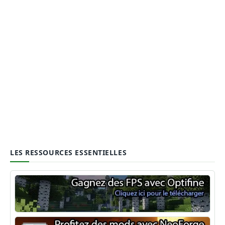
LES RESSOURCES ESSENTIELLES
Optifine