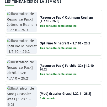
LES TENDANCES DE LA SEMAINE
[Resource Pack] Optimum Realism
[1.7.10 – 26.3]
Très consulté cette semaine
OptiFine Minecraft – 1.7.10 – 26.2
Très consulté cette semaine
[Resource Pack] Faithful 32x [1.7.10 –
26.2]
Très consulté cette semaine
[Mod] Grassier Grass [1.20.1 – 26.2]
À découvrir