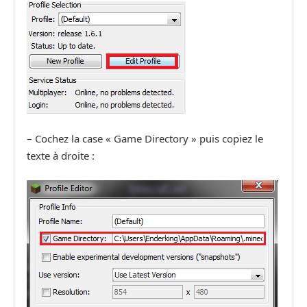
– Cochez la case « Game Directory » puis copiez le
texte à droite :