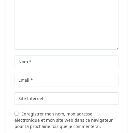
Enregistrer mon nom, mon adresse
électronique et mon site Web dans ce navigateur
pour la prochaine fois que je commenterai.