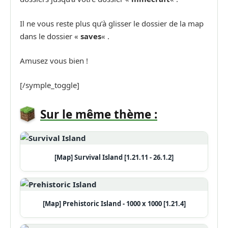
Il ne vous reste plus qu’à glisser le dossier de la map
dans le dossier «
saves
« .
Amusez vous bien !
[/symple_toggle]
Sur le même thème :
[Map] Survival Island [1.21.11 - 26.1.2]
[Map] Prehistoric Island - 1000 x 1000 [1.21.4]