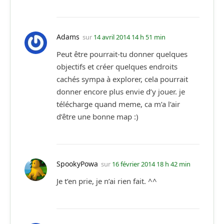
Adams
sur
14 avril 2014 14 h 51 min
Peut être pourrait-tu donner quelques
objectifs et créer quelques endroits
cachés sympa à explorer, cela pourrait
donner encore plus envie d’y jouer. je
télécharge quand meme, ca m’a l’air
d’être une bonne map :)
SpookyPowa
sur
16 février 2014 18 h 42 min
Je t’en prie, je n’ai rien fait. ^^