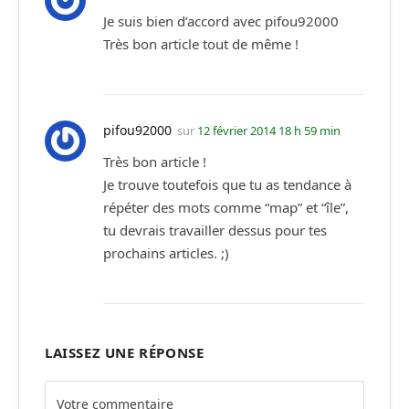
Je suis bien d’accord avec pifou92000
Très bon article tout de même !
pifou92000
sur
12 février 2014 18 h 59 min
Très bon article !
Je trouve toutefois que tu as tendance à
répéter des mots comme “map” et “île”,
tu devrais travailler dessus pour tes
prochains articles. ;)
LAISSEZ UNE RÉPONSE
Alternative: