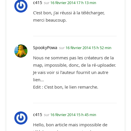
c415
sur
16 février 2014 17 h 13 min
C’est bon, j’ai réussi à la télécharger,
merci beaucoup.
SpookyPowa
sur
16 février 2014 15 h 52 min
Nous ne sommes pas les créateurs de la
map, impossible, donc, de la ré-uploader.
Je vais voir si l’auteur fournit un autre
lien…
Edit : C’est bon, le lien remarche.
c415
sur
16 février 2014 15 h 45 min
Hello, bon article mais impossible de