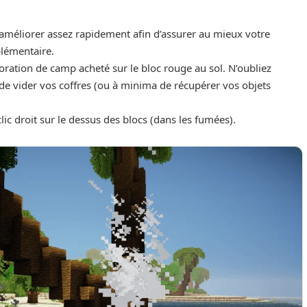
améliorer assez rapidement afin d’assurer au mieux votre
plémentaire.
ioration de camp acheté sur le bloc rouge au sol. N’oubliez
e vider vos coffres (ou à minima de récupérer vos objets
lic droit sur le dessus des blocs (dans les fumées).