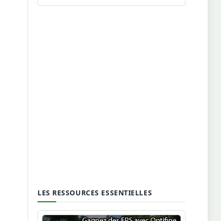
LES RESSOURCES ESSENTIELLES