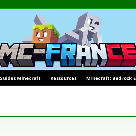
Guides Minecraft
Ressources
Minecraft: Bedrock E