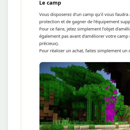
Le camp
Vous disposerez d’un camp qu’il vous faudra 
protection et de gagner de l’équipement sup
Pour ce faire, jetez simplement l’objet d’amél
également pas avant d’améliorer votre camp d
précieux).
Pour réaliser un achat, faites simplement un c