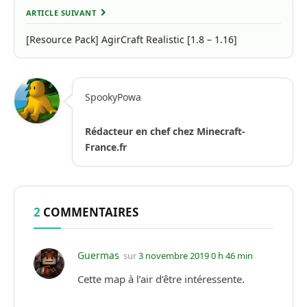
ARTICLE SUIVANT
[Resource Pack] AgirCraft Realistic [1.8 – 1.16]
SpookyPowa
Rédacteur en chef chez Minecraft-
France.fr
2
COMMENTAIRES
Guermas
sur
3 novembre 2019 0 h 46 min
Cette map à l’air d’être intéressente.