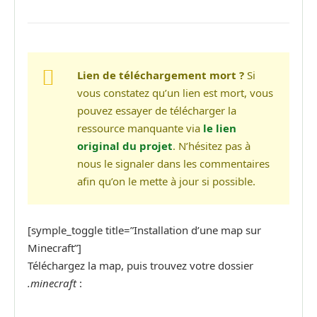
Lien de téléchargement mort ?
Si
vous constatez qu’un lien est mort, vous
pouvez essayer de télécharger la
ressource manquante via
le lien
original du projet
. N’hésitez pas à
nous le signaler dans les commentaires
afin qu’on le mette à jour si possible.
[symple_toggle title=”Installation d’une map sur
Minecraft”]
Téléchargez la map, puis trouvez votre dossier
.minecraft
: