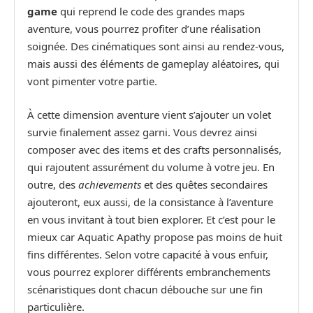
game
qui reprend le code des grandes maps
aventure, vous pourrez profiter d’une réalisation
soignée. Des cinématiques sont ainsi au rendez-vous,
mais aussi des éléments de gameplay aléatoires, qui
vont pimenter votre partie.
À cette dimension aventure vient s’ajouter un volet
survie finalement assez garni. Vous devrez ainsi
composer avec des items et des crafts personnalisés,
qui rajoutent assurément du volume à votre jeu. En
outre, des
achievements
et des quêtes secondaires
ajouteront, eux aussi, de la consistance à l’aventure
en vous invitant à tout bien explorer. Et c’est pour le
mieux car Aquatic Apathy propose pas moins de huit
fins différentes. Selon votre capacité à vous enfuir,
vous pourrez explorer différents embranchements
scénaristiques dont chacun débouche sur une fin
particulière.