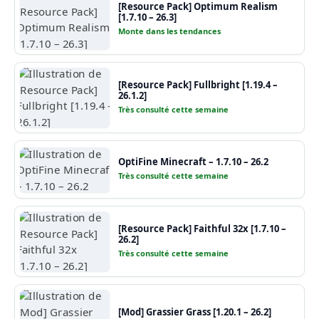
[Resource Pack] Optimum Realism
[1.7.10 – 26.3]
Monte dans les tendances
[Resource Pack] Fullbright [1.19.4 –
26.1.2]
Très consulté cette semaine
OptiFine Minecraft – 1.7.10 – 26.2
Très consulté cette semaine
[Resource Pack] Faithful 32x [1.7.10 –
26.2]
Très consulté cette semaine
[Mod] Grassier Grass [1.20.1 – 26.2]