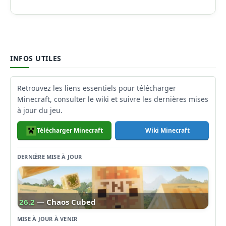
INFOS UTILES
Retrouvez les liens essentiels pour télécharger
Minecraft, consulter le wiki et suivre les dernières mises
à jour du jeu.
Télécharger Minecraft
Wiki Minecraft
DERNIÈRE MISE À JOUR
26.2
— Chaos Cubed
MISE À JOUR À VENIR