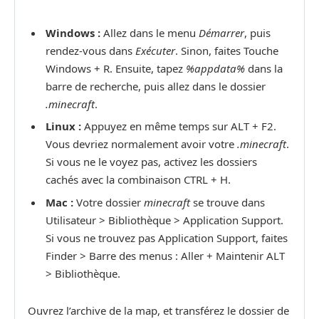
Windows :
Allez dans le menu
Démarrer
, puis
rendez-vous dans
Exécuter
. Sinon, faites Touche
Windows + R. Ensuite, tapez
%appdata%
dans la
barre de recherche, puis allez dans le dossier
.minecraft
.
Linux :
Appuyez en même temps sur ALT + F2.
Vous devriez normalement avoir votre
.minecraft
.
Si vous ne le voyez pas, activez les dossiers
cachés avec la combinaison CTRL + H.
Mac :
Votre dossier
minecraft
se trouve dans
Utilisateur > Bibliothèque > Application Support.
Si vous ne trouvez pas Application Support, faites
Finder > Barre des menus : Aller + Maintenir ALT
> Bibliothèque.
Ouvrez l’archive de la map, et transférez le dossier de