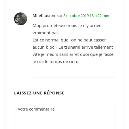
MlleIllusion
sur
3 octobre 2019 18 h 22 min
Map prométeuse mais je n’y arrive
vraiment pas.
Est-ce normal que l’on ne peut casser
aucun bloc ? Le tsunami arrive tellement
vite je meurs sans arret quoi que je fasse
je n’ai le temps de rien.
LAISSEZ UNE RÉPONSE
Alternative: