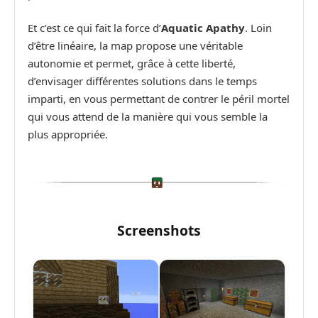
Et c’est ce qui fait la force d’
Aquatic Apathy
. Loin
d’être linéaire, la map propose une véritable
autonomie et permet, grâce à cette liberté,
d’envisager différentes solutions dans le temps
imparti, en vous permettant de contrer le péril mortel
qui vous attend de la manière qui vous semble la
plus appropriée.
Screenshots