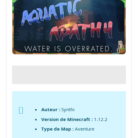
Auteur :
Synthi
Version de Minecraft :
1.12.2
Type de Map :
Aventure