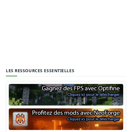
LES RESSOURCES ESSENTIELLES
Optifine
NeoForge