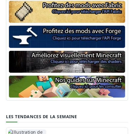
Minecraft Fabric
Minecraft Forge
Shaders Minecraft
Guide Minecraft
LES TENDANCES DE LA SEMAINE