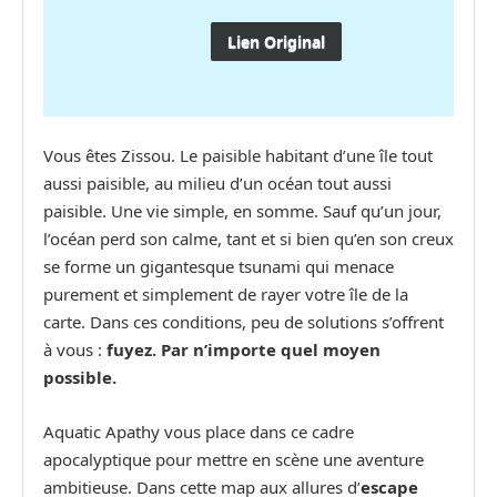
Lien Original
Vous êtes Zissou. Le paisible habitant d’une île tout
aussi paisible, au milieu d’un océan tout aussi
paisible. Une vie simple, en somme. Sauf qu’un jour,
l’océan perd son calme, tant et si bien qu’en son creux
se forme un gigantesque tsunami qui menace
purement et simplement de rayer votre île de la
carte. Dans ces conditions, peu de solutions s’offrent
à vous :
fuyez. Par n’importe quel moyen
possible.
Aquatic Apathy vous place dans ce cadre
apocalyptique pour mettre en scène une aventure
ambitieuse. Dans cette map aux allures d’
escape