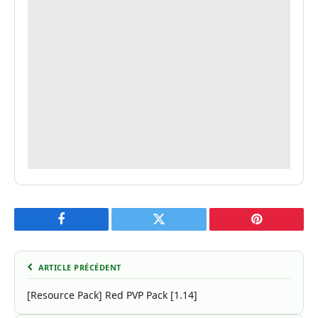
Facebook
Twitter
Pinterest
ARTICLE PRÉCÉDENT
[Resource Pack] Red PVP Pack [1.14]