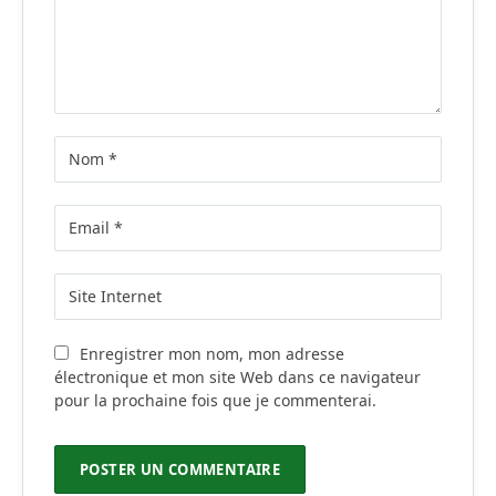
Enregistrer mon nom, mon adresse
électronique et mon site Web dans ce navigateur
pour la prochaine fois que je commenterai.