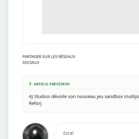
PARTAGER SUR LES RÉSEAUX
SOCIAUX
ARTICLE PRÉCÉDENT
4J Studios dévoile son nouveau jeu sandbox multijo
Reforj
Ezral