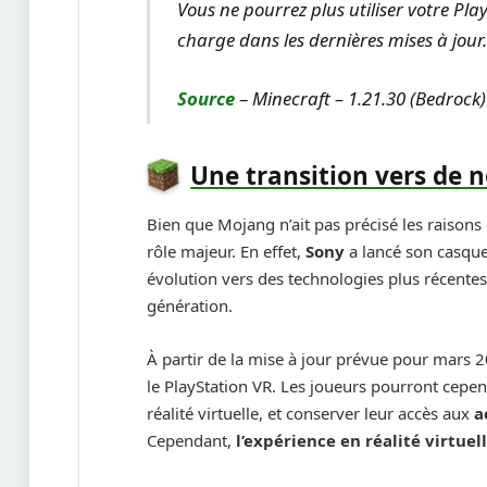
Vous ne pourrez plus utiliser votre Pla
charge dans les dernières mises à jour
Source
–
Minecraft – 1.21.30 (Bedrock)
Une transition vers de n
Bien que Mojang n’ait pas précisé les raisons
rôle majeur. En effet,
Sony
a lancé son casqu
évolution vers des technologies plus récentes
génération.
À partir de la mise à jour prévue pour mars 
le PlayStation VR. Les joueurs pourront cepend
réalité virtuelle, et conserver leur accès aux
a
Cependant,
l’expérience en réalité virtuel