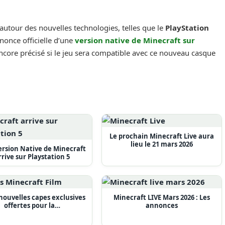
 autour des nouvelles technologies, telles que le
PlayStation
nnonce officielle d’une
version native de
Minecraft
sur
ncore précisé si le jeu sera compatible avec ce nouveau casque
Le prochain Minecraft Live aura
lieu le 21 mars 2026
rsion Native de Minecraft
rrive sur Playstation 5
ouvelles capes exclusives
Minecraft LIVE Mars 2026 : Les
offertes pour la…
annonces