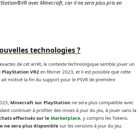
yStation®VR avec Minecraft, car il ne sera plus pris en
.
ouvelles technologies ?
 exactes de cet arrêt, le contexte technologique semble jouer un
e
PlayStation VR2
en février 2023, et il est possible que cette
 ait motivé la fin du support pour le PSVR de première
2025,
Minecraft sur PlayStation
ne sera plus compatible avec
ant continuer à profiter des mises à jour du jeu, à jouer sans la
chats effectués sur le
Marketplace
, y compris les Tokens.
le ne sera plus disponible
sur les versions à jour du jeu.