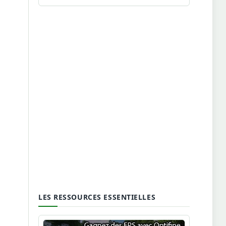
LES RESSOURCES ESSENTIELLES