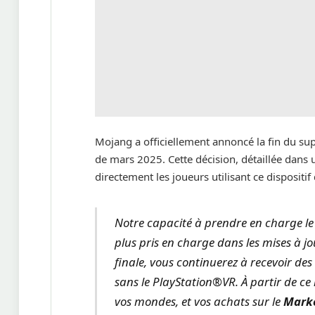
Mojang a officiellement annoncé la fin du su
de mars 2025. Cette décision, détaillée dans u
directement les joueurs utilisant ce dispositif 
Notre capacité à prendre en charge le 
plus pris en charge dans les mises à j
finale, vous continuerez à recevoir des
sans le PlayStation®VR. À partir de c
vos mondes, et vos achats sur le
Mark