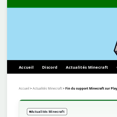
Accueil
Discord
Actualités Minecraft
Accueil
>
Actualités Minecraft
>
Fin du support Minecraft sur Pla
Actualités Minecraft