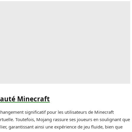
auté Minecraft
angement significatif pour les utilisateurs de Minecraft
virtuelle. Toutefois, Mojang rassure ses joueurs en soulignant que
lier, garantissant ainsi une expérience de jeu fluide, bien que