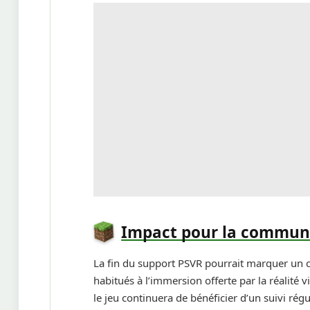
Impact pour la commun
La fin du support PSVR pourrait marquer un ch
habitués à l’immersion offerte par la réalité 
le jeu continuera de bénéficier d’un suivi régu