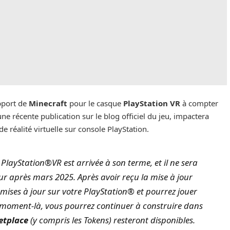
pport de
Minecraft
pour le casque
PlayStation VR
à compter
ne récente publication sur le blog officiel du jeu, impactera
de réalité virtuelle sur console PlayStation.
PlayStation®VR est arrivée à son terme, et il ne sera
our après mars 2025. Après avoir reçu la mise à jour
 mises à jour sur votre PlayStation® et pourrez jouer
e moment-là, vous pourrez continuer à construire dans
etplace
(y compris les Tokens) resteront disponibles.