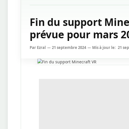
Fin du support Mine
prévue pour mars 2
Par
Ezral
21 septembre 2024
Mis à jour le:
21 se