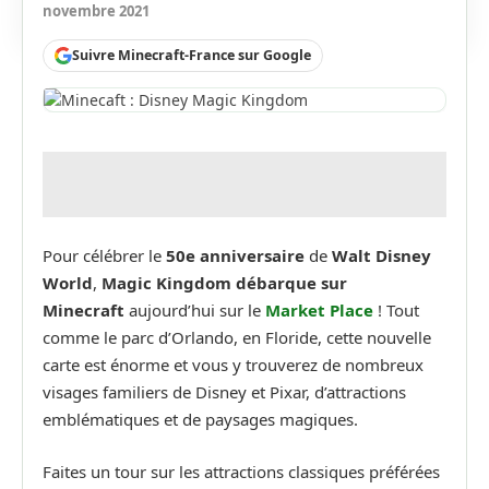
novembre 2021
Suivre Minecraft-France sur Google
Pour célébrer le
50e anniversaire
de
Walt Disney
World
,
Magic Kingdom débarque sur
Minecraft
aujourd’hui sur le
Market Place
! Tout
comme le parc d’Orlando, en Floride, cette nouvelle
carte est énorme et vous y trouverez de nombreux
visages familiers de Disney et Pixar, d’attractions
emblématiques et de paysages magiques.
Faites un tour sur les attractions classiques préférées