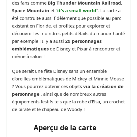
des fans comme
Big Thunder Mountain Railroad
,
Space Mountain
et “
it’s a small world
“. La carte a
été construite aussi fidèlement que possible au parc
existant en Floride, et profitez pour explorer et
découvrir les moindres petits détails du manoir hanté
par exemple ! Il y a aussi
29 personnages
emblématiques
de Disney et Pixar à rencontrer et
même à saluer !
Que serait une fête Disney sans un ensemble
d’oreilles emblématiques de Mickey et Minnie Mouse
? Vous pourrez obtenir ces objets
via la création de
personnage
, ainsi que de nombreux autres
équipements festifs tels que la robe d’Elsa, un crochet
de pirate et le chapeau de Woody !
Aperçu de la carte