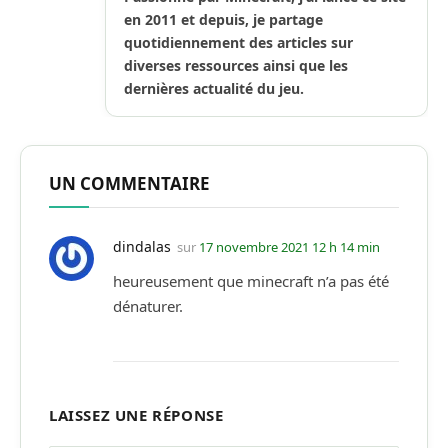
en 2011 et depuis, je partage
quotidiennement des articles sur
diverses ressources ainsi que les
dernières actualité du jeu.
UN COMMENTAIRE
dindalas
sur
17 novembre 2021 12 h 14 min
heureusement que minecraft n’a pas été
dénaturer.
LAISSEZ UNE RÉPONSE