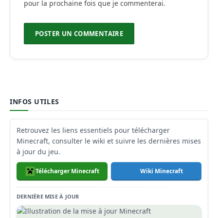
pour la prochaine fois que je commenterai.
INFOS UTILES
Retrouvez les liens essentiels pour télécharger
Minecraft, consulter le wiki et suivre les dernières mises
à jour du jeu.
Télécharger Minecraft
Wiki Minecraft
DERNIÈRE MISE À JOUR