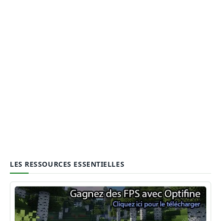
LES RESSOURCES ESSENTIELLES