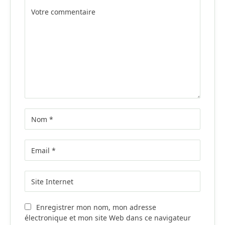
Alternative:
Enregistrer mon nom, mon adresse
électronique et mon site Web dans ce navigateur