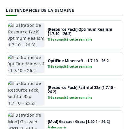
LES TENDANCES DE LA SEMAINE
[Resource Pack] Optimum Realism
[1.7.10 – 26.3]
Très consulté cette semaine
OptiFine Minecraft – 1.7.10 – 26.2
Très consulté cette semaine
[Resource Pack] Faithful 32x [1.7.10 –
26.2]
Très consulté cette semaine
[Mod] Grassier Grass [1.20.1 – 26.2]
À découvrir