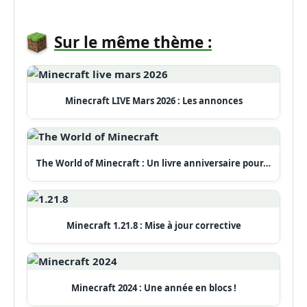
Sur le même thème :
Minecraft LIVE Mars 2026 : Les annonces
The World of Minecraft : Un livre anniversaire pour…
Minecraft 1.21.8 : Mise à jour corrective
Minecraft 2024 : Une année en blocs !