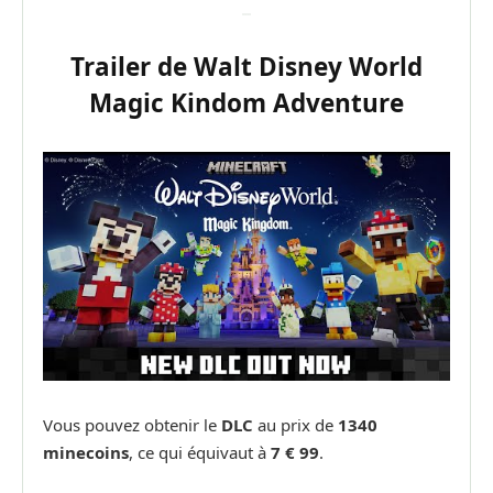
Trailer de Walt Disney World
Magic Kindom Adventure
Vous pouvez obtenir le
DLC
au prix de
1340
minecoins
, ce qui équivaut à
7 € 99
.