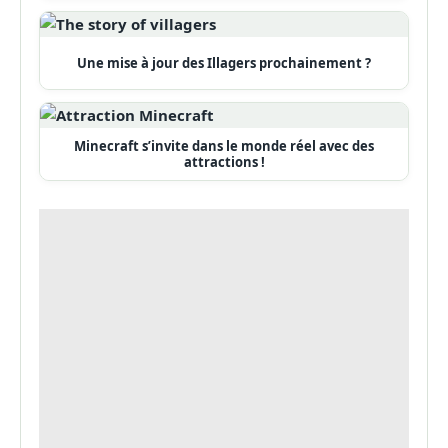
Une mise à jour des Illagers prochainement ?
Minecraft s’invite dans le monde réel avec des
attractions !