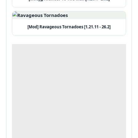
[Mod] Ravageous Tornadoes [1.21.11 - 26.2]