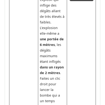
inflige des
dégâts allant
de très élevés à
faibles.
L’explosion
elle-même a
une portée de
6 mètres
, les
dégâts
maximums
étant infligés
dans un rayon
de 2 mètres
.
Faites un clic
droit pour
lancer la
bombe qui a
un temps