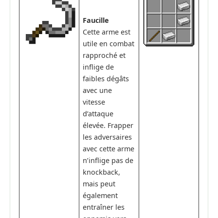
Faucille
Cette arme est
utile en combat
rapproché et
inflige de
faibles dégâts
avec une
vitesse
d’attaque
élevée. Frapper
les adversaires
avec cette arme
n’inflige pas de
knockback,
mais peut
également
entraîner les