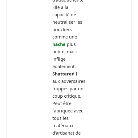
Elle a la
capacité de
neutraliser les
boucliers
comme une
hache
plus
petite, mais
inflige
également
Shattered I
aux adversaires
frappés par un
coup critique.
Peut être
fabriquée avec
tous les
matériaux
d’artisanat de