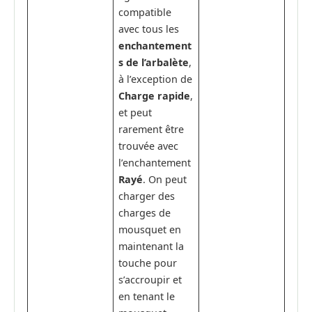
compatible
avec tous les
enchantement
s de l’arbalète
,
à l’exception de
Charge rapide
,
et peut
rarement être
trouvée avec
l’enchantement
Rayé
. On peut
charger des
charges de
mousquet en
maintenant la
touche pour
s’accroupir et
en tenant le