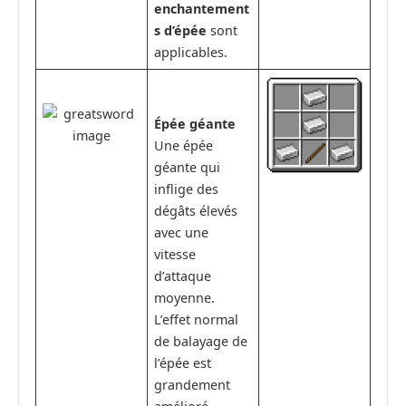
enchantement
s d’épée
sont
applicables.
Épée géante
Une épée
géante qui
inflige des
dégâts élevés
avec une
vitesse
d’attaque
moyenne.
L’effet normal
de balayage de
l’épée est
grandement