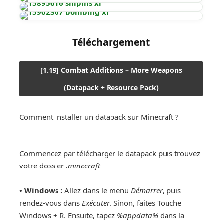
Téléchargement
[1.19] Combat Additions – More Weapons
(Datapack + Resource Pack)
Comment installer un datapack sur Minecraft ?
Commencez par télécharger le datapack puis trouvez
votre dossier
.minecraft
• Windows :
Allez dans le menu
Démarrer
, puis
rendez-vous dans
Exécuter
. Sinon, faites Touche
Windows + R. Ensuite, tapez
%appdata%
dans la