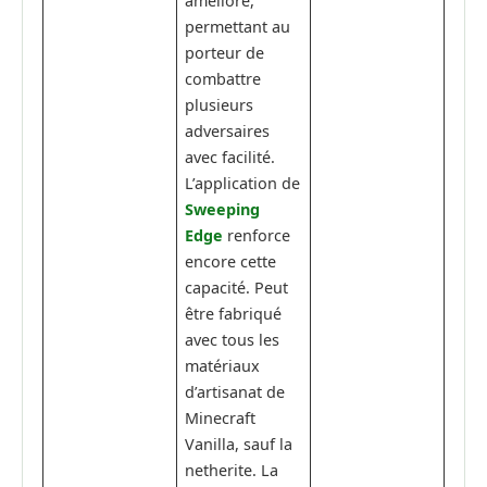
amélioré,
permettant au
porteur de
combattre
plusieurs
adversaires
avec facilité.
L’application de
Sweeping
Edge
renforce
encore cette
capacité. Peut
être fabriqué
avec tous les
matériaux
d’artisanat de
Minecraft
Vanilla, sauf la
netherite. La