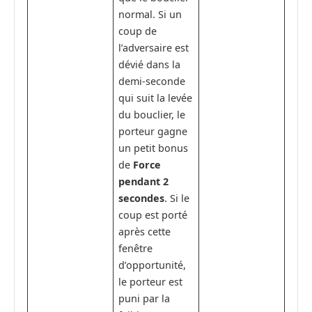
normal. Si un
coup de
l’adversaire est
dévié dans la
demi-seconde
qui suit la levée
du bouclier, le
porteur gagne
un petit bonus
de
Force
pendant 2
secondes
. Si le
coup est porté
après cette
fenêtre
d’opportunité,
le porteur est
puni par la