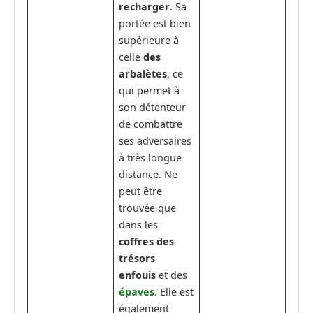
recharger
. Sa
portée est bien
supérieure à
celle
des
arbalètes
, ce
qui permet à
son détenteur
de combattre
ses adversaires
à très longue
distance. Ne
peut être
trouvée que
dans les
coffres des
trésors
enfouis
et des
épaves
. Elle est
également