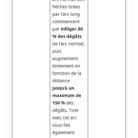
flèches tirées
par l’arc long
commencent
par
infliger 80
% des dégâts
de l’arc normal,
puis
augmentent
lentement en
fonction de la
distance
jusqu’à un
maximum de
150 %
des
dégâts. Tirer
avec cet arc
vous fait
également