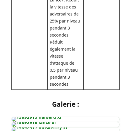
la vitesse des
adversaires de
25% par niveau
pendant 3
secondes.
Réduit
également la
vitesse
d’attaque de
0,5 par niveau
pendant 3
secondes.
Galerie :