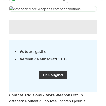
Auteur :
gastho_
Version de Minecraft :
1.19
Lien original
Combat Additions – More Weapons
est un
datapack ajoutant du nouveau contenu pour le