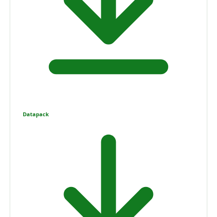
Datapack