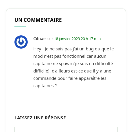
UN COMMENTAIRE
Cilnae
sur
18 janvier 2023 20 h 17 min
Hey ! Je ne sais pas j’ai un bug ou que le
mod n’est pas fonctionnel car aucun
capitaine ne spawn (je suis en difficulté
difficile), d’ailleurs est-ce que il y a une
commande pour faire apparaître les
capitaines ?
LAISSEZ UNE RÉPONSE
Alternative: