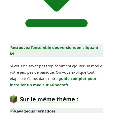
Retrouvez l’ensemble des versions en cliquant
ici
Si vous ne savez pas trop comment ajouter un mod à
votre jeu, pas de panique. On vous explique tout,
étape par étape, dans notre
guide complet pour
installer un mod sur Minecraft
.
Sur le même thème :