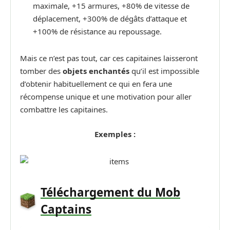
maximale, +15 armures, +80% de vitesse de
déplacement, +300% de dégâts d’attaque et
+100% de résistance au repoussage.
Mais ce n’est pas tout, car ces capitaines laisseront
tomber des
objets enchantés
qu’il est impossible
d’obtenir habituellement ce qui en fera une
récompense unique et une motivation pour aller
combattre les capitaines.
Exemples :
Téléchargement du Mob
Captains