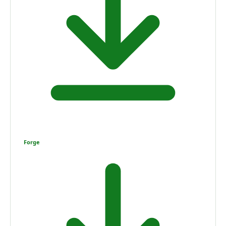
Forge