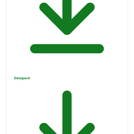
Datapack