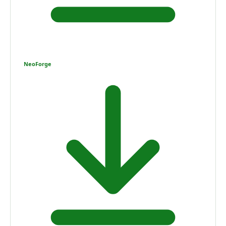
NeoForge