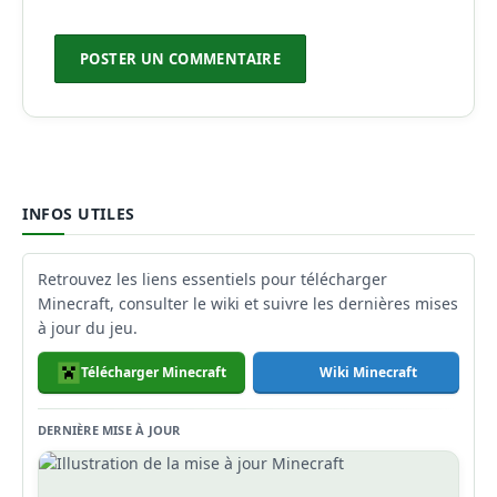
INFOS UTILES
Retrouvez les liens essentiels pour télécharger
Minecraft, consulter le wiki et suivre les dernières mises
à jour du jeu.
Télécharger Minecraft
Wiki Minecraft
DERNIÈRE MISE À JOUR