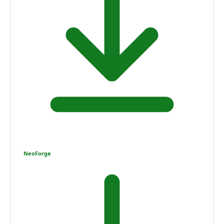
NeoForge