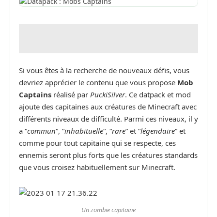
Si vous êtes à la recherche de nouveaux défis, vous
devriez apprécier le contenu que vous propose
Mob
Captains
réalisé par
PuckiSilver
. Ce datpack et mod
ajoute des capitaines aux créatures de Minecraft avec
différents niveaux de difficulté. Parmi ces niveaux, il y
a “
commun
“, “
inhabituelle
“, “
rare
” et “
légendaire
” et
comme pour tout capitaine qui se respecte, ces
ennemis seront plus forts que les créatures standards
que vous croisez habituellement sur Minecraft.
Un zombie capitaine