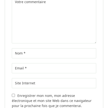
Enregistrer mon nom, mon adresse
électronique et mon site Web dans ce navigateur
pour la prochaine fois que je commenterai.