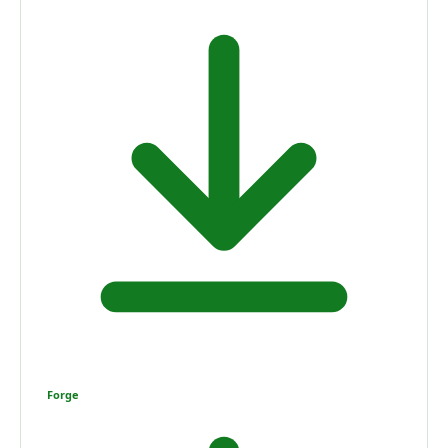
Forge