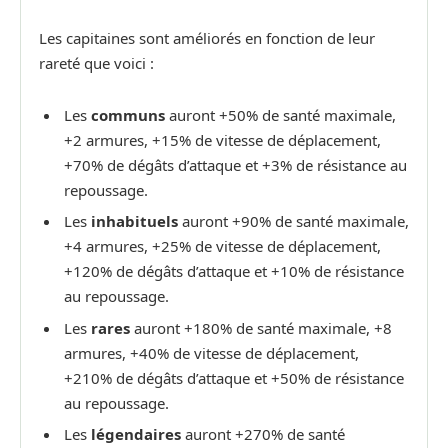
Les capitaines sont améliorés en fonction de leur
rareté que voici :
Les
communs
auront +50% de santé maximale,
+2 armures, +15% de vitesse de déplacement,
+70% de dégâts d’attaque et +3% de résistance au
repoussage.
Les
inhabituels
auront +90% de santé maximale,
+4 armures, +25% de vitesse de déplacement,
+120% de dégâts d’attaque et +10% de résistance
au repoussage.
Les
rares
auront +180% de santé maximale, +8
armures, +40% de vitesse de déplacement,
+210% de dégâts d’attaque et +50% de résistance
au repoussage.
Les
légendaires
auront +270% de santé