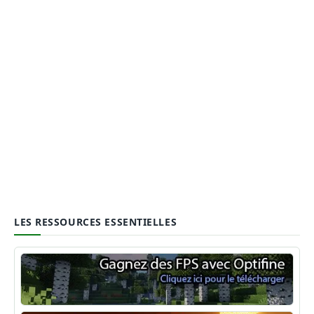
LES RESSOURCES ESSENTIELLES
Optifine