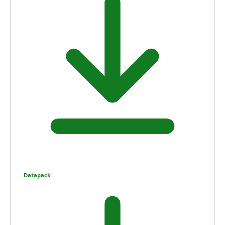
Datapack