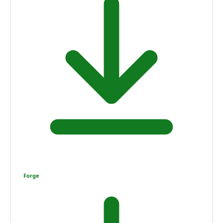
Forge