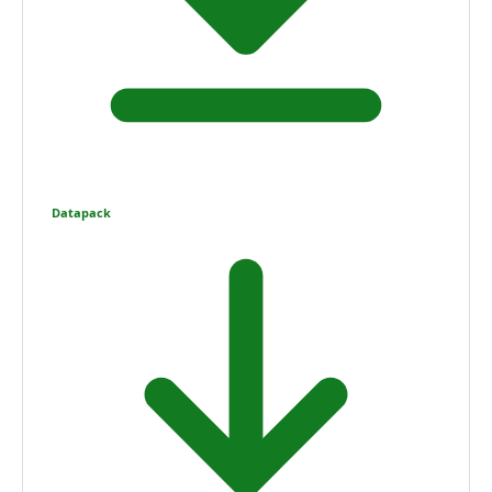
Datapack