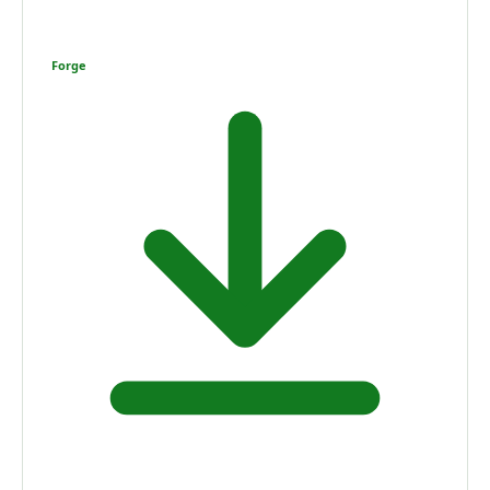
Forge