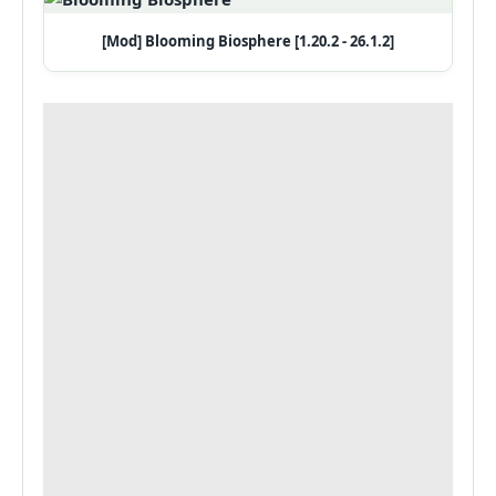
[Mod] Blooming Biosphere [1.20.2 - 26.1.2]