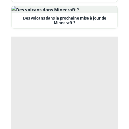
Des volcans dans la prochaine mise à jour de
Minecraft ?