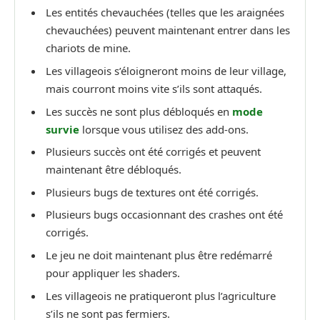
Les entités chevauchées (telles que les araignées
chevauchées) peuvent maintenant entrer dans les
chariots de mine.
Les villageois s’éloigneront moins de leur village,
mais courront moins vite s’ils sont attaqués.
Les succès ne sont plus débloqués en
mode
survie
lorsque vous utilisez des add-ons.
Plusieurs succès ont été corrigés et peuvent
maintenant être débloqués.
Plusieurs bugs de textures ont été corrigés.
Plusieurs bugs occasionnant des crashes ont été
corrigés.
Le jeu ne doit maintenant plus être redémarré
pour appliquer les shaders.
Les villageois ne pratiqueront plus l’agriculture
s’ils ne sont pas fermiers.