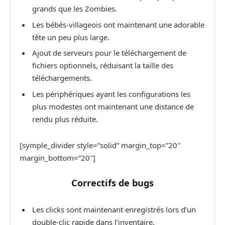
grands que les Zombies.
Les bébés-villageois ont maintenant une adorable
tête un peu plus large.
Ajout de serveurs pour le téléchargement de
fichiers optionnels, réduisant la taille des
téléchargements.
Les périphériques ayant les configurations les
plus modestes ont maintenant une distance de
rendu plus réduite.
[symple_divider style=”solid” margin_top=”20″
margin_bottom=”20″]
Correctifs de bugs
Les clicks sont maintenant enregistrés lors d’un
double-clic rapide dans l’inventaire.