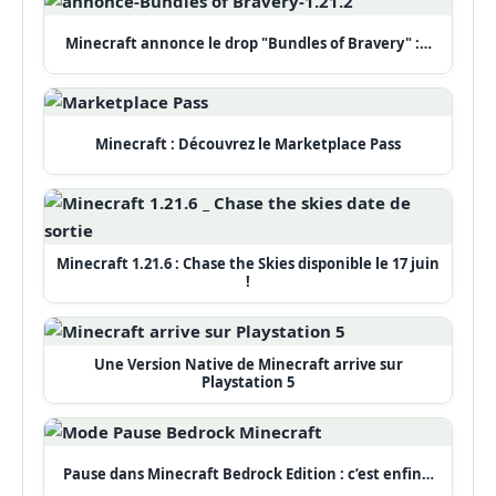
Minecraft annonce le drop "Bundles of Bravery" :…
Minecraft : Découvrez le Marketplace Pass
Minecraft 1.21.6 : Chase the Skies disponible le 17 juin
!
Une Version Native de Minecraft arrive sur
Playstation 5
Pause dans Minecraft Bedrock Edition : c’est enfin…