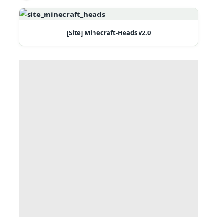
[Site] Minecraft-Heads v2.0