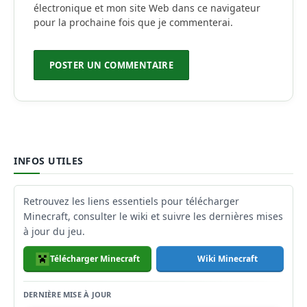
électronique et mon site Web dans ce navigateur
pour la prochaine fois que je commenterai.
INFOS UTILES
Retrouvez les liens essentiels pour télécharger
Minecraft, consulter le wiki et suivre les dernières mises
à jour du jeu.
Télécharger Minecraft
Wiki Minecraft
DERNIÈRE MISE À JOUR