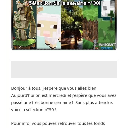
Bonjour à tous, j’espère que vous allez bien !
Aujourd’hui on est mercredi et j’espère que vous avez
passé une très bonne semaine ! Sans plus attendre,
voici la sélection n°30 !
Pour info, vous pouvez retrouver tous les fonds