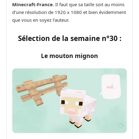
Minecraft-France
. Il faut que sa taille soit au moins
d’une résolution de 1920 x 1080 et bien évidemment
que vous en soyez l’auteur.
Sélection de la semaine n°30 :
Le mouton mignon