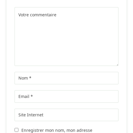
Alternative:
Enregistrer mon nom, mon adresse