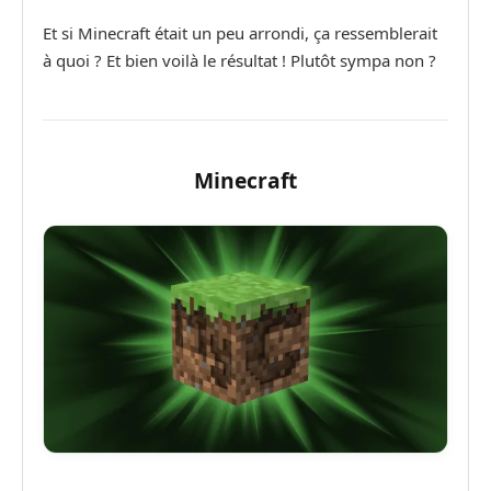
Et si Minecraft était un peu arrondi, ça ressemblerait
à quoi ? Et bien voilà le résultat ! Plutôt sympa non ?
Minecraft