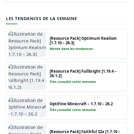
LES TENDANCES DE LA SEMAINE
[Resource Pack] Optimum Realism
[1.7.10 – 26.3]
Monte dans les tendances
[Resource Pack] Fullbright [1.19.4 –
26.1.2]
Très consulté cette semaine
OptiFine Minecraft – 1.7.10 – 26.2
Très consulté cette semaine
[Resource Pack] Faithful 32x [1.7.10 –