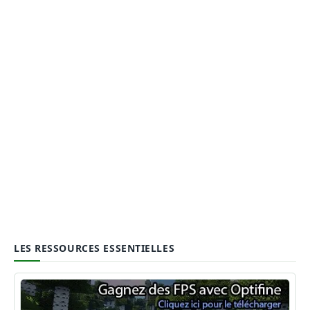
LES RESSOURCES ESSENTIELLES