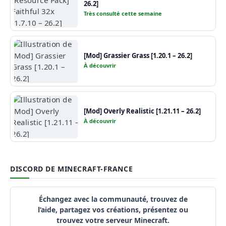
26.2]
Très consulté cette semaine
[Mod] Grassier Grass [1.20.1 – 26.2]
À découvrir
[Mod] Overly Realistic [1.21.11 – 26.2]
À découvrir
DISCORD DE MINECRAFT-FRANCE
Échangez avec la communauté, trouvez de
l’aide, partagez vos créations, présentez ou
trouvez votre serveur Minecraft.