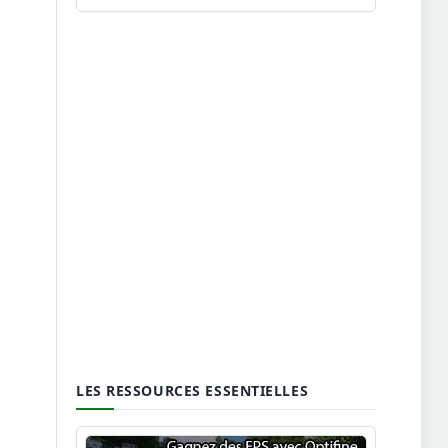
LES RESSOURCES ESSENTIELLES