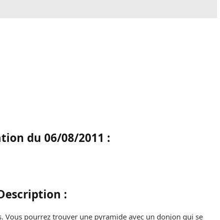
tion du 06/08/2011 :
Description :
. Vous pourrez trouver une pyramide avec un donjon qui se