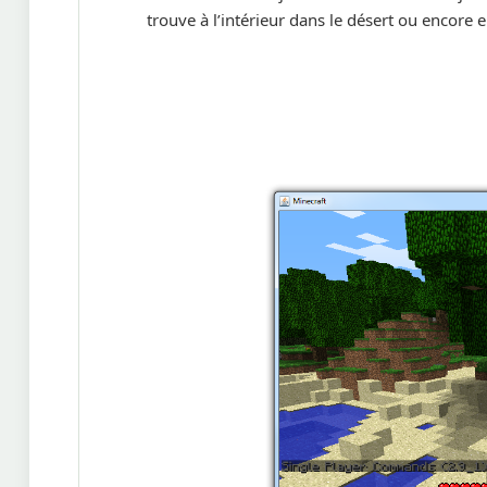
trouve à l’intérieur dans le désert ou encore 