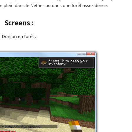
en plein dans le Nether ou dans une forêt assez dense.
Screens :
Donjon en forêt :