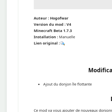
Auteur : Hogofwar
Version du mod : V4
Minecraft Beta 1.7.3
Installation :
Manuelle
Lien original :
Modifica
Ajout du donjon île flottante
Ce mod va vous ajouter de nouveaux donjons