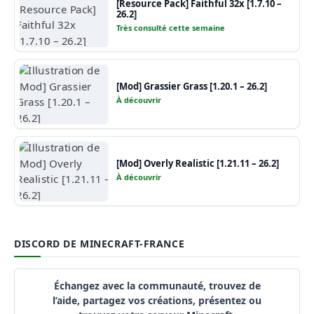
[Resource Pack] Faithful 32x [1.7.10 –
26.2]
Très consulté cette semaine
[Mod] Grassier Grass [1.20.1 – 26.2]
À découvrir
[Mod] Overly Realistic [1.21.11 – 26.2]
À découvrir
DISCORD DE MINECRAFT-FRANCE
Échangez avec la communauté, trouvez de
l’aide, partagez vos créations, présentez ou