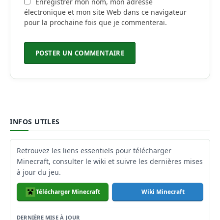
Enregistrer mon nom, mon adresse
électronique et mon site Web dans ce navigateur
pour la prochaine fois que je commenterai.
INFOS UTILES
Retrouvez les liens essentiels pour télécharger
Minecraft, consulter le wiki et suivre les dernières mises
à jour du jeu.
Télécharger Minecraft
Wiki Minecraft
DERNIÈRE MISE À JOUR