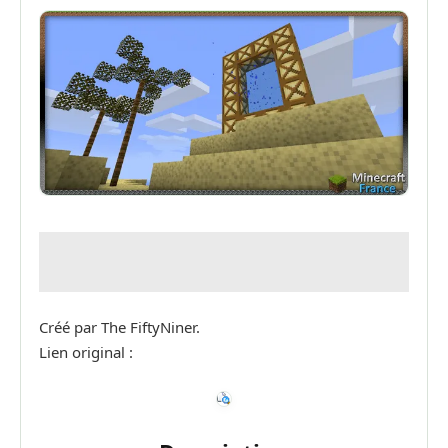
Créé par The FiftyNiner.
Lien original :