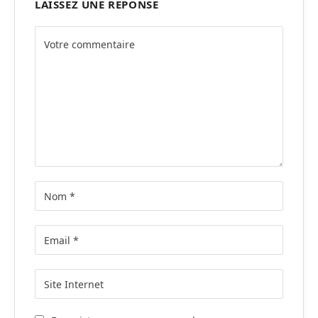
LAISSEZ UNE RÉPONSE
Alternative: