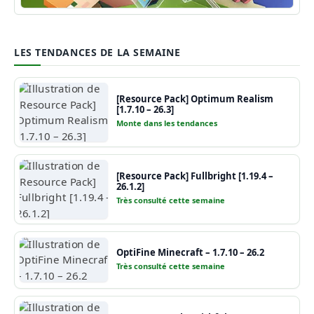
Guide Minecraft
LES TENDANCES DE LA SEMAINE
[Resource Pack] Optimum Realism
[1.7.10 – 26.3]
Monte dans les tendances
[Resource Pack] Fullbright [1.19.4 –
26.1.2]
Très consulté cette semaine
OptiFine Minecraft – 1.7.10 – 26.2
Très consulté cette semaine