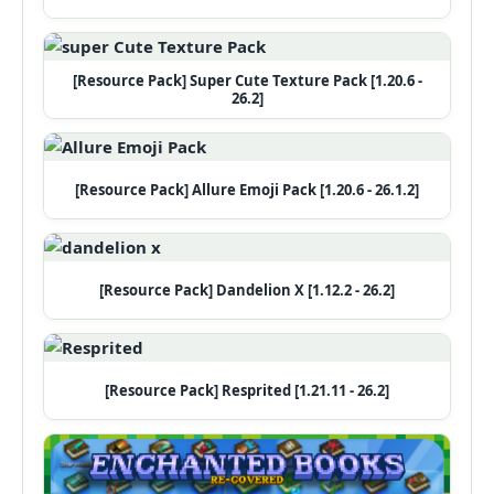
[Resource Pack] Super Cute Texture Pack [1.20.6 -
26.2]
[Resource Pack] Allure Emoji Pack [1.20.6 - 26.1.2]
[Resource Pack] Dandelion X [1.12.2 - 26.2]
[Resource Pack] Resprited [1.21.11 - 26.2]