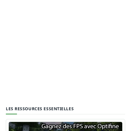
LES RESSOURCES ESSENTIELLES