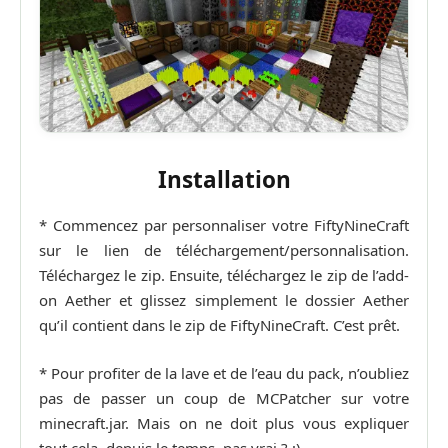
Installation
* Commencez par personnaliser votre FiftyNineCraft
sur le lien de téléchargement/personnalisation.
Téléchargez le zip. Ensuite, téléchargez le zip de l’add-
on Aether et glissez simplement le dossier Aether
qu’il contient dans le zip de FiftyNineCraft. C’est prêt.
* Pour profiter de la lave et de l’eau du pack, n’oubliez
pas de passer un coup de MCPatcher sur votre
minecraft.jar. Mais on ne doit plus vous expliquer