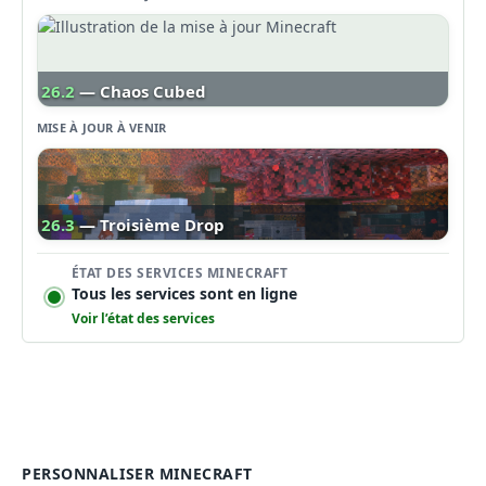
26.2
— Chaos Cubed
MISE À JOUR À VENIR
26.3
— Troisième Drop
ÉTAT DES SERVICES MINECRAFT
Tous les services sont en ligne
Voir l’état des services
PERSONNALISER MINECRAFT