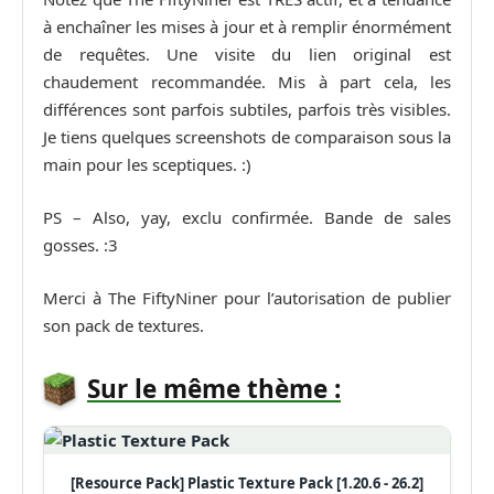
à enchaîner les mises à jour et à remplir énormément
de requêtes. Une visite du lien original est
chaudement recommandée. Mis à part cela, les
différences sont parfois subtiles, parfois très visibles.
Je tiens quelques screenshots de comparaison sous la
main pour les sceptiques. :)
PS – Also, yay, exclu confirmée. Bande de sales
gosses. :3
Merci à The FiftyNiner pour l’autorisation de publier
son pack de textures.
Sur le même thème :
[Resource Pack] Plastic Texture Pack [1.20.6 - 26.2]